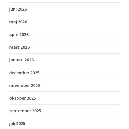
juni 2026
maj 2026
april 2026
mars 2026
januari 2026
december 2025
november 2025
oktober 2025
september 2025
juli 2025