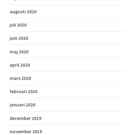
augusti 2020
juli 2020
juni 2020
maj 2020
april 2020
mars 2020
februari 2020
januari 2020
december 2019
november 2019