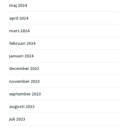
maj 2024
april 2024
mars 2024
februari 2024
januari 2024
december 2023
november 2023
september 2023
augusti 2023
juli 2023