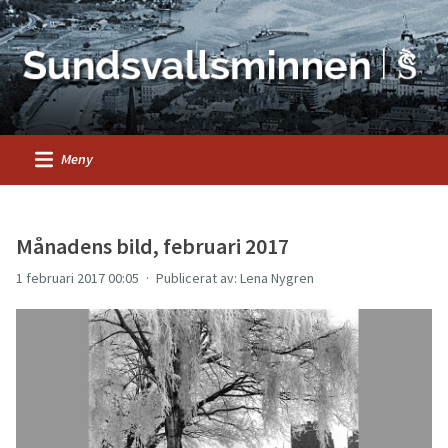
Meny
Månadens bild, februari 2017
1 februari 2017 00:05
Publicerat av: Lena Nygren