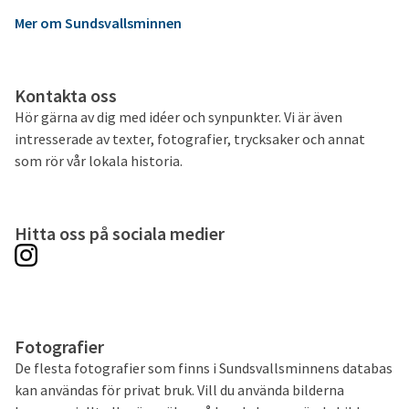
Mer om Sundsvallsminnen
Kontakta oss
Hör gärna av dig med idéer och synpunkter. Vi är även
intresserade av texter, fotografier, trycksaker och annat
som rör vår lokala historia.
Hitta oss på sociala medier
Fotografier
De flesta fotografier som finns i Sundsvallsminnens databas
kan användas för privat bruk. Vill du använda bilderna