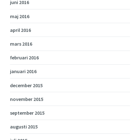
juni 2016
maj 2016
april 2016
mars 2016
februari 2016
januari 2016
december 2015
november 2015
september 2015
augusti 2015