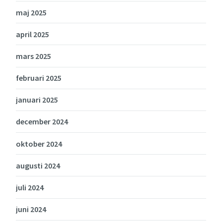
maj 2025
april 2025
mars 2025
februari 2025
januari 2025
december 2024
oktober 2024
augusti 2024
juli 2024
juni 2024