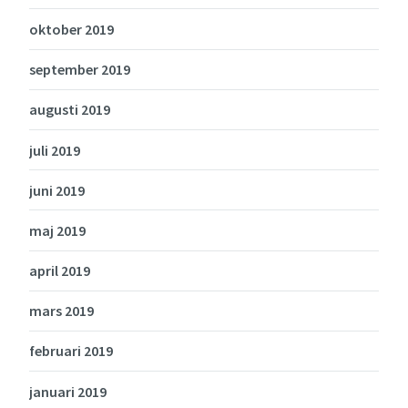
oktober 2019
september 2019
augusti 2019
juli 2019
juni 2019
maj 2019
april 2019
mars 2019
februari 2019
januari 2019