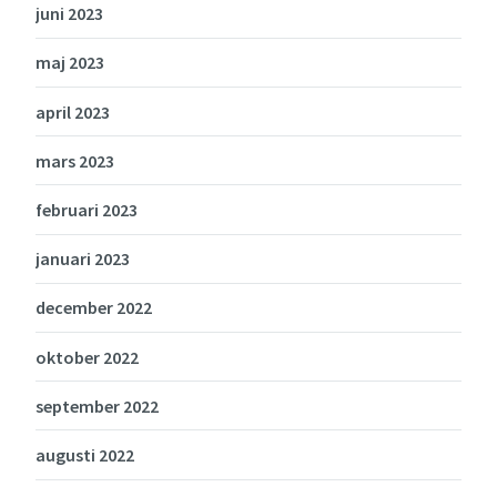
juni 2023
maj 2023
april 2023
mars 2023
februari 2023
januari 2023
december 2022
oktober 2022
september 2022
augusti 2022