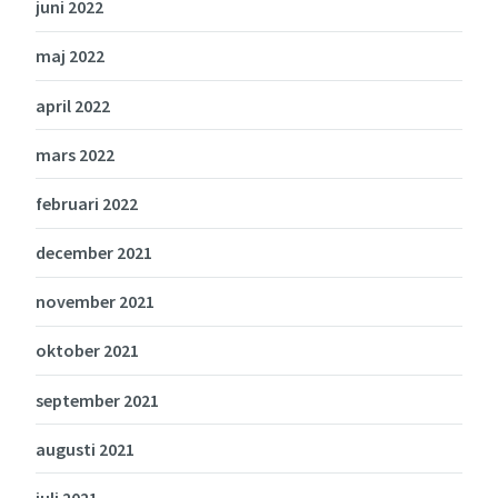
juni 2022
maj 2022
april 2022
mars 2022
februari 2022
december 2021
november 2021
oktober 2021
september 2021
augusti 2021