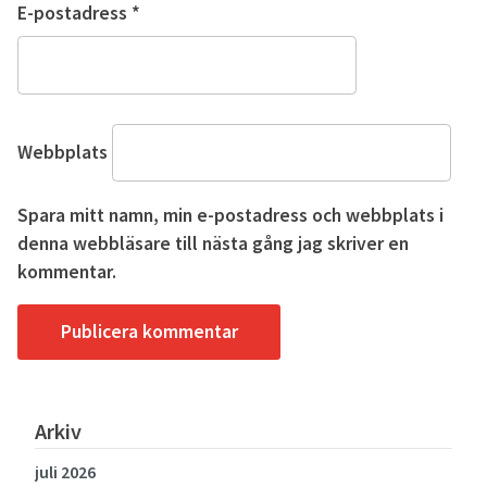
E-postadress
*
Webbplats
Spara mitt namn, min e-postadress och webbplats i
denna webbläsare till nästa gång jag skriver en
kommentar.
Arkiv
juli 2026