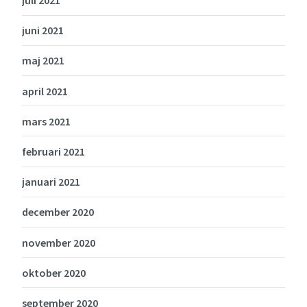
juli 2021
juni 2021
maj 2021
april 2021
mars 2021
februari 2021
januari 2021
december 2020
november 2020
oktober 2020
september 2020