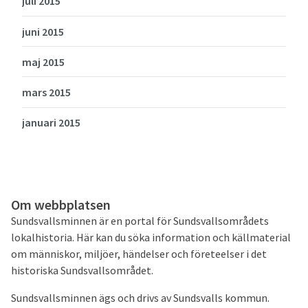
juli 2015
juni 2015
maj 2015
mars 2015
januari 2015
Om webbplatsen
Sundsvallsminnen är en portal för Sundsvallsområdets
lokalhistoria. Här kan du söka information och källmaterial
om människor, miljöer, händelser och företeelser i det
historiska Sundsvallsområdet.
Sundsvallsminnen ägs och drivs av Sundsvalls kommun.