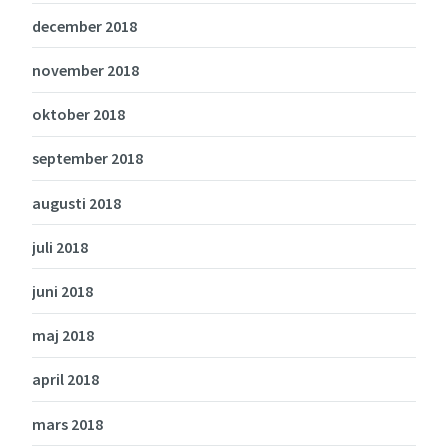
december 2018
november 2018
oktober 2018
september 2018
augusti 2018
juli 2018
juni 2018
maj 2018
april 2018
mars 2018