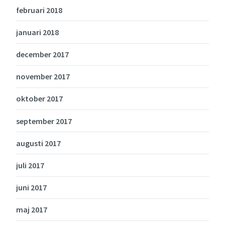
februari 2018
januari 2018
december 2017
november 2017
oktober 2017
september 2017
augusti 2017
juli 2017
juni 2017
maj 2017