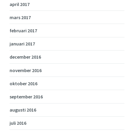
april 2017
mars 2017
februari 2017
januari 2017
december 2016
november 2016
oktober 2016
september 2016
augusti 2016
juli 2016