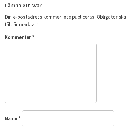
Lämna ett svar
Din e-postadress kommer inte publiceras.
Obligatoriska
fält är märkta
*
Kommentar
*
Namn
*