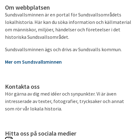
Om webbplatsen
Sundsvallsminnen är en portal för Sundsvallsområdets
lokalhistoria. Här kan du söka information och källmaterial
om människor, miljöer, händelser och företeelser i det
historiska Sundsvallsområdet.
Sundsvallsminnen ägs och drivs av Sundsvalls kommun.
Mer om Sundsvallsminnen
Kontakta oss
Hör gärna av dig med idéer och synpunkter. Vi är även
intresserade av texter, fotografier, trycksaker och annat
som rör vår lokala historia.
Hitta oss på sociala medier