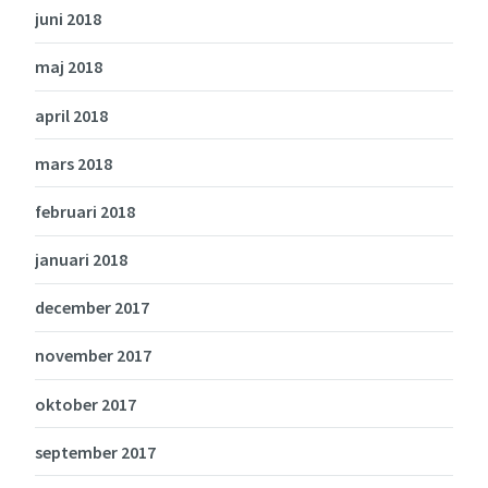
juni 2018
maj 2018
april 2018
mars 2018
februari 2018
januari 2018
december 2017
november 2017
oktober 2017
september 2017