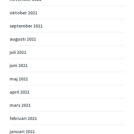
oktober 2021
september 2021
augusti 2021
juli 2021
juni 2021
maj 2021
april 2021
mars 2021
februari 2021
januari 2021