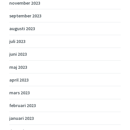
november 2023
september 2023
augusti 2023
juli 2023
juni 2023
maj 2023
april 2023
mars 2023
februari 2023
januari 2023