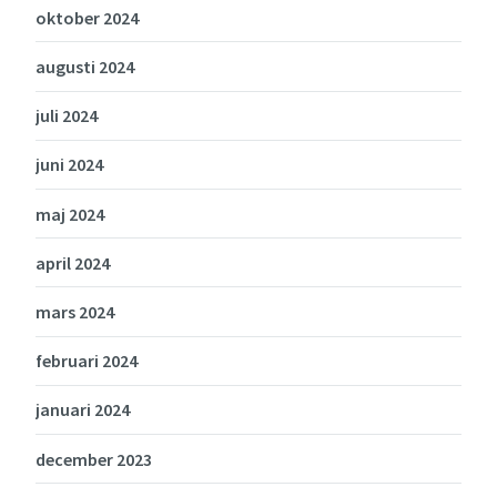
oktober 2024
augusti 2024
juli 2024
juni 2024
maj 2024
april 2024
mars 2024
februari 2024
januari 2024
december 2023