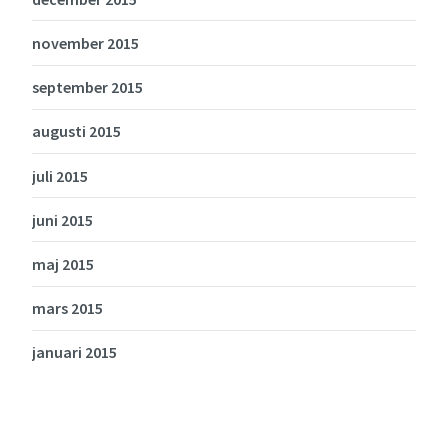
november 2015
september 2015
augusti 2015
juli 2015
juni 2015
maj 2015
mars 2015
januari 2015