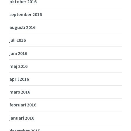
oktober 2016
september 2016
augusti 2016
juli 2016
juni 2016
maj 2016
april 2016
mars 2016
februari 2016
januari 2016
december 2015