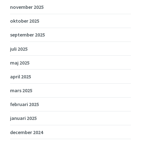
november 2025
oktober 2025
september 2025
juli 2025
maj 2025
april 2025
mars 2025
februari 2025
januari 2025
december 2024