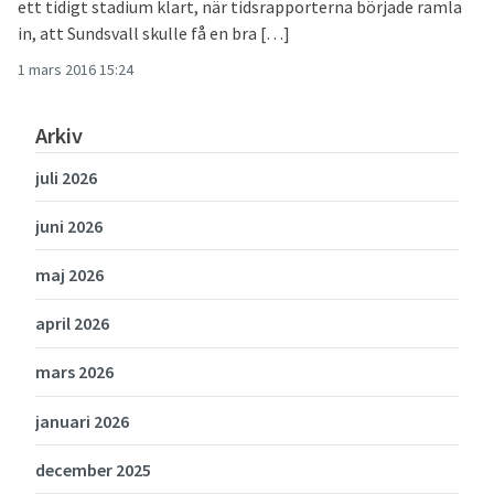
ett tidigt stadium klart, när tidsrapporterna började ramla
in, att Sundsvall skulle få en bra […]
1 mars 2016 15:24
Arkiv
juli 2026
juni 2026
maj 2026
april 2026
mars 2026
januari 2026
december 2025