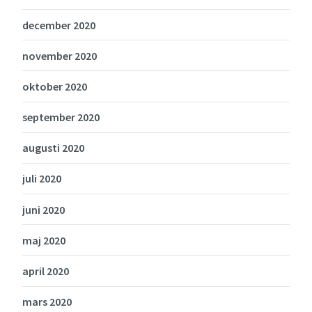
december 2020
november 2020
oktober 2020
september 2020
augusti 2020
juli 2020
juni 2020
maj 2020
april 2020
mars 2020