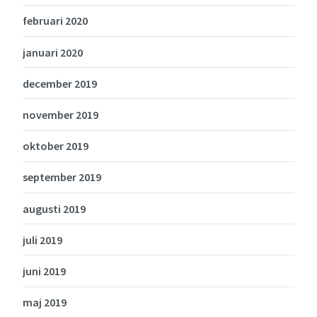
februari 2020
januari 2020
december 2019
november 2019
oktober 2019
september 2019
augusti 2019
juli 2019
juni 2019
maj 2019