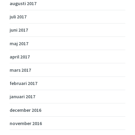
augusti 2017
juli 2017
juni 2017
maj 2017
april 2017
mars 2017
februari 2017
januari 2017
december 2016
november 2016