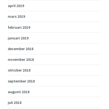
april 2019
mars 2019
februari 2019
januari 2019
december 2018
november 2018
oktober 2018
september 2018
augusti 2018
juli 2018