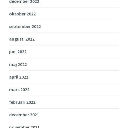
december 2022
oktober 2022
september 2022
augusti 2022
juni 2022
maj 2022
april 2022
mars 2022
februari 2022
december 2021
november 2021