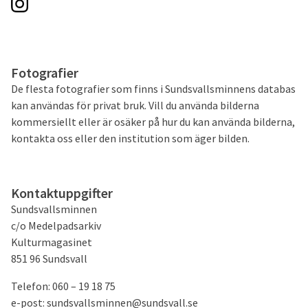
Fotografier
De flesta fotografier som finns i Sundsvallsminnens databas
kan användas för privat bruk. Vill du använda bilderna
kommersiellt eller är osäker på hur du kan använda bilderna,
kontakta oss eller den institution som äger bilden.
Kontaktuppgifter
Sundsvallsminnen
c/o Medelpadsarkiv
Kulturmagasinet
851 96 Sundsvall
Telefon: 060 – 19 18 75
e-post: sundsvallsminnen@sundsvall.se