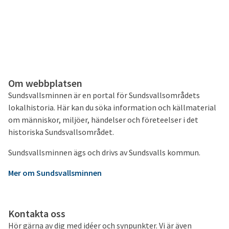
Om webbplatsen
Sundsvallsminnen är en portal för Sundsvallsområdets
lokalhistoria. Här kan du söka information och källmaterial
om människor, miljöer, händelser och företeelser i det
historiska Sundsvallsområdet.
Sundsvallsminnen ägs och drivs av Sundsvalls kommun.
Mer om Sundsvallsminnen
Kontakta oss
Hör gärna av dig med idéer och synpunkter. Vi är även