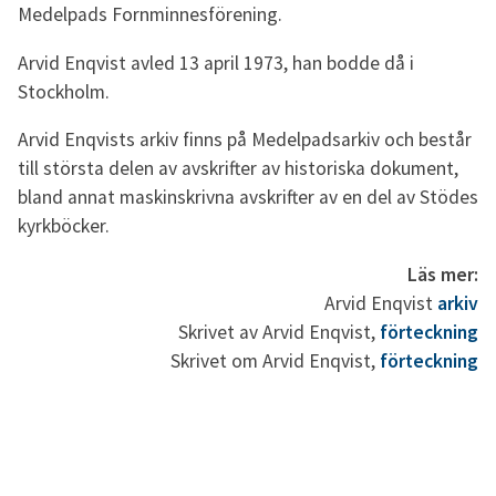
Medelpads Fornminnesförening.
Arvid Enqvist avled 13 april 1973, han bodde då i
Stockholm.
Arvid Enqvists arkiv finns på Medelpadsarkiv och består
till största delen av avskrifter av historiska dokument,
bland annat maskinskrivna avskrifter av en del av Stödes
kyrkböcker.
Läs mer:
Arvid Enqvist
arkiv
Skrivet av Arvid Enqvist,
förteckning
Skrivet om Arvid Enqvist,
förteckning