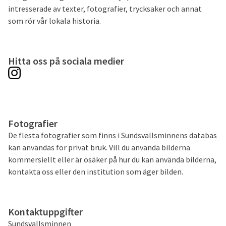
intresserade av texter, fotografier, trycksaker och annat
som rör vår lokala historia.
Hitta oss på sociala medier
Fotografier
De flesta fotografier som finns i Sundsvallsminnens databas
kan användas för privat bruk. Vill du använda bilderna
kommersiellt eller är osäker på hur du kan använda bilderna,
kontakta oss eller den institution som äger bilden.
Kontaktuppgifter
Sundsvallsminnen