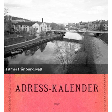
Filmer från Sundsvall