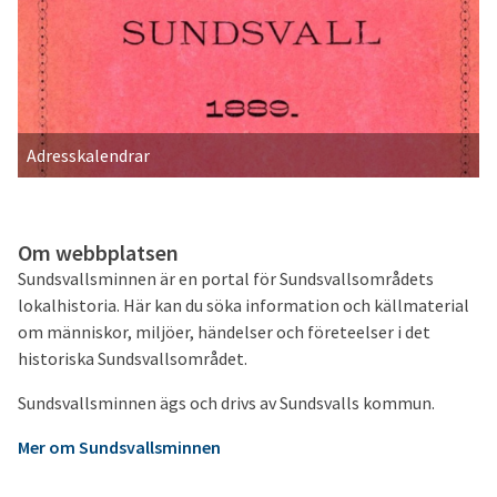
Adresskalendrar
Om webbplatsen
Sundsvallsminnen är en portal för Sundsvallsområdets
lokalhistoria. Här kan du söka information och källmaterial
om människor, miljöer, händelser och företeelser i det
historiska Sundsvallsområdet.
Sundsvallsminnen ägs och drivs av Sundsvalls kommun.
Mer om Sundsvallsminnen