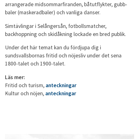
arrangerade midsommarfiranden, båtutflykter, gubb-
baler (maskeradbaler) och vanliga danser.
Simtävlingar i Selångersån, fotbollsmatcher,
backhoppning och skidåkning lockade en bred publik.
Under det här temat kan du fördjupa dig i
sundsvallsbornas fritid och nöjesliv under det sena
1800-talet och 1900-talet.
Läs mer:
Fritid och turism,
anteckningar
Kultur och nöjen,
anteckningar