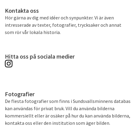
Kontakta oss
Hör gärna av dig med idéer och synpunkter. Vi är även
intresserade av texter, fotografier, trycksaker och annat
som rör vår lokala historia.
Hitta oss på sociala medier
Fotografier
De flesta fotografier som finns i Sundsvallsminnens databas
kan användas för privat bruk. Vill du använda bilderna
kommersiellt eller är osäker på hur du kan använda bilderna,
kontakta oss eller den institution som äger bilden.