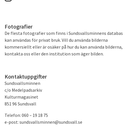
Fotografier
De flesta fotografier som finns i Sundsvallsminnens databas
kan användas för privat bruk. Vill du använda bilderna
kommersiellt eller är osäker på hur du kan använda bilderna,
kontakta oss eller den institution som äger bilden.
Kontaktuppgifter
Sundsvallsminnen
c/o Medelpadsarkiv
Kulturmagasinet
851 96 Sundsvall
Telefon: 060 – 19 18 75
e-post: sundsvallsminnen@sundsvall.se