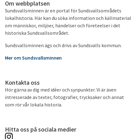
Om webbplatsen
Sundsvallsminnen är en portal för Sundsvallsområdets
lokalhistoria. Här kan du söka information och källmaterial
om människor, miljöer, händelser och företeelser i det
historiska Sundsvallsområdet.
Sundsvallsminnen ägs och drivs av Sundsvalls kommun.
Mer om Sundsvallsminnen
Kontakta oss
Hör gärna av dig med idéer och synpunkter. Vi är även
intresserade av texter, fotografier, trycksaker och annat
som rör vår lokala historia.
Hitta oss på sociala medier