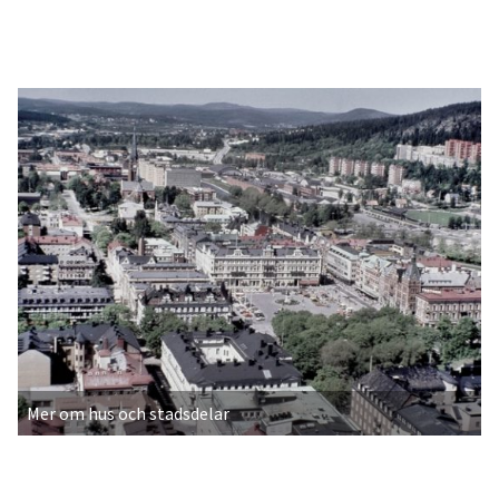
Mer om hus och stadsdelar