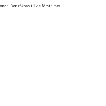
man. Den räknas till de första mer