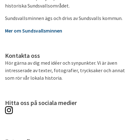
historiska Sundsvallsområdet.
Sundsvallsminnen ägs och drivs av Sundsvalls kommun.
Mer om Sundsvallsminnen
Kontakta oss
Hör gärna av dig med idéer och synpunkter. Vi är även
intresserade av texter, fotografier, trycksaker och annat
som rör vår lokala historia.
Hitta oss på sociala medier