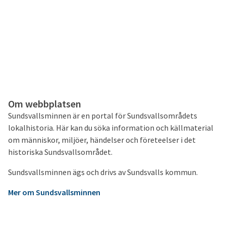
Om webbplatsen
Sundsvallsminnen är en portal för Sundsvallsområdets
lokalhistoria. Här kan du söka information och källmaterial
om människor, miljöer, händelser och företeelser i det
historiska Sundsvallsområdet.
Sundsvallsminnen ägs och drivs av Sundsvalls kommun.
Mer om Sundsvallsminnen