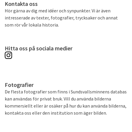
Kontakta oss
Hör gärna av dig med idéer och synpunkter. Vi är även
intresserade av texter, fotografier, trycksaker och annat
som rör vår lokala historia.
Hitta oss på sociala medier
Fotografier
De flesta fotografier som finns i Sundsvallsminnens databas
kan användas för privat bruk. Vill du använda bilderna
kommersiellt eller är osäker på hur du kan använda bilderna,
kontakta oss eller den institution som äger bilden.