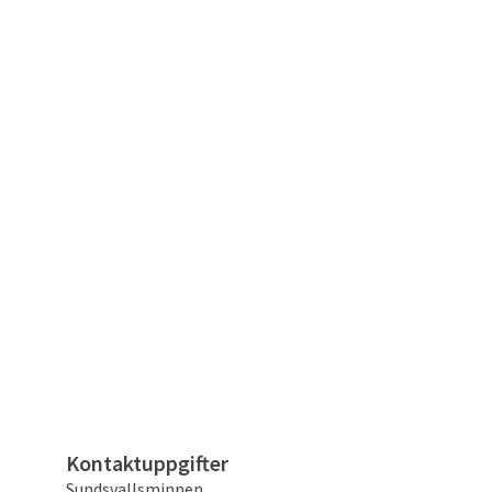
Kontaktuppgifter
Sundsvallsminnen