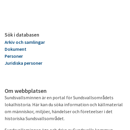
Sök i databasen
Arkiv och samlingar
Dokument
Personer
Juridiska personer
Om webbplatsen
Sundsvallsminnen är en portal för Sundsvallsområdets
lokalhistoria. Här kan du söka information och källmaterial
om människor, miljöer, händelser och företeelser i det
historiska Sundsvallsområdet.