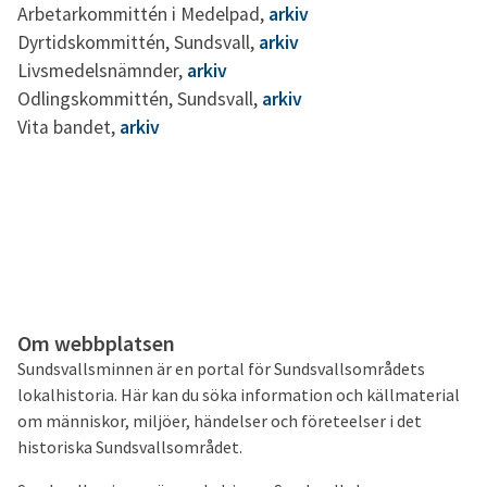
Arbetarkommittén i Medelpad,
arkiv
Dyrtidskommittén, Sundsvall,
arkiv
Livsmedelsnämnder,
arkiv
Odlingskommittén, Sundsvall,
arkiv
Vita bandet,
arkiv
Om webbplatsen
Sundsvallsminnen är en portal för Sundsvallsområdets
lokalhistoria. Här kan du söka information och källmaterial
om människor, miljöer, händelser och företeelser i det
historiska Sundsvallsområdet.