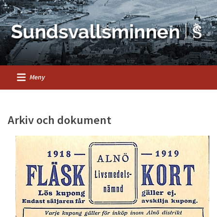
Meny
Arkiv och dokument