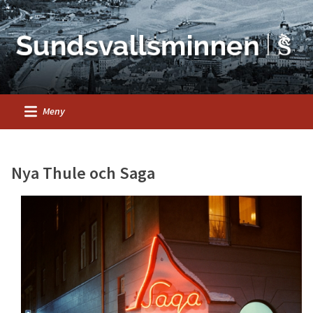
Meny
Nya Thule och Saga