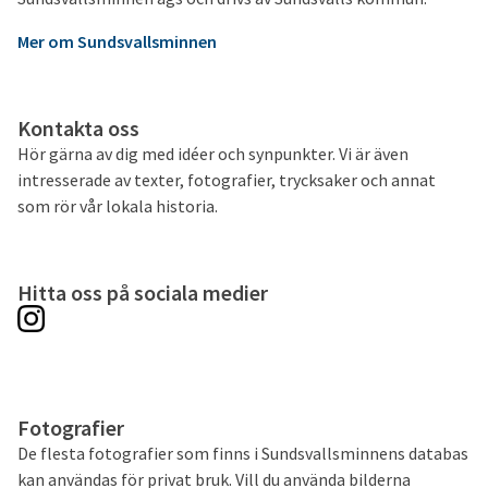
Mer om Sundsvallsminnen
Kontakta oss
Hör gärna av dig med idéer och synpunkter. Vi är även
intresserade av texter, fotografier, trycksaker och annat
som rör vår lokala historia.
Hitta oss på sociala medier
Fotografier
De flesta fotografier som finns i Sundsvallsminnens databas
kan användas för privat bruk. Vill du använda bilderna