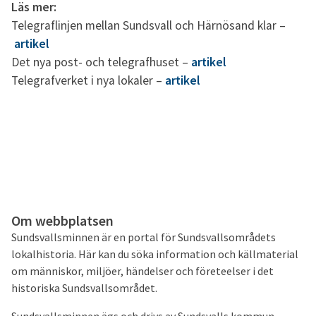
Läs mer:
Telegraflinjen mellan Sundsvall och Härnösand klar –
artikel
Det nya post- och telegrafhuset –
artikel
Telegrafverket i nya lokaler –
artikel
Om webbplatsen
Sundsvallsminnen är en portal för Sundsvallsområdets
lokalhistoria. Här kan du söka information och källmaterial
om människor, miljöer, händelser och företeelser i det
historiska Sundsvallsområdet.