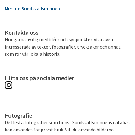
Mer om Sundsvallsminnen
Kontakta oss
Hör gärna av dig med idéer och synpunkter. Vi är även
intresserade av texter, fotografier, trycksaker och annat
som rör vår lokala historia.
Hitta oss på sociala medier
Fotografier
De flesta fotografier som finns i Sundsvallsminnens databas
kan användas för privat bruk. Vill du använda bilderna