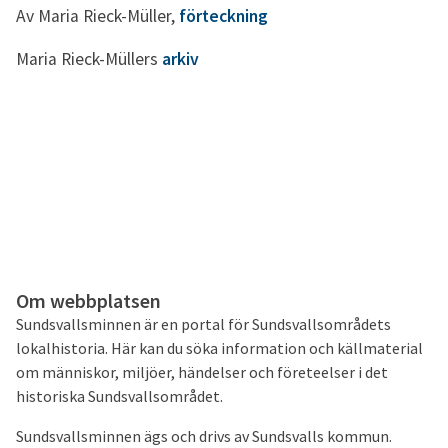
Av Maria Rieck-Müller,
förteckning
Maria Rieck-Müllers
arkiv
Om webbplatsen
Sundsvallsminnen är en portal för Sundsvallsområdets
lokalhistoria. Här kan du söka information och källmaterial
om människor, miljöer, händelser och företeelser i det
historiska Sundsvallsområdet.
Sundsvallsminnen ägs och drivs av Sundsvalls kommun.