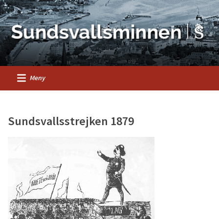
Meny
Sundsvallsstrejken 1879