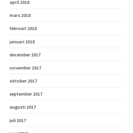
april 2018
mars 2018
februari 2018
januari 2018
december 2017
november 2017
oktober 2017
september 2017
augusti 2017
juli 2017