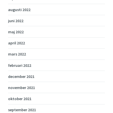
augusti 2022
juni 2022
maj 2022
april 2022
mars 2022
februari 2022
december 2021
november 2021
oktober 2021
september 2021