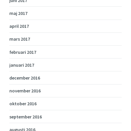
juni 2017
maj 2017
april 2017
mars 2017
februari 2017
januari 2017
december 2016
november 2016
oktober 2016
september 2016
augusti 2016