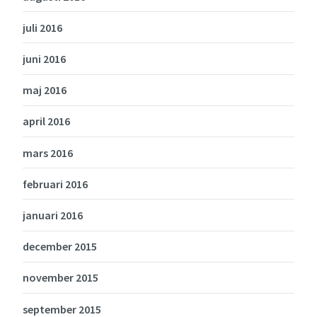
juli 2016
juni 2016
maj 2016
april 2016
mars 2016
februari 2016
januari 2016
december 2015
november 2015
september 2015