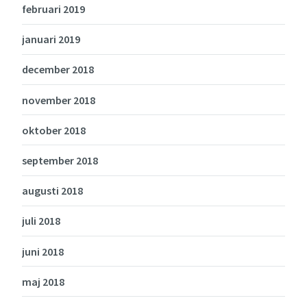
februari 2019
januari 2019
december 2018
november 2018
oktober 2018
september 2018
augusti 2018
juli 2018
juni 2018
maj 2018