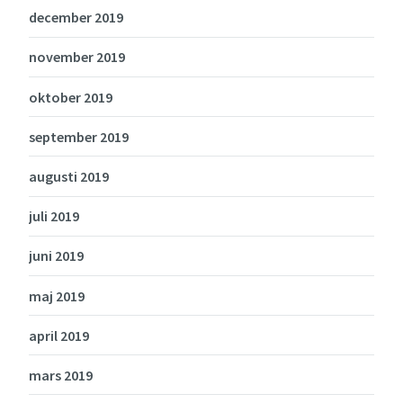
december 2019
november 2019
oktober 2019
september 2019
augusti 2019
juli 2019
juni 2019
maj 2019
april 2019
mars 2019