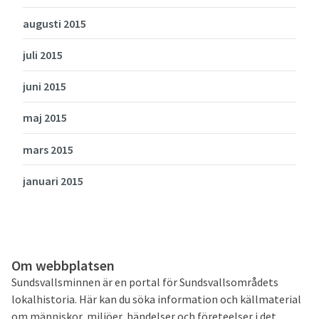
augusti 2015
juli 2015
juni 2015
maj 2015
mars 2015
januari 2015
Om webbplatsen
Sundsvallsminnen är en portal för Sundsvallsområdets
lokalhistoria. Här kan du söka information och källmaterial
om människor, miljöer, händelser och företeelser i det