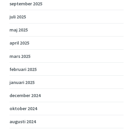
september 2025
juli 2025
maj 2025
april 2025
mars 2025
februari 2025
januari 2025
december 2024
oktober 2024
augusti 2024