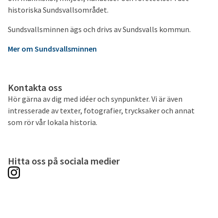
historiska Sundsvallsområdet.
Sundsvallsminnen ägs och drivs av Sundsvalls kommun.
Mer om Sundsvallsminnen
Kontakta oss
Hör gärna av dig med idéer och synpunkter. Vi är även
intresserade av texter, fotografier, trycksaker och annat
som rör vår lokala historia.
Hitta oss på sociala medier