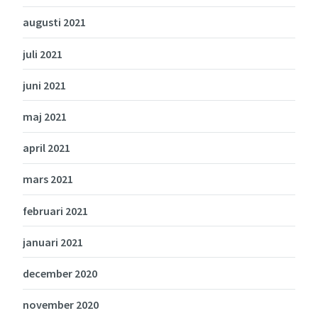
augusti 2021
juli 2021
juni 2021
maj 2021
april 2021
mars 2021
februari 2021
januari 2021
december 2020
november 2020