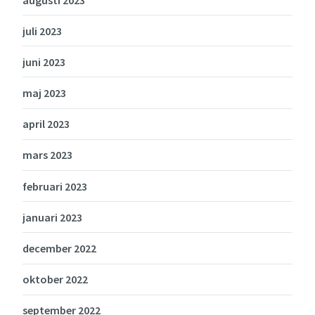
juli 2023
juni 2023
maj 2023
april 2023
mars 2023
februari 2023
januari 2023
december 2022
oktober 2022
september 2022