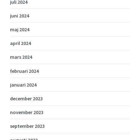
juli 2024
juni 2024
maj 2024
april 2024
mars 2024
februari 2024
januari 2024
december 2023
november 2023
september 2023
augusti 2023