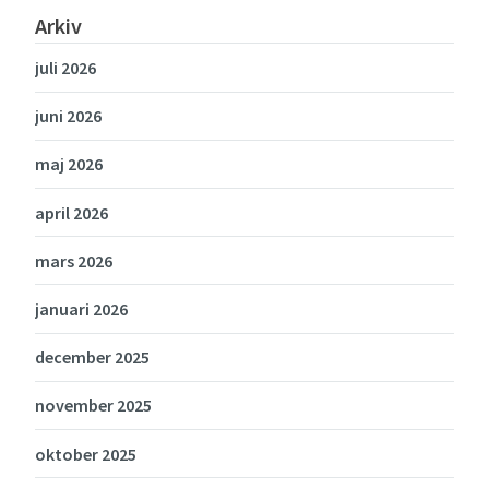
Arkiv
juli 2026
juni 2026
maj 2026
april 2026
mars 2026
januari 2026
december 2025
november 2025
oktober 2025