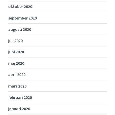
oktober 2020
september 2020
augusti 2020
juli 2020
juni 2020
maj 2020
april 2020
mars 2020
februari 2020
januari 2020