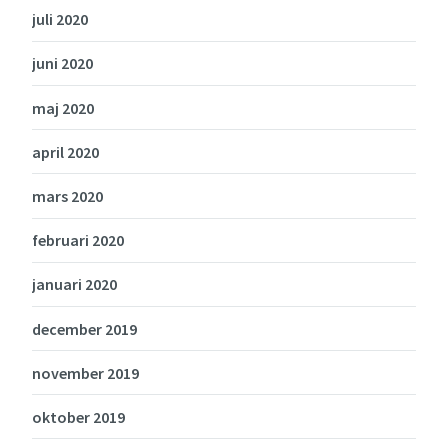
juli 2020
juni 2020
maj 2020
april 2020
mars 2020
februari 2020
januari 2020
december 2019
november 2019
oktober 2019