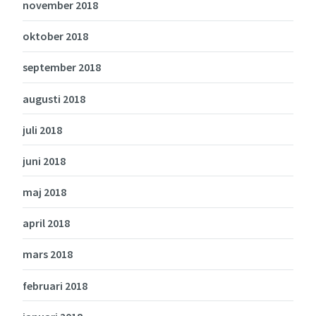
november 2018
oktober 2018
september 2018
augusti 2018
juli 2018
juni 2018
maj 2018
april 2018
mars 2018
februari 2018