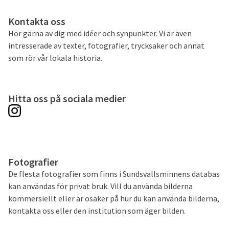
Kontakta oss
Hör gärna av dig med idéer och synpunkter. Vi är även
intresserade av texter, fotografier, trycksaker och annat
som rör vår lokala historia.
Hitta oss på sociala medier
Fotografier
De flesta fotografier som finns i Sundsvallsminnens databas
kan användas för privat bruk. Vill du använda bilderna
kommersiellt eller är osäker på hur du kan använda bilderna,
kontakta oss eller den institution som äger bilden.