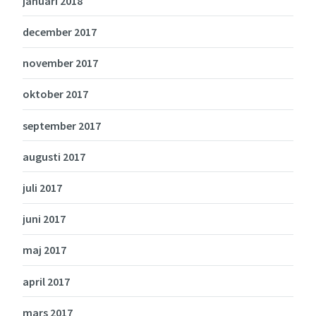
januari 2018
december 2017
november 2017
oktober 2017
september 2017
augusti 2017
juli 2017
juni 2017
maj 2017
april 2017
mars 2017