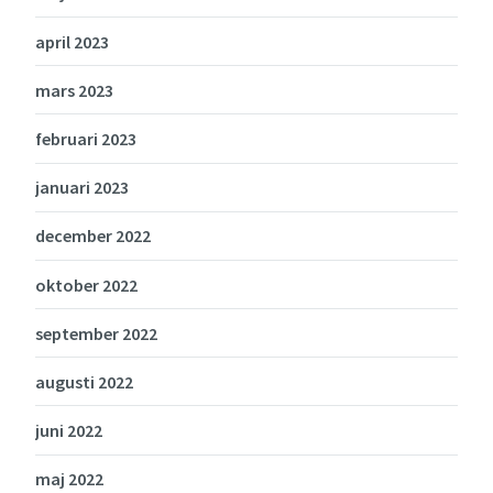
april 2023
mars 2023
februari 2023
januari 2023
december 2022
oktober 2022
september 2022
augusti 2022
juni 2022
maj 2022