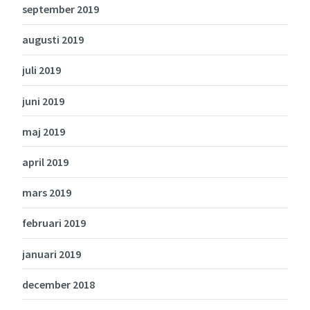
september 2019
augusti 2019
juli 2019
juni 2019
maj 2019
april 2019
mars 2019
februari 2019
januari 2019
december 2018