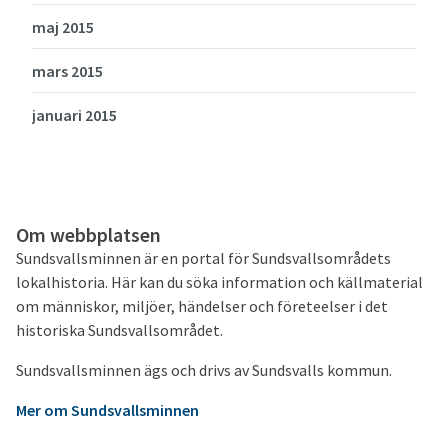
maj 2015
mars 2015
januari 2015
Om webbplatsen
Sundsvallsminnen är en portal för Sundsvallsområdets
lokalhistoria. Här kan du söka information och källmaterial
om människor, miljöer, händelser och företeelser i det
historiska Sundsvallsområdet.
Sundsvallsminnen ägs och drivs av Sundsvalls kommun.
Mer om Sundsvallsminnen