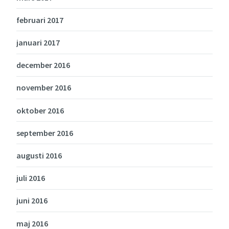
februari 2017
januari 2017
december 2016
november 2016
oktober 2016
september 2016
augusti 2016
juli 2016
juni 2016
maj 2016