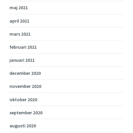
maj 2021
april 2021
mars 2021
februari 2021
januari 2021
december 2020
november 2020
oktober 2020
september 2020
augusti 2020