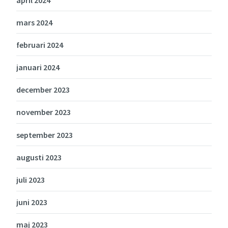
mars 2024
februari 2024
januari 2024
december 2023
november 2023
september 2023
augusti 2023
juli 2023
juni 2023
maj 2023