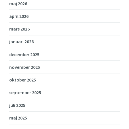
maj 2026
april 2026
mars 2026
januari 2026
december 2025
november 2025
oktober 2025
september 2025
juli 2025
maj 2025