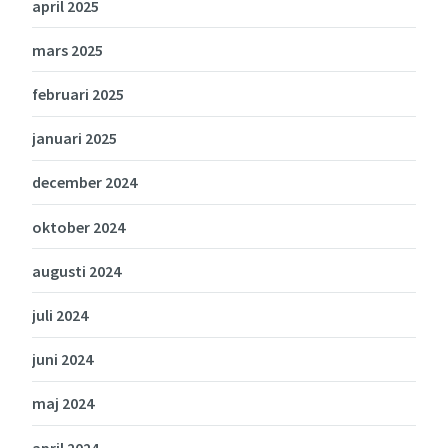
april 2025
mars 2025
februari 2025
januari 2025
december 2024
oktober 2024
augusti 2024
juli 2024
juni 2024
maj 2024
april 2024