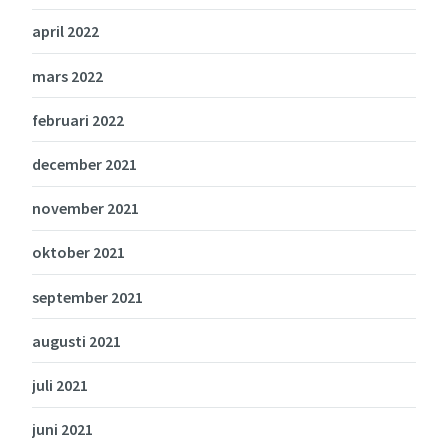
april 2022
mars 2022
februari 2022
december 2021
november 2021
oktober 2021
september 2021
augusti 2021
juli 2021
juni 2021