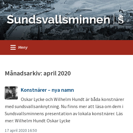
Meny
Månadsarkiv: april 2020
Konstnärer – nya namn
Oskar Lycke och Wilhelm Hundt är båda konstnärer
med sundsvallsanknytning. Nu finns mer att läsa om dem i
Sundsvallsminnens presentation av lokala konstnärer. Läs
mer: Wilhelm Hundt Oskar Lycke
17 april 2020 16:50