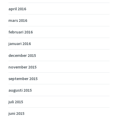
april 2016
mars 2016
februari 2016
januari 2016
december 2015
november 2015
september 2015
augusti 2015
juli 2015
juni 2015