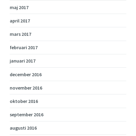
maj 2017
april 2017
mars 2017
februari 2017
januari 2017
december 2016
november 2016
oktober 2016
september 2016
augusti 2016