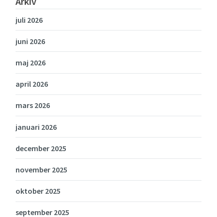
Arkiv
juli 2026
juni 2026
maj 2026
april 2026
mars 2026
januari 2026
december 2025
november 2025
oktober 2025
september 2025