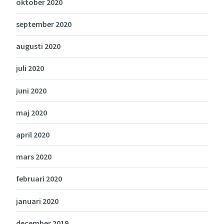
oktober 2020
september 2020
augusti 2020
juli 2020
juni 2020
maj 2020
april 2020
mars 2020
februari 2020
januari 2020
december 2019