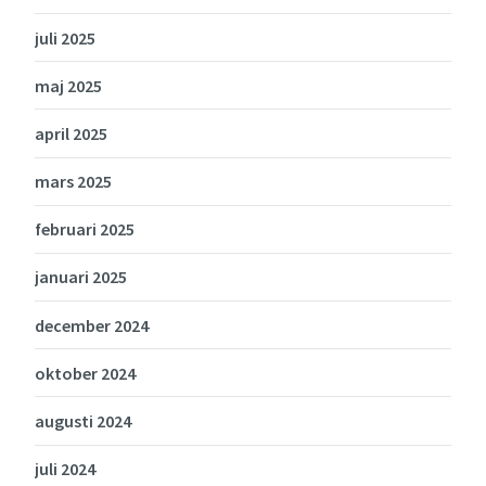
juli 2025
maj 2025
april 2025
mars 2025
februari 2025
januari 2025
december 2024
oktober 2024
augusti 2024
juli 2024