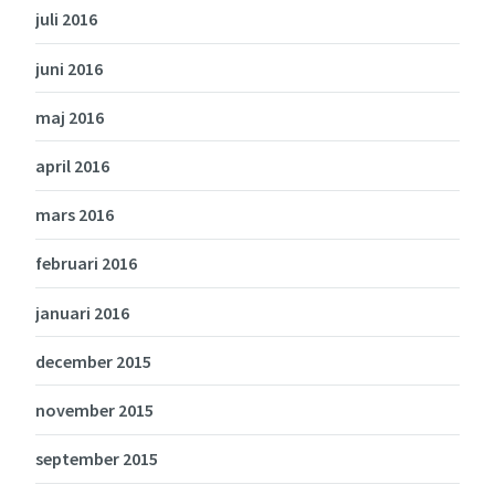
juli 2016
juni 2016
maj 2016
april 2016
mars 2016
februari 2016
januari 2016
december 2015
november 2015
september 2015