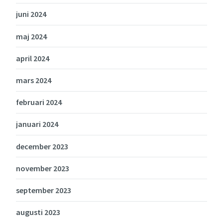
juni 2024
maj 2024
april 2024
mars 2024
februari 2024
januari 2024
december 2023
november 2023
september 2023
augusti 2023