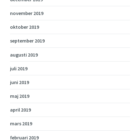
november 2019
oktober 2019
september 2019
augusti 2019
juli 2019
juni 2019
maj 2019
april 2019
mars 2019
februari 2019