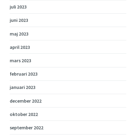
juli 2023
juni 2023
maj 2023
april 2023
mars 2023
februari 2023
januari 2023
december 2022
oktober 2022
september 2022