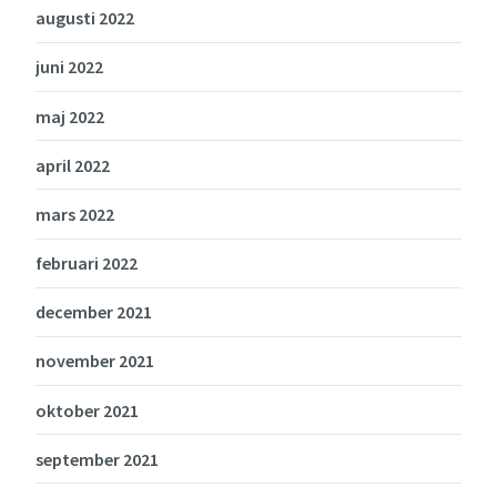
augusti 2022
juni 2022
maj 2022
april 2022
mars 2022
februari 2022
december 2021
november 2021
oktober 2021
september 2021