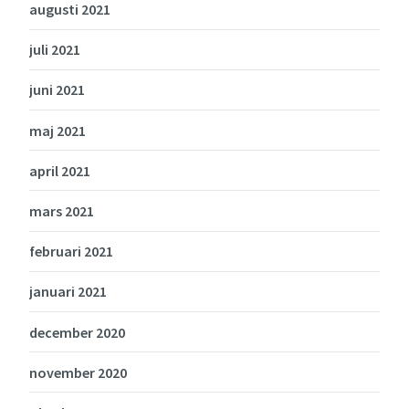
augusti 2021
juli 2021
juni 2021
maj 2021
april 2021
mars 2021
februari 2021
januari 2021
december 2020
november 2020