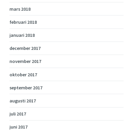
mars 2018
februari 2018
januari 2018
december 2017
november 2017
oktober 2017
september 2017
augusti 2017
juli 2017
juni 2017