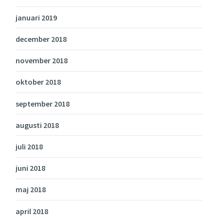
januari 2019
december 2018
november 2018
oktober 2018
september 2018
augusti 2018
juli 2018
juni 2018
maj 2018
april 2018