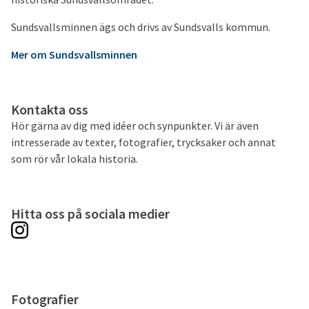
Sundsvallsminnen ägs och drivs av Sundsvalls kommun.
Mer om Sundsvallsminnen
Kontakta oss
Hör gärna av dig med idéer och synpunkter. Vi är även
intresserade av texter, fotografier, trycksaker och annat
som rör vår lokala historia.
Hitta oss på sociala medier
Fotografier