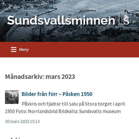
Meny
Månadsarkiv: mars 2023
Bilder från förr – Påsken 1950
Påskris och fjädrar till salu på Stora torget i april
1950 Foto: Norrlandsbild Bildkälla: Sundsvalls museum
30 mars 2023 15:13