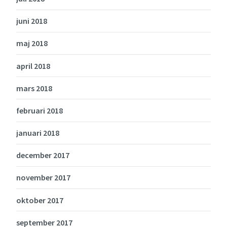
juni 2018
maj 2018
april 2018
mars 2018
februari 2018
januari 2018
december 2017
november 2017
oktober 2017
september 2017