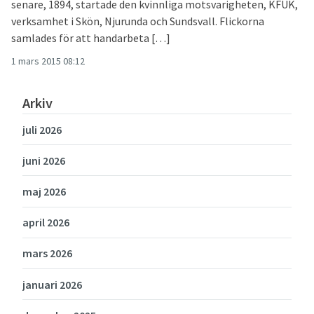
senare, 1894, startade den kvinnliga motsvarigheten, KFUK,
verksamhet i Skön, Njurunda och Sundsvall. Flickorna
samlades för att handarbeta […]
1 mars 2015 08:12
Arkiv
juli 2026
juni 2026
maj 2026
april 2026
mars 2026
januari 2026