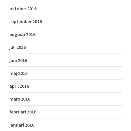
oktober 2016
september 2016
augusti 2016
juli 2016
juni 2016
maj 2016
april 2016
mars 2016
februari 2016
januari 2016