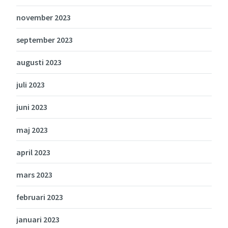
november 2023
september 2023
augusti 2023
juli 2023
juni 2023
maj 2023
april 2023
mars 2023
februari 2023
januari 2023