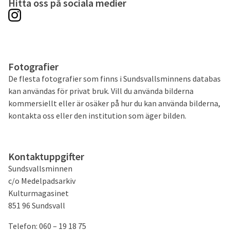
Hitta oss på sociala medier
Fotografier
De flesta fotografier som finns i Sundsvallsminnens databas
kan användas för privat bruk. Vill du använda bilderna
kommersiellt eller är osäker på hur du kan använda bilderna,
kontakta oss eller den institution som äger bilden.
Kontaktuppgifter
Sundsvallsminnen
c/o Medelpadsarkiv
Kulturmagasinet
851 96 Sundsvall
Telefon: 060 – 19 18 75