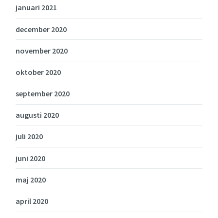
januari 2021
december 2020
november 2020
oktober 2020
september 2020
augusti 2020
juli 2020
juni 2020
maj 2020
april 2020