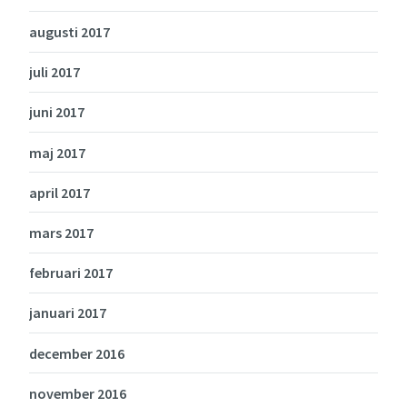
augusti 2017
juli 2017
juni 2017
maj 2017
april 2017
mars 2017
februari 2017
januari 2017
december 2016
november 2016