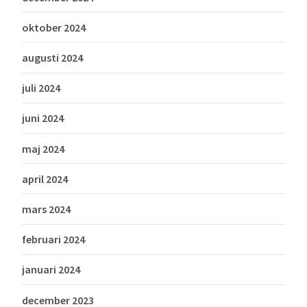
oktober 2024
augusti 2024
juli 2024
juni 2024
maj 2024
april 2024
mars 2024
februari 2024
januari 2024
december 2023