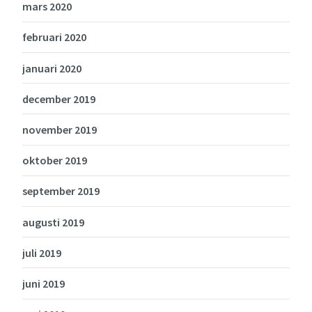
mars 2020
februari 2020
januari 2020
december 2019
november 2019
oktober 2019
september 2019
augusti 2019
juli 2019
juni 2019