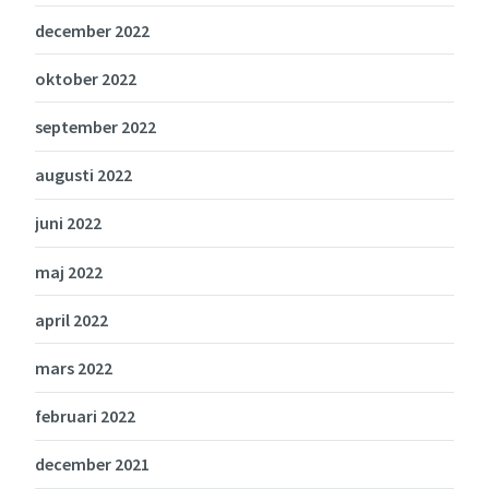
december 2022
oktober 2022
september 2022
augusti 2022
juni 2022
maj 2022
april 2022
mars 2022
februari 2022
december 2021