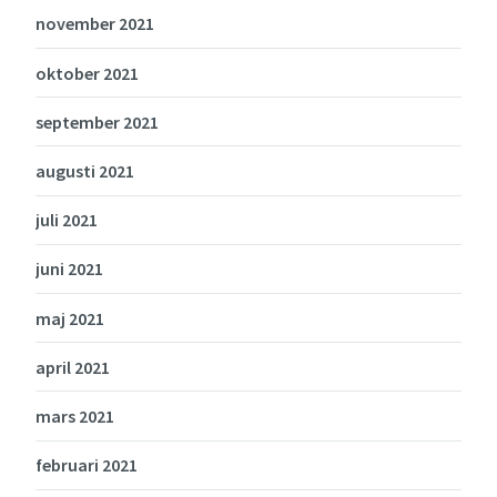
november 2021
oktober 2021
september 2021
augusti 2021
juli 2021
juni 2021
maj 2021
april 2021
mars 2021
februari 2021