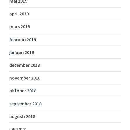
maj 2019
april 2019
mars 2019
februari 2019
januari 2019
december 2018
november 2018
oktober 2018
september 2018
augusti 2018
juli 2018