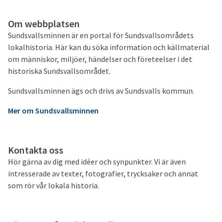
Om webbplatsen
Sundsvallsminnen är en portal för Sundsvallsområdets
lokalhistoria. Här kan du söka information och källmaterial
om människor, miljöer, händelser och företeelser i det
historiska Sundsvallsområdet.
Sundsvallsminnen ägs och drivs av Sundsvalls kommun.
Mer om Sundsvallsminnen
Kontakta oss
Hör gärna av dig med idéer och synpunkter. Vi är även
intresserade av texter, fotografier, trycksaker och annat
som rör vår lokala historia.