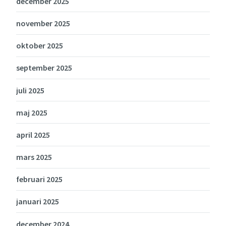
december 2025
november 2025
oktober 2025
september 2025
juli 2025
maj 2025
april 2025
mars 2025
februari 2025
januari 2025
december 2024