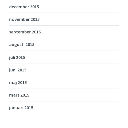
december 2015
november 2015
september 2015
augusti 2015
juli 2015
juni 2015
maj 2015
mars 2015
januari 2015