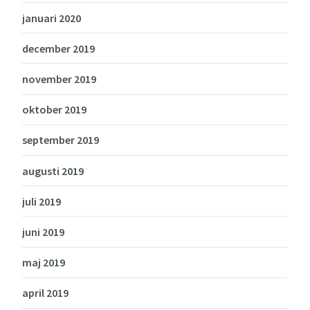
januari 2020
december 2019
november 2019
oktober 2019
september 2019
augusti 2019
juli 2019
juni 2019
maj 2019
april 2019