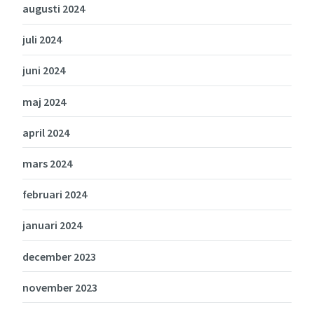
augusti 2024
juli 2024
juni 2024
maj 2024
april 2024
mars 2024
februari 2024
januari 2024
december 2023
november 2023