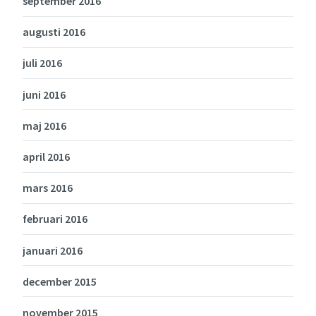
september 2016
augusti 2016
juli 2016
juni 2016
maj 2016
april 2016
mars 2016
februari 2016
januari 2016
december 2015
november 2015