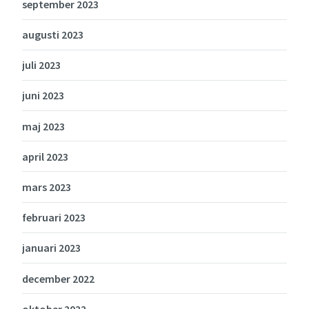
september 2023
augusti 2023
juli 2023
juni 2023
maj 2023
april 2023
mars 2023
februari 2023
januari 2023
december 2022
oktober 2022