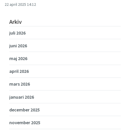
22 april 2025 14:12
Arkiv
juli 2026
juni 2026
maj 2026
april 2026
mars 2026
januari 2026
december 2025
november 2025