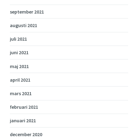
september 2021
augusti 2021
juli 2021
juni 2021
maj 2021
april 2021
mars 2021
februari 2021
januari 2021
december 2020