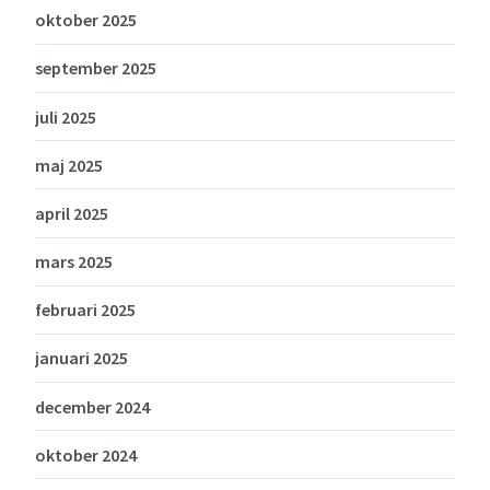
oktober 2025
september 2025
juli 2025
maj 2025
april 2025
mars 2025
februari 2025
januari 2025
december 2024
oktober 2024