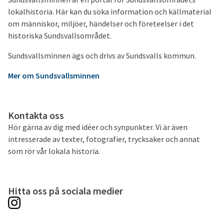
lokalhistoria. Här kan du söka information och källmaterial
om människor, miljöer, händelser och företeelser i det
historiska Sundsvallsområdet.
Sundsvallsminnen ägs och drivs av Sundsvalls kommun.
Mer om Sundsvallsminnen
Kontakta oss
Hör gärna av dig med idéer och synpunkter. Vi är även
intresserade av texter, fotografier, trycksaker och annat
som rör vår lokala historia.
Hitta oss på sociala medier