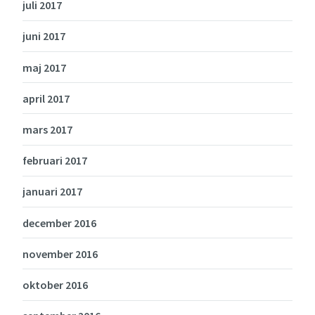
juli 2017
juni 2017
maj 2017
april 2017
mars 2017
februari 2017
januari 2017
december 2016
november 2016
oktober 2016