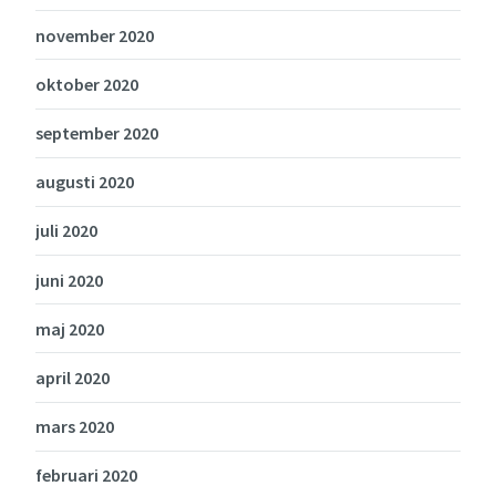
november 2020
oktober 2020
september 2020
augusti 2020
juli 2020
juni 2020
maj 2020
april 2020
mars 2020
februari 2020