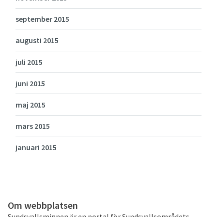
september 2015
augusti 2015
juli 2015
juni 2015
maj 2015
mars 2015
januari 2015
Om webbplatsen
Sundsvallsminnen är en portal för Sundsvallsområdets