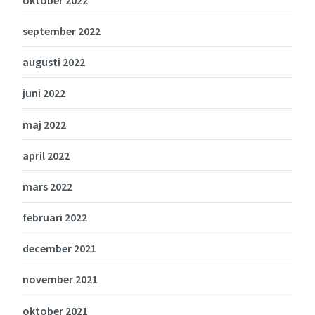
september 2022
augusti 2022
juni 2022
maj 2022
april 2022
mars 2022
februari 2022
december 2021
november 2021
oktober 2021