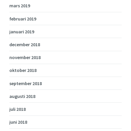
mars 2019
februari 2019
januari 2019
december 2018
november 2018
oktober 2018
september 2018
augusti 2018
juli 2018
juni 2018