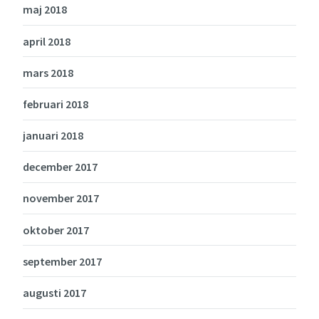
maj 2018
april 2018
mars 2018
februari 2018
januari 2018
december 2017
november 2017
oktober 2017
september 2017
augusti 2017