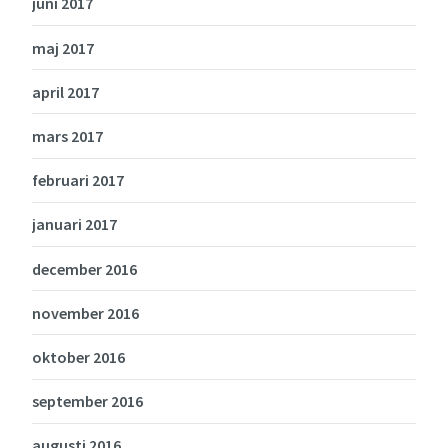
juni 2017
maj 2017
april 2017
mars 2017
februari 2017
januari 2017
december 2016
november 2016
oktober 2016
september 2016
augusti 2016