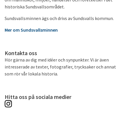
historiska Sundsvallsområdet.
Sundsvallsminnen ägs och drivs av Sundsvalls kommun.
Mer om Sundsvallsminnen
Kontakta oss
Hör gärna av dig med idéer och synpunkter. Vi är även
intresserade av texter, fotografier, trycksaker och annat
som rör vår lokala historia.
Hitta oss på sociala medier