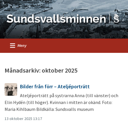
Meny
Månadsarkiv: oktober 2025
Bilder från förr – Ateljéporträtt
Ateljéporträtt på systrarna Anna (till vänster) och
Elin Hydén (till höger). Kvinnan i mitten är okänd. Foto:
Maria Kihlbaum Bildkälla: Sundsvalls museum
13 oktober 2025 13:17