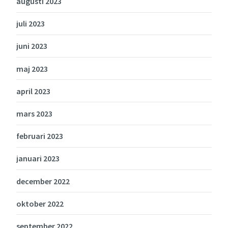
augusti 2023
juli 2023
juni 2023
maj 2023
april 2023
mars 2023
februari 2023
januari 2023
december 2022
oktober 2022
september 2022