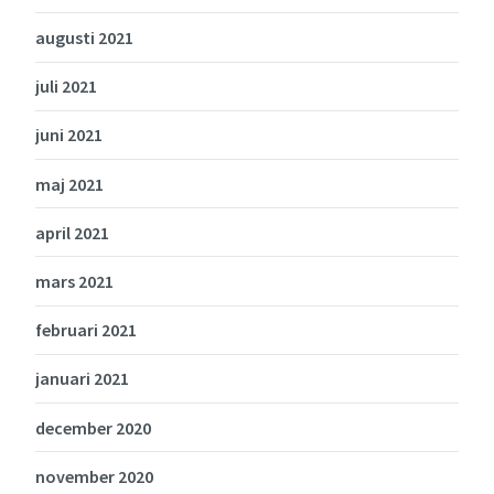
augusti 2021
juli 2021
juni 2021
maj 2021
april 2021
mars 2021
februari 2021
januari 2021
december 2020
november 2020