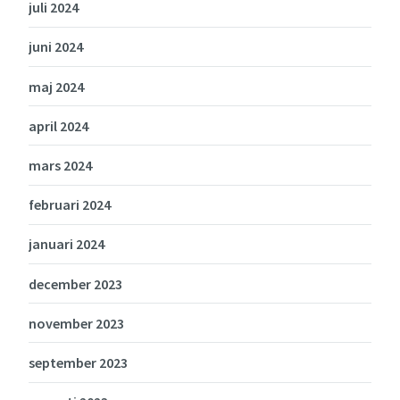
juli 2024
juni 2024
maj 2024
april 2024
mars 2024
februari 2024
januari 2024
december 2023
november 2023
september 2023