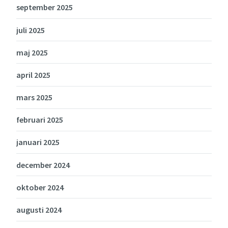
september 2025
juli 2025
maj 2025
april 2025
mars 2025
februari 2025
januari 2025
december 2024
oktober 2024
augusti 2024