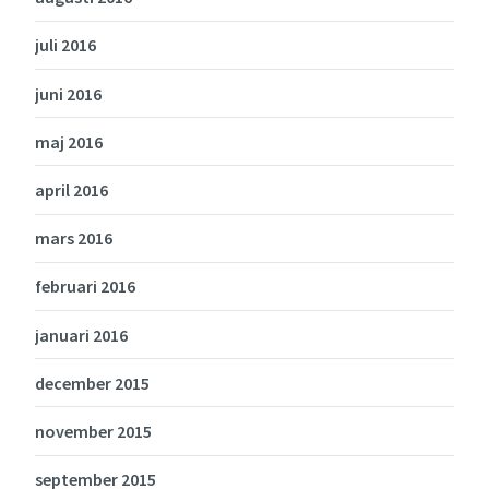
juli 2016
juni 2016
maj 2016
april 2016
mars 2016
februari 2016
januari 2016
december 2015
november 2015
september 2015