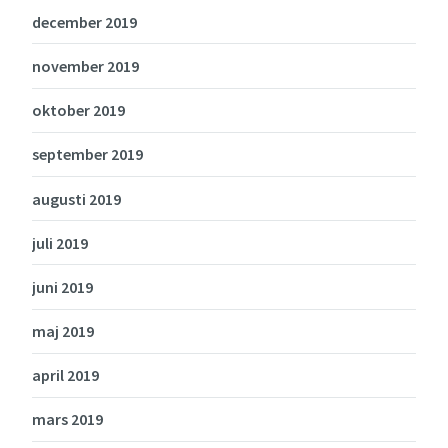
december 2019
november 2019
oktober 2019
september 2019
augusti 2019
juli 2019
juni 2019
maj 2019
april 2019
mars 2019