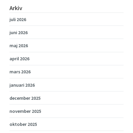
Arkiv
juli 2026
juni 2026
maj 2026
april 2026
mars 2026
januari 2026
december 2025
november 2025
oktober 2025