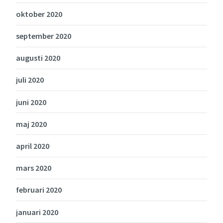
oktober 2020
september 2020
augusti 2020
juli 2020
juni 2020
maj 2020
april 2020
mars 2020
februari 2020
januari 2020