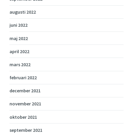
augusti 2022
juni 2022
maj 2022
april 2022
mars 2022
februari 2022
december 2021
november 2021
oktober 2021
september 2021