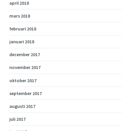
april 2018
mars 2018
februari 2018
januari 2018
december 2017
november 2017
oktober 2017
september 2017
augusti 2017
juli 2017