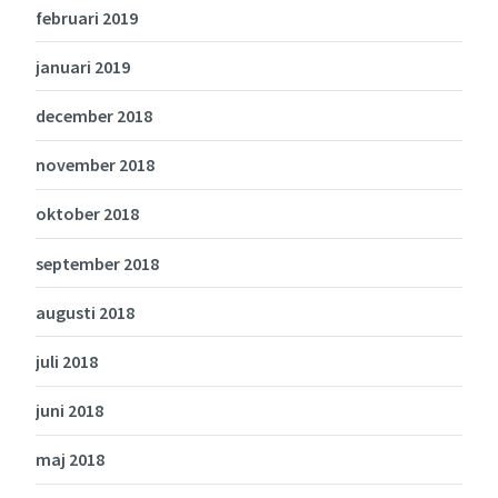
februari 2019
januari 2019
december 2018
november 2018
oktober 2018
september 2018
augusti 2018
juli 2018
juni 2018
maj 2018