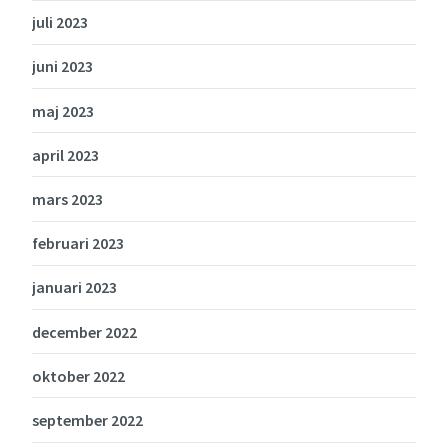
juli 2023
juni 2023
maj 2023
april 2023
mars 2023
februari 2023
januari 2023
december 2022
oktober 2022
september 2022