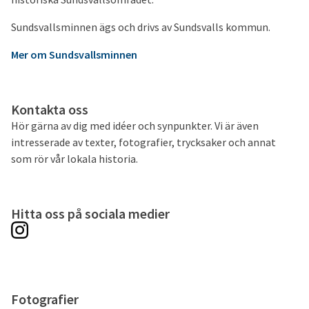
Sundsvallsminnen ägs och drivs av Sundsvalls kommun.
Mer om Sundsvallsminnen
Kontakta oss
Hör gärna av dig med idéer och synpunkter. Vi är även
intresserade av texter, fotografier, trycksaker och annat
som rör vår lokala historia.
Hitta oss på sociala medier
Fotografier