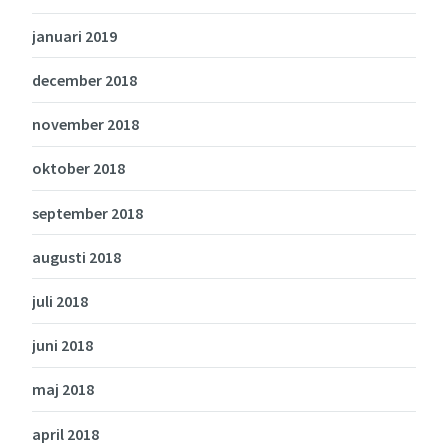
januari 2019
december 2018
november 2018
oktober 2018
september 2018
augusti 2018
juli 2018
juni 2018
maj 2018
april 2018