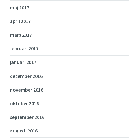
maj 2017
april 2017
mars 2017
februari 2017
januari 2017
december 2016
november 2016
oktober 2016
september 2016
augusti 2016