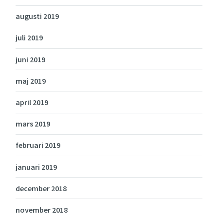
augusti 2019
juli 2019
juni 2019
maj 2019
april 2019
mars 2019
februari 2019
januari 2019
december 2018
november 2018