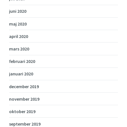
juni 2020
maj 2020
april 2020
mars 2020
februari 2020
januari 2020
december 2019
november 2019
oktober 2019
september 2019