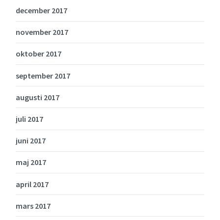
december 2017
november 2017
oktober 2017
september 2017
augusti 2017
juli 2017
juni 2017
maj 2017
april 2017
mars 2017