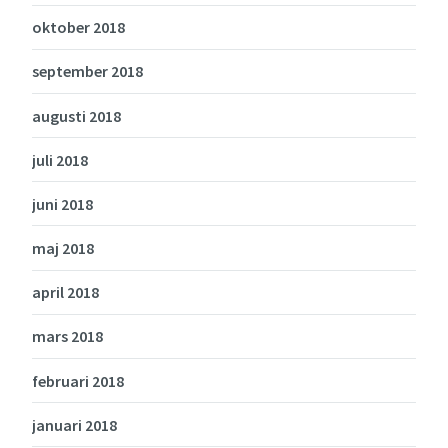
oktober 2018
september 2018
augusti 2018
juli 2018
juni 2018
maj 2018
april 2018
mars 2018
februari 2018
januari 2018