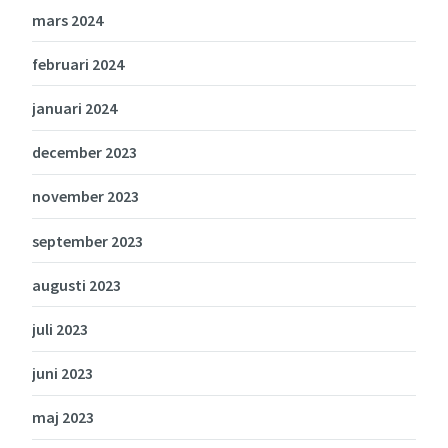
mars 2024
februari 2024
januari 2024
december 2023
november 2023
september 2023
augusti 2023
juli 2023
juni 2023
maj 2023