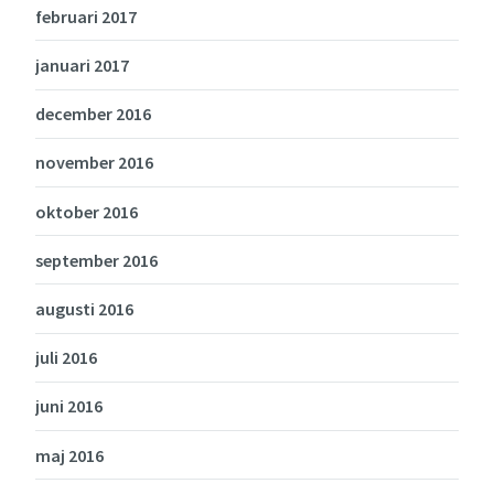
februari 2017
januari 2017
december 2016
november 2016
oktober 2016
september 2016
augusti 2016
juli 2016
juni 2016
maj 2016