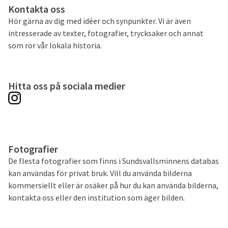
Kontakta oss
Hör gärna av dig med idéer och synpunkter. Vi är även
intresserade av texter, fotografier, trycksaker och annat
som rör vår lokala historia.
Hitta oss på sociala medier
Fotografier
De flesta fotografier som finns i Sundsvallsminnens databas
kan användas för privat bruk. Vill du använda bilderna
kommersiellt eller är osäker på hur du kan använda bilderna,
kontakta oss eller den institution som äger bilden.