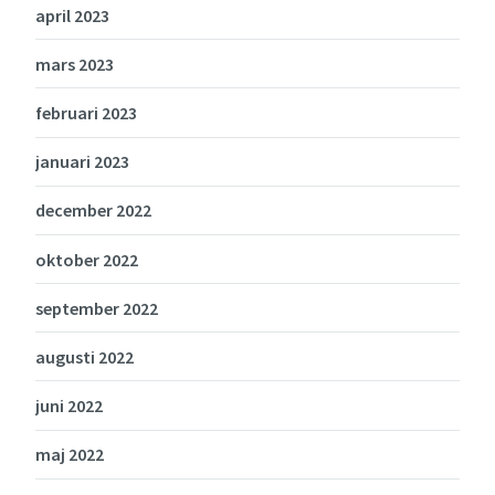
april 2023
mars 2023
februari 2023
januari 2023
december 2022
oktober 2022
september 2022
augusti 2022
juni 2022
maj 2022