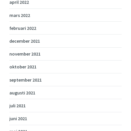
april 2022
mars 2022
februari 2022
december 2021
november 2021
oktober 2021
september 2021
augusti 2021
juli 2021
juni 2021