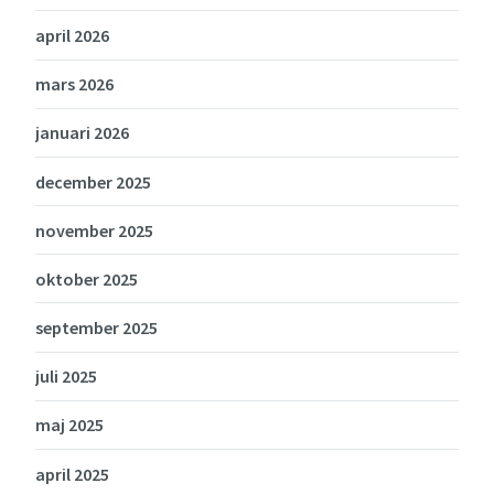
april 2026
mars 2026
januari 2026
december 2025
november 2025
oktober 2025
september 2025
juli 2025
maj 2025
april 2025