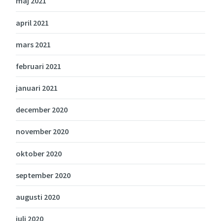
maj 2021
april 2021
mars 2021
februari 2021
januari 2021
december 2020
november 2020
oktober 2020
september 2020
augusti 2020
juli 2020