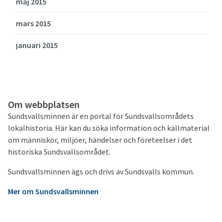
maj 2015
mars 2015
januari 2015
Om webbplatsen
Sundsvallsminnen är en portal för Sundsvallsområdets
lokalhistoria. Här kan du söka information och källmaterial
om människor, miljöer, händelser och företeelser i det
historiska Sundsvallsområdet.
Sundsvallsminnen ägs och drivs av Sundsvalls kommun.
Mer om Sundsvallsminnen