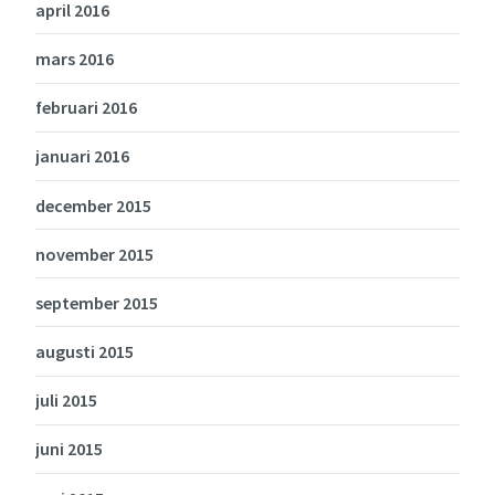
april 2016
mars 2016
februari 2016
januari 2016
december 2015
november 2015
september 2015
augusti 2015
juli 2015
juni 2015