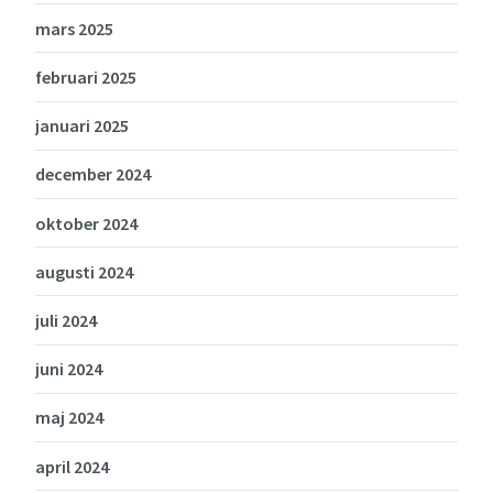
mars 2025
februari 2025
januari 2025
december 2024
oktober 2024
augusti 2024
juli 2024
juni 2024
maj 2024
april 2024