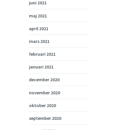
juni 2021
maj 2021
april 2021
mars 2021
februari 2021
januari 2021
december 2020
november 2020
oktober 2020
september 2020