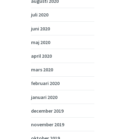
augusti 2020
juli 2020
juni 2020
maj 2020
april 2020
mars 2020
februari 2020
januari 2020
december 2019
november 2019
oktober 2019