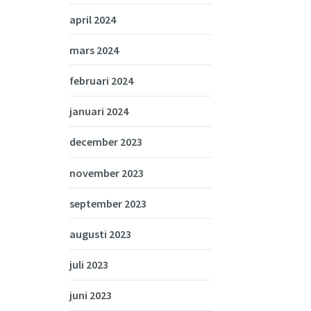
april 2024
mars 2024
februari 2024
januari 2024
december 2023
november 2023
september 2023
augusti 2023
juli 2023
juni 2023