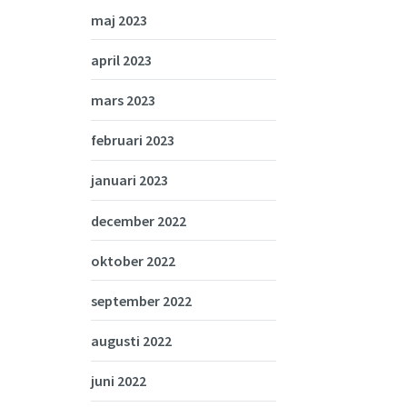
maj 2023
april 2023
mars 2023
februari 2023
januari 2023
december 2022
oktober 2022
september 2022
augusti 2022
juni 2022