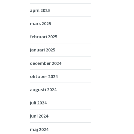
april 2025
mars 2025
februari 2025
januari 2025
december 2024
oktober 2024
augusti 2024
juli 2024
juni 2024
maj 2024