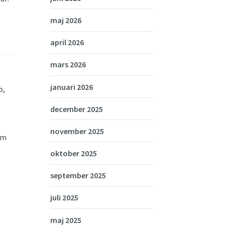
maj 2026
april 2026
mars 2026
januari 2026
ö,
december 2025
november 2025
om
oktober 2025
september 2025
juli 2025
maj 2025