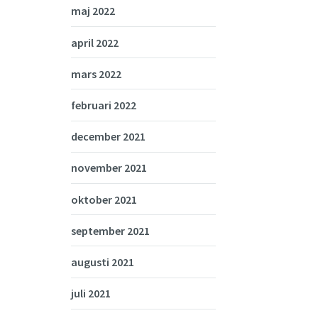
maj 2022
april 2022
mars 2022
februari 2022
december 2021
november 2021
oktober 2021
september 2021
augusti 2021
juli 2021