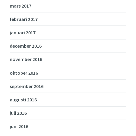
mars 2017
februari 2017
januari 2017
december 2016
november 2016
oktober 2016
september 2016
augusti 2016
juli 2016
juni 2016