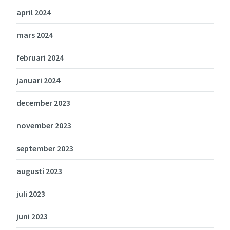
april 2024
mars 2024
februari 2024
januari 2024
december 2023
november 2023
september 2023
augusti 2023
juli 2023
juni 2023