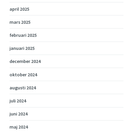
april 2025
mars 2025
februari 2025
januari 2025
december 2024
oktober 2024
augusti 2024
juli 2024
juni 2024
maj 2024