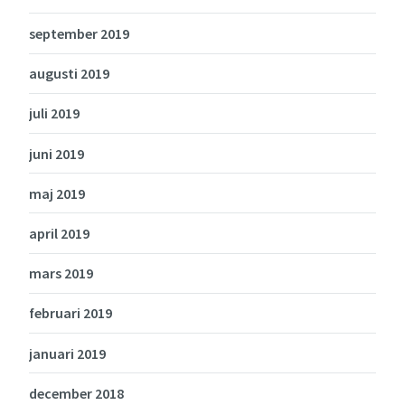
september 2019
augusti 2019
juli 2019
juni 2019
maj 2019
april 2019
mars 2019
februari 2019
januari 2019
december 2018