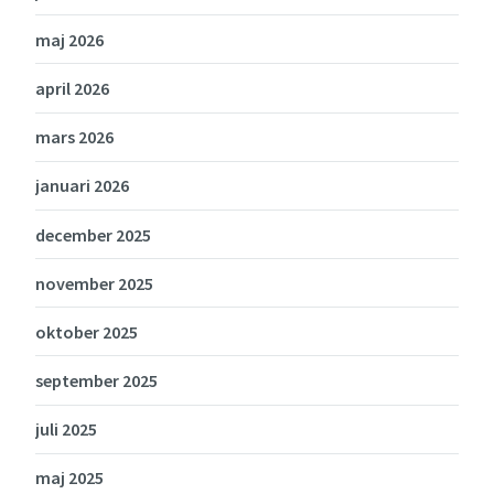
maj 2026
april 2026
mars 2026
januari 2026
december 2025
november 2025
oktober 2025
september 2025
juli 2025
maj 2025