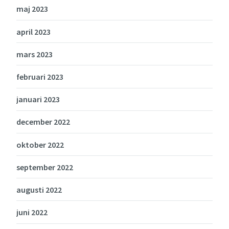
maj 2023
april 2023
mars 2023
februari 2023
januari 2023
december 2022
oktober 2022
september 2022
augusti 2022
juni 2022