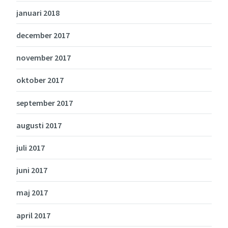
januari 2018
december 2017
november 2017
oktober 2017
september 2017
augusti 2017
juli 2017
juni 2017
maj 2017
april 2017