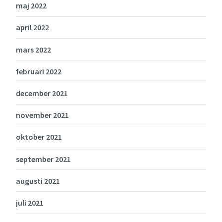
maj 2022
april 2022
mars 2022
februari 2022
december 2021
november 2021
oktober 2021
september 2021
augusti 2021
juli 2021