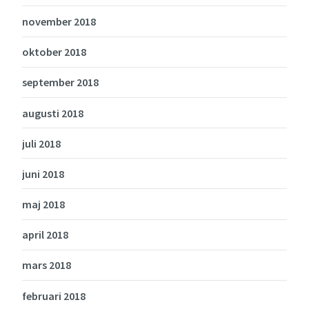
november 2018
oktober 2018
september 2018
augusti 2018
juli 2018
juni 2018
maj 2018
april 2018
mars 2018
februari 2018