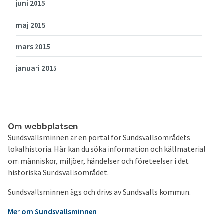
juni 2015
maj 2015
mars 2015
januari 2015
Om webbplatsen
Sundsvallsminnen är en portal för Sundsvallsområdets
lokalhistoria. Här kan du söka information och källmaterial
om människor, miljöer, händelser och företeelser i det
historiska Sundsvallsområdet.
Sundsvallsminnen ägs och drivs av Sundsvalls kommun.
Mer om Sundsvallsminnen