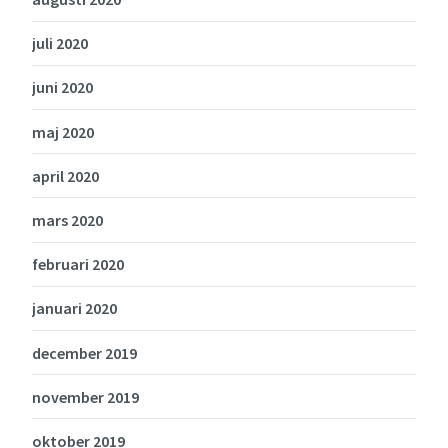
juli 2020
juni 2020
maj 2020
april 2020
mars 2020
februari 2020
januari 2020
december 2019
november 2019
oktober 2019