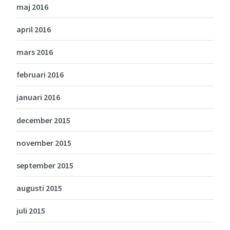
maj 2016
april 2016
mars 2016
februari 2016
januari 2016
december 2015
november 2015
september 2015
augusti 2015
juli 2015