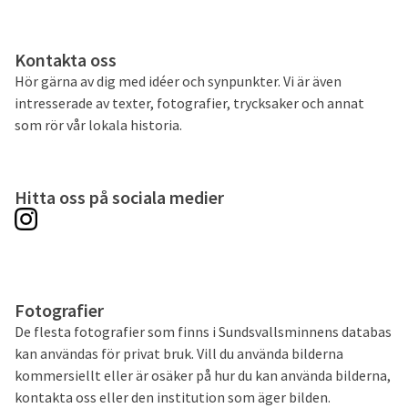
Kontakta oss
Hör gärna av dig med idéer och synpunkter. Vi är även
intresserade av texter, fotografier, trycksaker och annat
som rör vår lokala historia.
Hitta oss på sociala medier
Fotografier
De flesta fotografier som finns i Sundsvallsminnens databas
kan användas för privat bruk. Vill du använda bilderna
kommersiellt eller är osäker på hur du kan använda bilderna,
kontakta oss eller den institution som äger bilden.