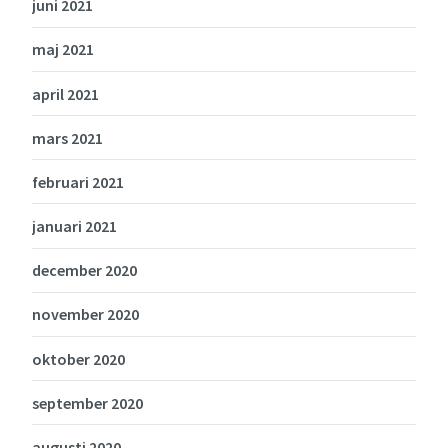
juni 2021
maj 2021
april 2021
mars 2021
februari 2021
januari 2021
december 2020
november 2020
oktober 2020
september 2020
augusti 2020