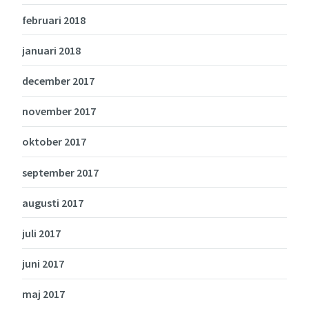
februari 2018
januari 2018
december 2017
november 2017
oktober 2017
september 2017
augusti 2017
juli 2017
juni 2017
maj 2017