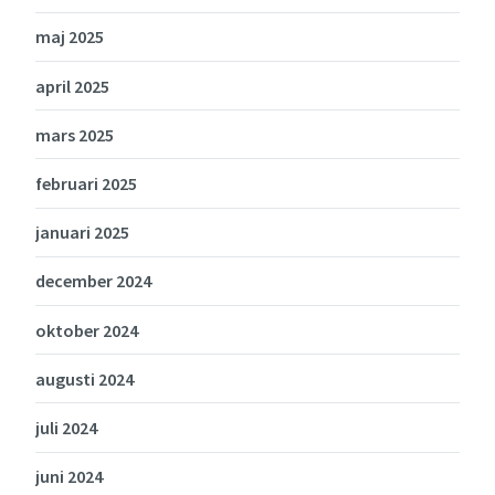
maj 2025
april 2025
mars 2025
februari 2025
januari 2025
december 2024
oktober 2024
augusti 2024
juli 2024
juni 2024