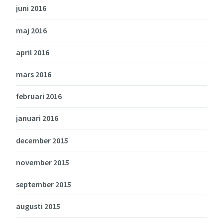
juni 2016
maj 2016
april 2016
mars 2016
februari 2016
januari 2016
december 2015
november 2015
september 2015
augusti 2015