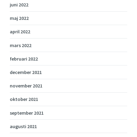
juni 2022
maj 2022
april 2022
mars 2022
februari 2022
december 2021
november 2021
oktober 2021
september 2021
augusti 2021