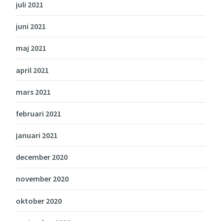
juli 2021
juni 2021
maj 2021
april 2021
mars 2021
februari 2021
januari 2021
december 2020
november 2020
oktober 2020