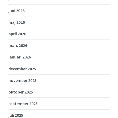
juni 2026
maj 2026
april 2026
mars 2026
januari 2026
december 2025
november 2025
oktober 2025
september 2025
juli 2025