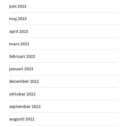
juni 2023
maj 2023
april 2023
mars 2023
februari 2023
januari 2023
december 2022
oktober 2022
september 2022
augusti 2022