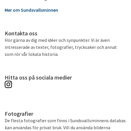
Mer om Sundsvallsminnen
Kontakta oss
Hör gärna av dig med idéer och synpunkter. Vi är även
intresserade av texter, fotografier, trycksaker och annat
som rör vår lokala historia.
Hitta oss på sociala medier
Fotografier
De flesta fotografier som finns i Sundsvallsminnens databas
kan användas för privat bruk. Vill du använda bilderna