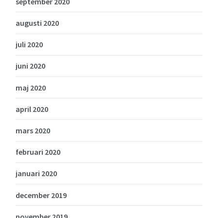
september 2020
augusti 2020
juli 2020
juni 2020
maj 2020
april 2020
mars 2020
februari 2020
januari 2020
december 2019
november 2019