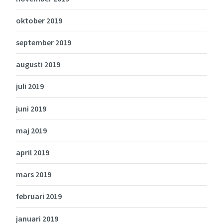
oktober 2019
september 2019
augusti 2019
juli 2019
juni 2019
maj 2019
april 2019
mars 2019
februari 2019
januari 2019