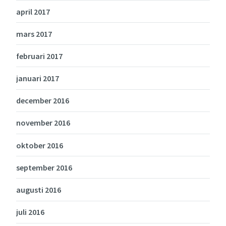
april 2017
mars 2017
februari 2017
januari 2017
december 2016
november 2016
oktober 2016
september 2016
augusti 2016
juli 2016