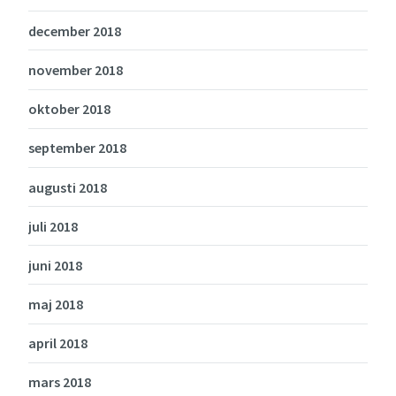
december 2018
november 2018
oktober 2018
september 2018
augusti 2018
juli 2018
juni 2018
maj 2018
april 2018
mars 2018