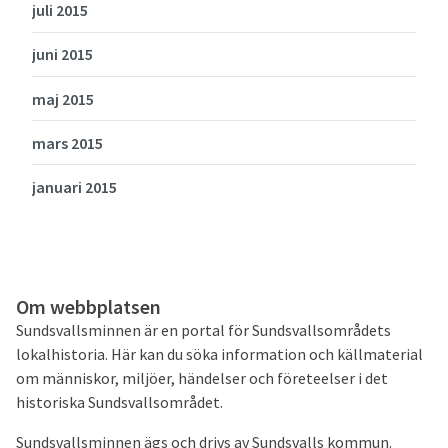
juli 2015
juni 2015
maj 2015
mars 2015
januari 2015
Om webbplatsen
Sundsvallsminnen är en portal för Sundsvallsområdets
lokalhistoria. Här kan du söka information och källmaterial
om människor, miljöer, händelser och företeelser i det
historiska Sundsvallsområdet.
Sundsvallsminnen ägs och drivs av Sundsvalls kommun.