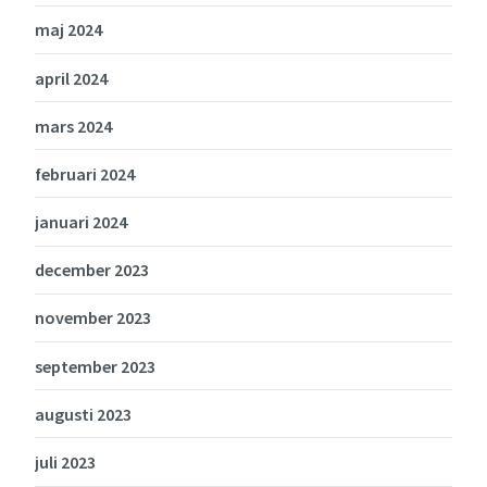
maj 2024
april 2024
mars 2024
februari 2024
januari 2024
december 2023
november 2023
september 2023
augusti 2023
juli 2023