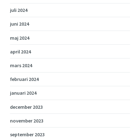
juli 2024
juni 2024
maj 2024
april 2024
mars 2024
februari 2024
januari 2024
december 2023
november 2023
september 2023