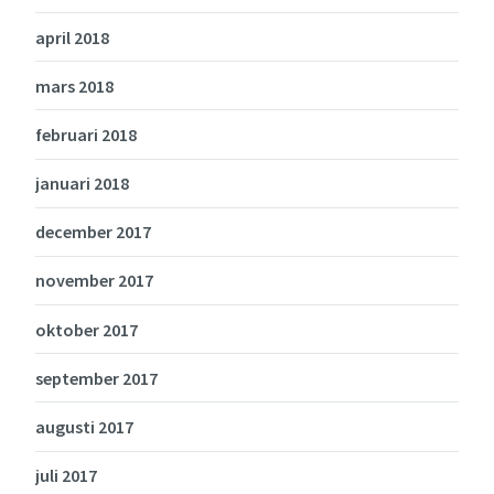
april 2018
mars 2018
februari 2018
januari 2018
december 2017
november 2017
oktober 2017
september 2017
augusti 2017
juli 2017