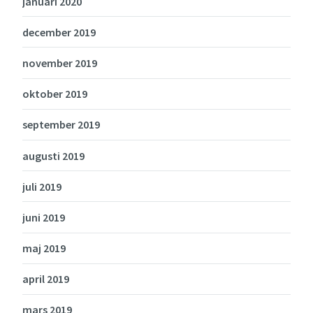
januari 2020
december 2019
november 2019
oktober 2019
september 2019
augusti 2019
juli 2019
juni 2019
maj 2019
april 2019
mars 2019