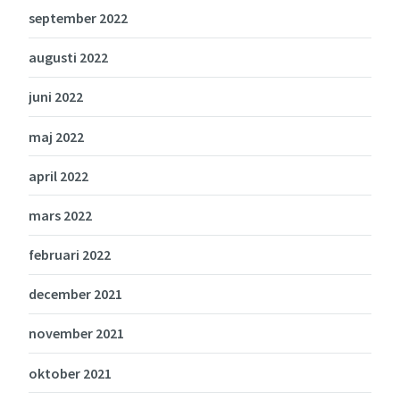
september 2022
augusti 2022
juni 2022
maj 2022
april 2022
mars 2022
februari 2022
december 2021
november 2021
oktober 2021