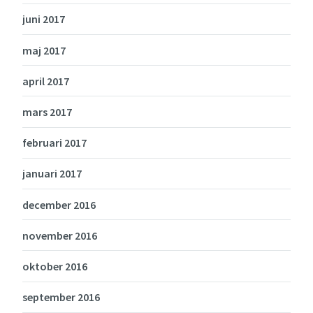
juni 2017
maj 2017
april 2017
mars 2017
februari 2017
januari 2017
december 2016
november 2016
oktober 2016
september 2016