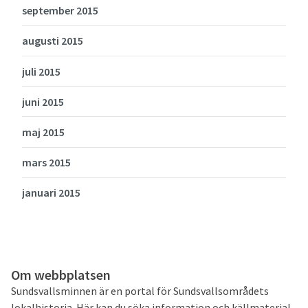
september 2015
augusti 2015
juli 2015
juni 2015
maj 2015
mars 2015
januari 2015
Om webbplatsen
Sundsvallsminnen är en portal för Sundsvallsområdets
lokalhistoria. Här kan du söka information och källmaterial