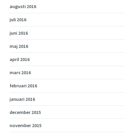
augusti 2016
juli 2016
juni 2016
maj 2016
april 2016
mars 2016
februari 2016
januari 2016
december 2015
november 2015