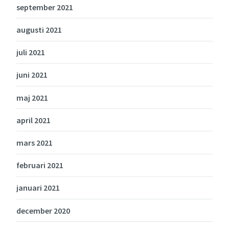
september 2021
augusti 2021
juli 2021
juni 2021
maj 2021
april 2021
mars 2021
februari 2021
januari 2021
december 2020