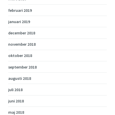
februari 2019
januari 2019
december 2018
november 2018
oktober 2018
september 2018
augusti 2018
juli 2018
juni 2018
maj 2018