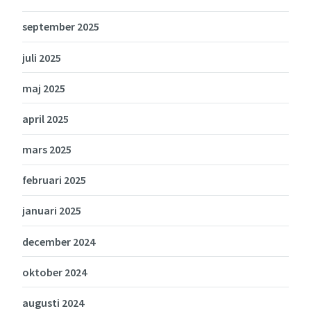
september 2025
juli 2025
maj 2025
april 2025
mars 2025
februari 2025
januari 2025
december 2024
oktober 2024
augusti 2024