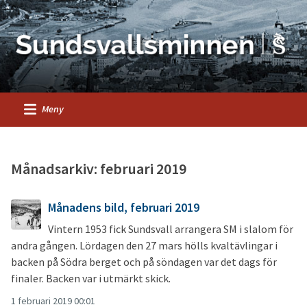
Meny
Månadsarkiv: februari 2019
Månadens bild, februari 2019
Vintern 1953 fick Sundsvall arrangera SM i slalom för
andra gången. Lördagen den 27 mars hölls kvaltävlingar i
backen på Södra berget och på söndagen var det dags för
finaler. Backen var i utmärkt skick.
1 februari 2019 00:01