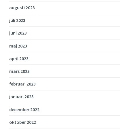
augusti 2023
juli 2023
juni 2023
maj 2023
april 2023
mars 2023
februari 2023
januari 2023
december 2022
oktober 2022