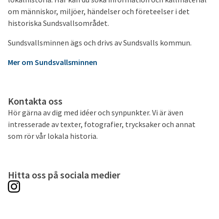
om människor, miljöer, händelser och företeelser i det
historiska Sundsvallsområdet.
Sundsvallsminnen ägs och drivs av Sundsvalls kommun.
Mer om Sundsvallsminnen
Kontakta oss
Hör gärna av dig med idéer och synpunkter. Vi är även
intresserade av texter, fotografier, trycksaker och annat
som rör vår lokala historia.
Hitta oss på sociala medier