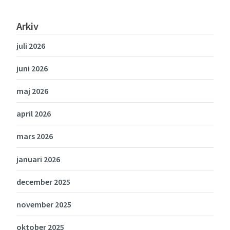
Arkiv
juli 2026
juni 2026
maj 2026
april 2026
mars 2026
januari 2026
december 2025
november 2025
oktober 2025