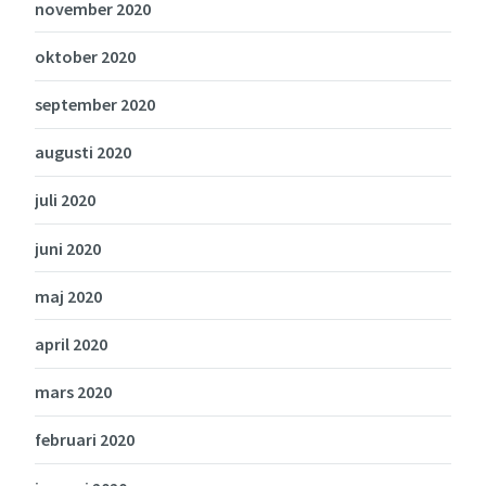
november 2020
oktober 2020
september 2020
augusti 2020
juli 2020
juni 2020
maj 2020
april 2020
mars 2020
februari 2020