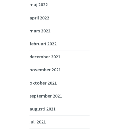
maj 2022
april 2022
mars 2022
februari 2022
december 2021
november 2021
oktober 2021
september 2021
augusti 2021
juli 2021