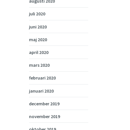
augusti 2020
juli 2020
juni 2020
maj 2020
april 2020
mars 2020
februari 2020
januari 2020
december 2019
november 2019
oktober 2019