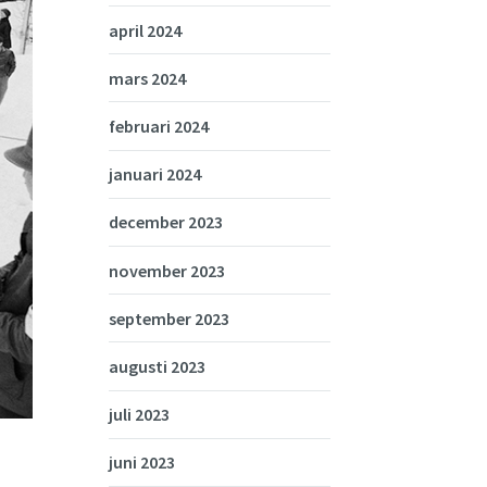
april 2024
mars 2024
februari 2024
januari 2024
december 2023
november 2023
september 2023
augusti 2023
juli 2023
juni 2023