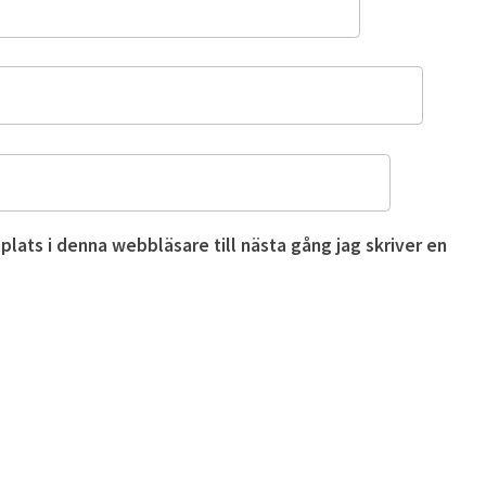
ats i denna webbläsare till nästa gång jag skriver en