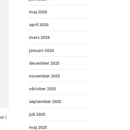
maj 2026
april 2026
mars 2026
januari 2026
december 2025
november 2025
oktober 2025
september 2025
juli 2025
ar i
maj 2025