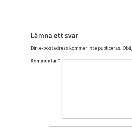
Lämna ett svar
Din e-postadress kommer inte publiceras.
Obli
Kommentar
*