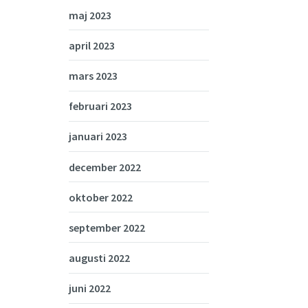
maj 2023
april 2023
mars 2023
februari 2023
januari 2023
december 2022
oktober 2022
september 2022
augusti 2022
juni 2022