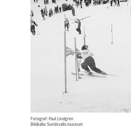
Fotograf: Paul Lindgren
Bildkälla: Sundsvalls museum