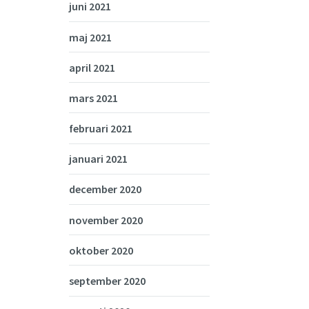
juni 2021
maj 2021
april 2021
mars 2021
februari 2021
januari 2021
december 2020
november 2020
oktober 2020
september 2020