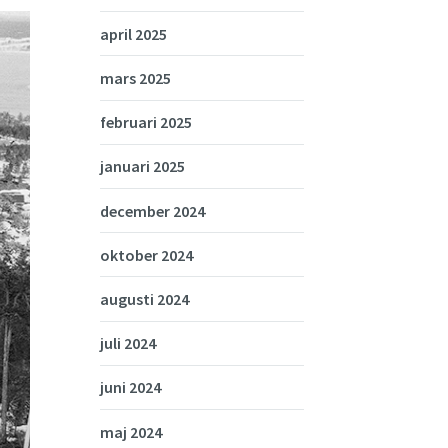
april 2025
mars 2025
februari 2025
januari 2025
december 2024
oktober 2024
augusti 2024
juli 2024
juni 2024
maj 2024