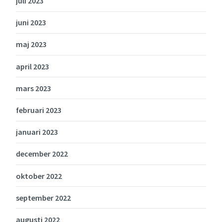
juli 2023
juni 2023
maj 2023
april 2023
mars 2023
februari 2023
januari 2023
december 2022
oktober 2022
september 2022
augusti 2022