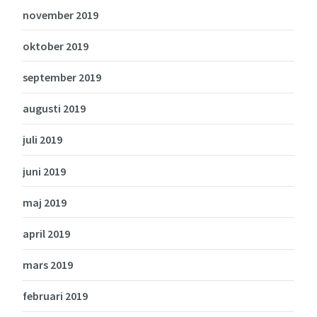
november 2019
oktober 2019
september 2019
augusti 2019
juli 2019
juni 2019
maj 2019
april 2019
mars 2019
februari 2019