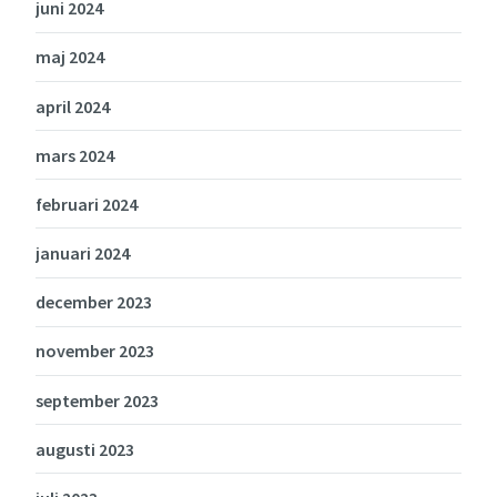
juni 2024
maj 2024
april 2024
mars 2024
februari 2024
januari 2024
december 2023
november 2023
september 2023
augusti 2023