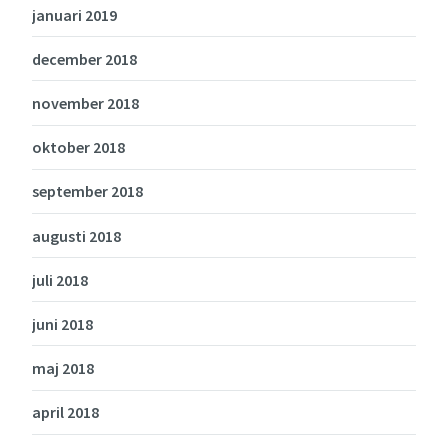
januari 2019
december 2018
november 2018
oktober 2018
september 2018
augusti 2018
juli 2018
juni 2018
maj 2018
april 2018