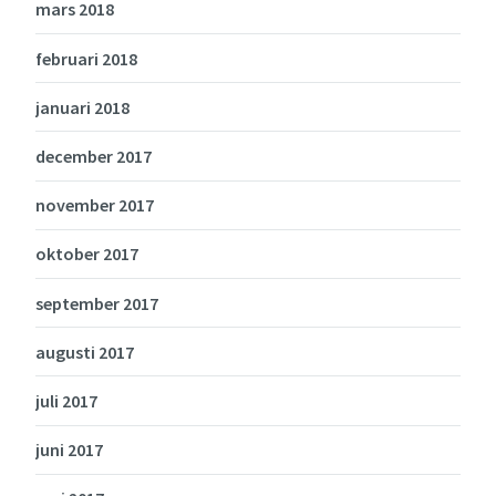
mars 2018
februari 2018
januari 2018
december 2017
november 2017
oktober 2017
september 2017
augusti 2017
juli 2017
juni 2017