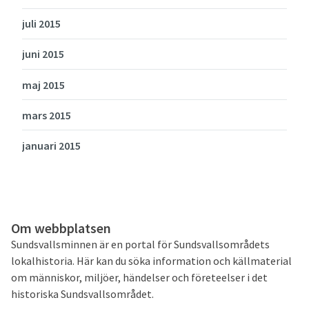
juli 2015
juni 2015
maj 2015
mars 2015
januari 2015
Om webbplatsen
Sundsvallsminnen är en portal för Sundsvallsområdets
lokalhistoria. Här kan du söka information och källmaterial
om människor, miljöer, händelser och företeelser i det
historiska Sundsvallsområdet.