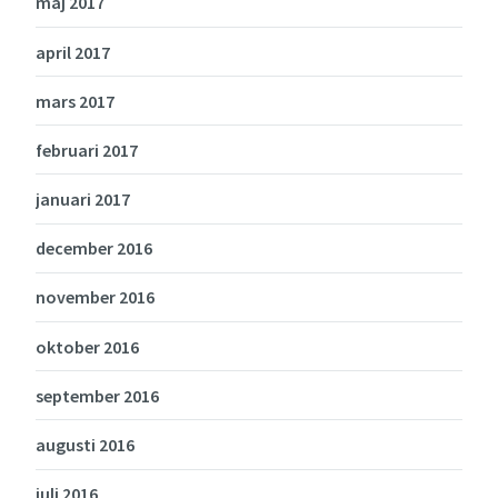
maj 2017
april 2017
mars 2017
februari 2017
januari 2017
december 2016
november 2016
oktober 2016
september 2016
augusti 2016
juli 2016