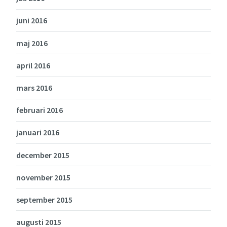
juni 2016
maj 2016
april 2016
mars 2016
februari 2016
januari 2016
december 2015
november 2015
september 2015
augusti 2015