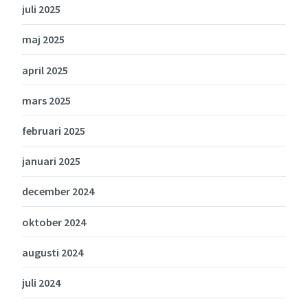
juli 2025
maj 2025
april 2025
mars 2025
februari 2025
januari 2025
december 2024
oktober 2024
augusti 2024
juli 2024