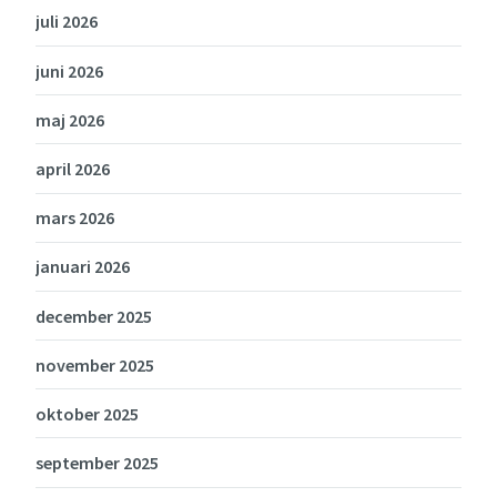
juli 2026
juni 2026
maj 2026
april 2026
mars 2026
januari 2026
december 2025
november 2025
oktober 2025
september 2025