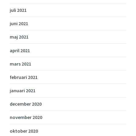
juli 2021
juni 2021
maj 2021
april 2021
mars 2021
februari 2021
januari 2021
december 2020
november 2020
oktober 2020