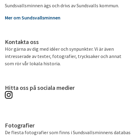
Sundsvallsminnen ägs och drivs av Sundsvalls kommun.
Mer om Sundsvallsminnen
Kontakta oss
Hör gärna av dig med idéer och synpunkter. Vi är även
intresserade av texter, fotografier, trycksaker och annat
som rör vår lokala historia.
Hitta oss på sociala medier
Fotografier
De flesta fotografier som finns i Sundsvallsminnens databas