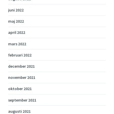
juni 2022
maj 2022
april 2022
mars 2022
februari 2022
december 2021
november 2021
oktober 2021
september 2021
augusti 2021