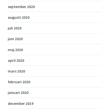
september 2020
augusti 2020
juli 2020
juni 2020
maj 2020
april 2020
mars 2020
februari 2020
januari 2020
december 2019