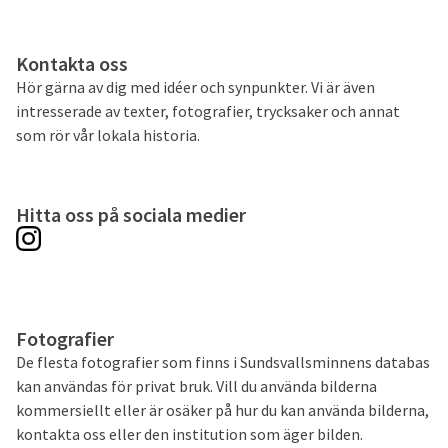
Kontakta oss
Hör gärna av dig med idéer och synpunkter. Vi är även
intresserade av texter, fotografier, trycksaker och annat
som rör vår lokala historia.
Hitta oss på sociala medier
Fotografier
De flesta fotografier som finns i Sundsvallsminnens databas
kan användas för privat bruk. Vill du använda bilderna
kommersiellt eller är osäker på hur du kan använda bilderna,
kontakta oss eller den institution som äger bilden.