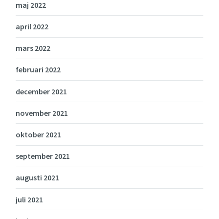
maj 2022
april 2022
mars 2022
februari 2022
december 2021
november 2021
oktober 2021
september 2021
augusti 2021
juli 2021