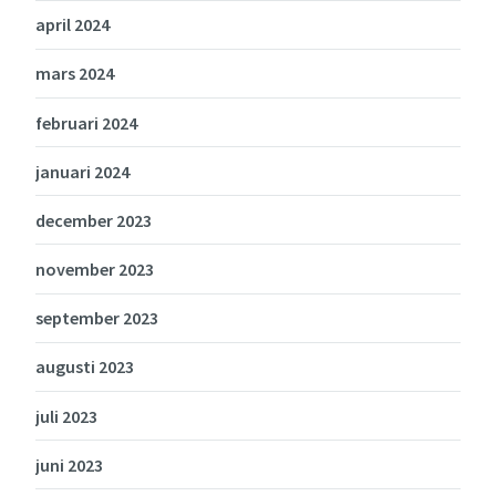
april 2024
mars 2024
februari 2024
januari 2024
december 2023
november 2023
september 2023
augusti 2023
juli 2023
juni 2023