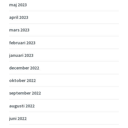
maj 2023
april 2023
mars 2023
februari 2023
januari 2023
december 2022
oktober 2022
september 2022
augusti 2022
juni 2022