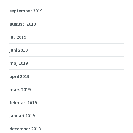
september 2019
augusti 2019
juli 2019
juni 2019
maj 2019
april 2019
mars 2019
februari 2019
januari 2019
december 2018