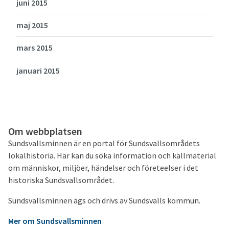
juni 2015
maj 2015
mars 2015
januari 2015
Om webbplatsen
Sundsvallsminnen är en portal för Sundsvallsområdets
lokalhistoria. Här kan du söka information och källmaterial
om människor, miljöer, händelser och företeelser i det
historiska Sundsvallsområdet.
Sundsvallsminnen ägs och drivs av Sundsvalls kommun.
Mer om Sundsvallsminnen