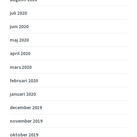
juli 2020
juni 2020
maj 2020
april 2020
mars 2020
februari 2020
januari 2020
december 2019
november 2019
oktober 2019