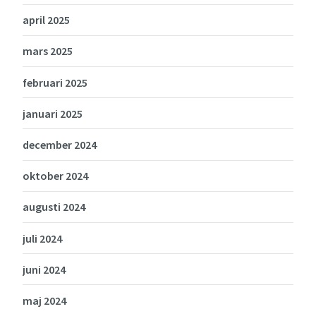
april 2025
mars 2025
februari 2025
januari 2025
december 2024
oktober 2024
augusti 2024
juli 2024
juni 2024
maj 2024