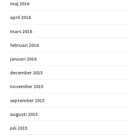
maj 2016
april 2016
mars 2016
februari 2016
januari 2016
december 2015
november 2015
september 2015
augusti 2015
juli 2015