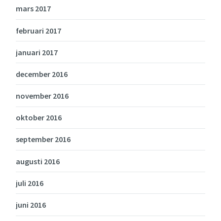
mars 2017
februari 2017
januari 2017
december 2016
november 2016
oktober 2016
september 2016
augusti 2016
juli 2016
juni 2016