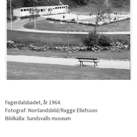
Fagerdalsbadet, år 1964.
Fotograf: Norrlandsbild/Ragge Ellefsson
Bildkälla: Sundsvalls museum