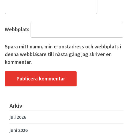
Webbplats
Spara mitt namn, min e-postadress och webbplats i
denna webbläsare till nästa gång jag skriver en
kommentar.
Arkiv
juli 2026
juni 2026