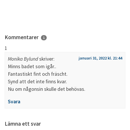
Kommentarer
1
januari 31, 2022 kl. 21:44
Monika Bylund
skriver:
Minns badet som igår..
Fantastiskt fint och fräscht.
Synd att det inte finns kvar.
Nu om någonsin skulle det behövas.
Svara
Lämna ett svar