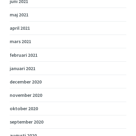
juni 2021
maj 2021
april 2021
mars 2021
februari 2021
januari 2021
december 2020
november 2020
oktober 2020
september 2020
augusti 2020