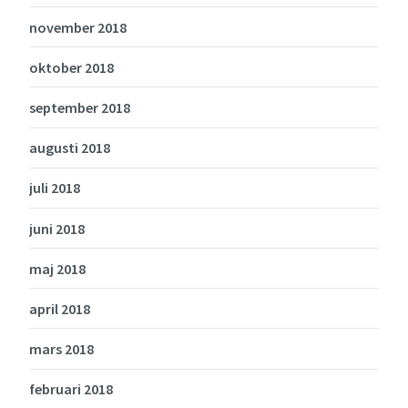
november 2018
oktober 2018
september 2018
augusti 2018
juli 2018
juni 2018
maj 2018
april 2018
mars 2018
februari 2018