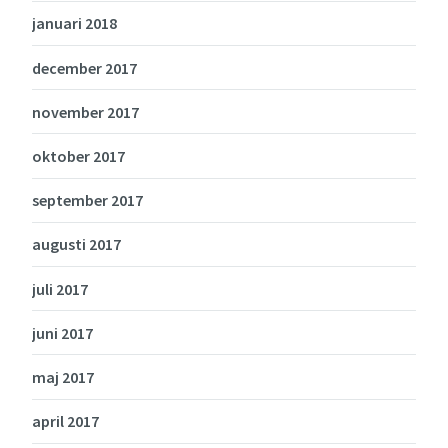
januari 2018
december 2017
november 2017
oktober 2017
september 2017
augusti 2017
juli 2017
juni 2017
maj 2017
april 2017