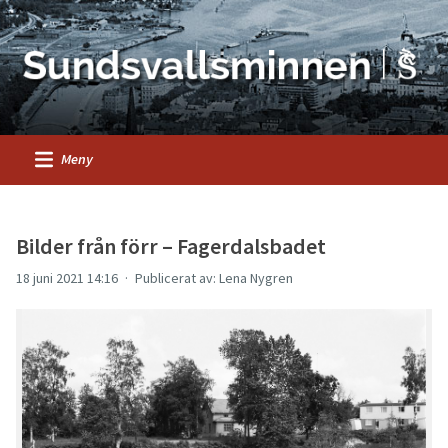
Meny
Bilder från förr – Fagerdalsbadet
18 juni 2021 14:16
Publicerat av: Lena Nygren