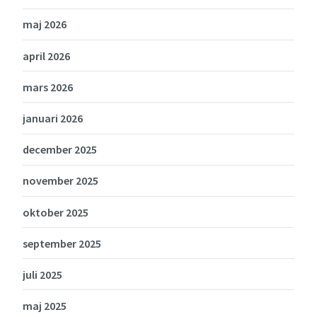
maj 2026
april 2026
mars 2026
januari 2026
december 2025
november 2025
oktober 2025
september 2025
juli 2025
maj 2025