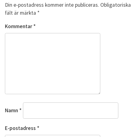
Din e-postadress kommer inte publiceras.
Obligatoriska
fält är märkta
*
Kommentar
*
Namn
*
E-postadress
*