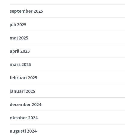
september 2025
juli 2025
maj 2025
april 2025
mars 2025
februari 2025
januari 2025
december 2024
oktober 2024
augusti 2024