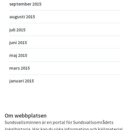
september 2015
augusti 2015
juli 2015
juni 2015
maj 2015
mars 2015
januari 2015
Om webbplatsen
Sundsvallsminnen är en portal för Sundsvallsområdets
lokalhistoria. Här kan du söka information och källmaterial