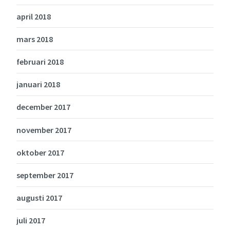
april 2018
mars 2018
februari 2018
januari 2018
december 2017
november 2017
oktober 2017
september 2017
augusti 2017
juli 2017