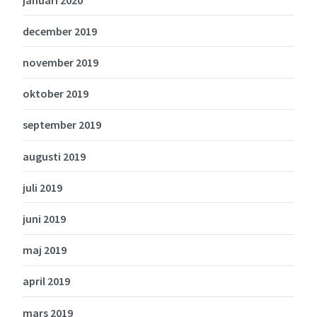
december 2019
november 2019
oktober 2019
september 2019
augusti 2019
juli 2019
juni 2019
maj 2019
april 2019
mars 2019