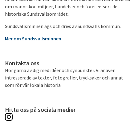
om människor, miljöer, händelser och företeelser i det
historiska Sundsvallsområdet.
Sundsvallsminnen ägs och drivs av Sundsvalls kommun.
Mer om Sundsvallsminnen
Kontakta oss
Hör gärna av dig med idéer och synpunkter. Vi är även
intresserade av texter, fotografier, trycksaker och annat
som rör vår lokala historia.
Hitta oss på sociala medier