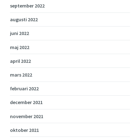
september 2022
augusti 2022
juni 2022
maj 2022
april 2022
mars 2022
februari 2022
december 2021
november 2021
oktober 2021