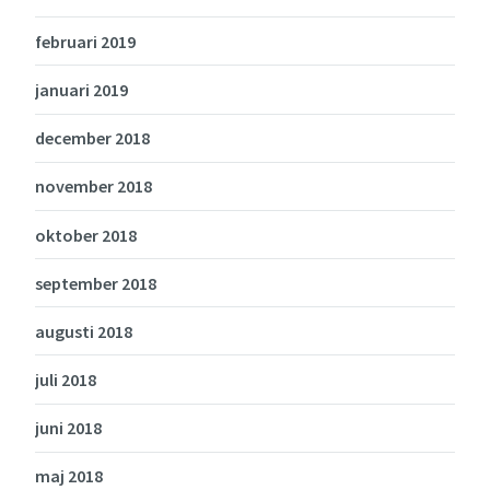
februari 2019
januari 2019
december 2018
november 2018
oktober 2018
september 2018
augusti 2018
juli 2018
juni 2018
maj 2018