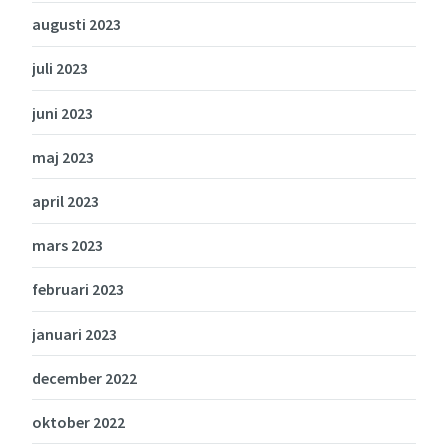
augusti 2023
juli 2023
juni 2023
maj 2023
april 2023
mars 2023
februari 2023
januari 2023
december 2022
oktober 2022