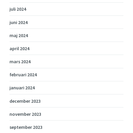
juli 2024
juni 2024
maj 2024
april 2024
mars 2024
februari 2024
januari 2024
december 2023
november 2023
september 2023