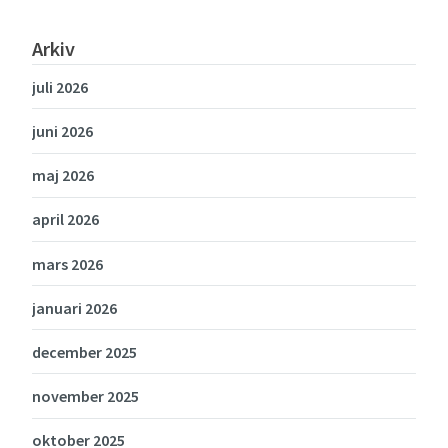
Arkiv
juli 2026
juni 2026
maj 2026
april 2026
mars 2026
januari 2026
december 2025
november 2025
oktober 2025