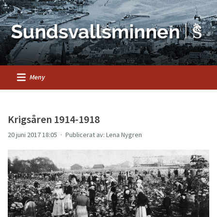
Meny
Krigsåren 1914-1918
20 juni 2017 18:05
Publicerat av: Lena Nygren