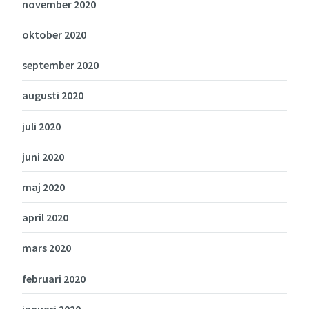
november 2020
oktober 2020
september 2020
augusti 2020
juli 2020
juni 2020
maj 2020
april 2020
mars 2020
februari 2020
januari 2020