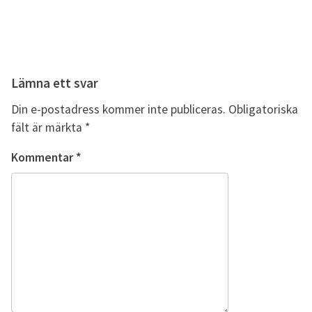
Lämna ett svar
Din e-postadress kommer inte publiceras.
Obligatoriska
fält är märkta
*
Kommentar
*