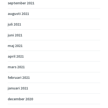
september 2021
augusti 2021
juli 2021
juni 2021
maj 2021
april 2021
mars 2021
februari 2021
januari 2021
december 2020