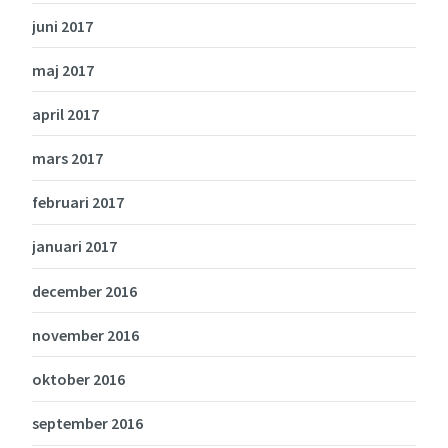
juni 2017
maj 2017
april 2017
mars 2017
februari 2017
januari 2017
december 2016
november 2016
oktober 2016
september 2016