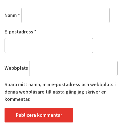
Namn
*
E-postadress
*
Webbplats
Spara mitt namn, min e-postadress och webbplats i
denna webbläsare till nästa gång jag skriver en
kommentar.