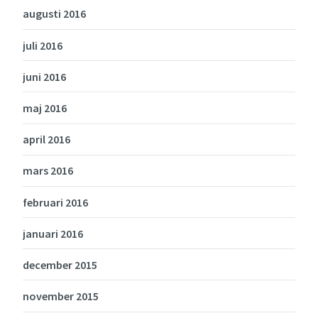
augusti 2016
juli 2016
juni 2016
maj 2016
april 2016
mars 2016
februari 2016
januari 2016
december 2015
november 2015