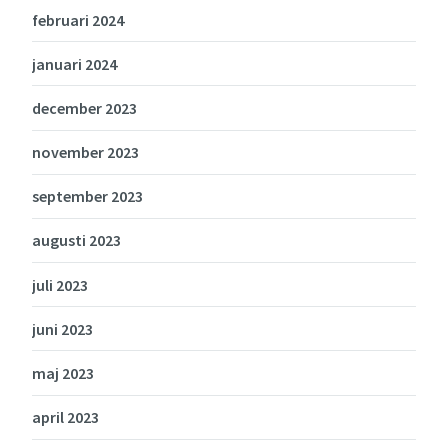
februari 2024
januari 2024
december 2023
november 2023
september 2023
augusti 2023
juli 2023
juni 2023
maj 2023
april 2023