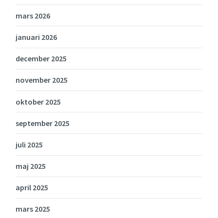
mars 2026
januari 2026
december 2025
november 2025
oktober 2025
september 2025
juli 2025
maj 2025
april 2025
mars 2025