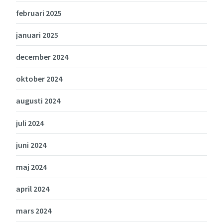
februari 2025
januari 2025
december 2024
oktober 2024
augusti 2024
juli 2024
juni 2024
maj 2024
april 2024
mars 2024