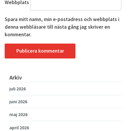
Webbplats
Spara mitt namn, min e-postadress och webbplats i
denna webbläsare till nästa gång jag skriver en
kommentar.
Arkiv
juli 2026
juni 2026
maj 2026
april 2026