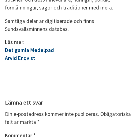
fornlämningar, sagor och traditioner med mera.
Samtliga delar är digitiserade och finns i
Sundsvallsminnens databas.
Läs mer:
Det gamla Medelpad
Arvid Enqvist
Lämna ett svar
Din e-postadress kommer inte publiceras.
Obligatoriska
fält är märkta
*
Kommentar
*