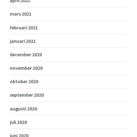
april 2021
mars 2021
februari 2021
januari 2021
december 2020
november 2020
oktober 2020
september 2020
augusti 2020
juli 2020
juni 2020