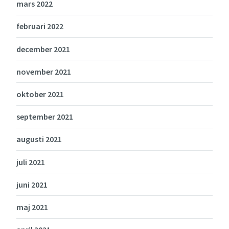
mars 2022
februari 2022
december 2021
november 2021
oktober 2021
september 2021
augusti 2021
juli 2021
juni 2021
maj 2021