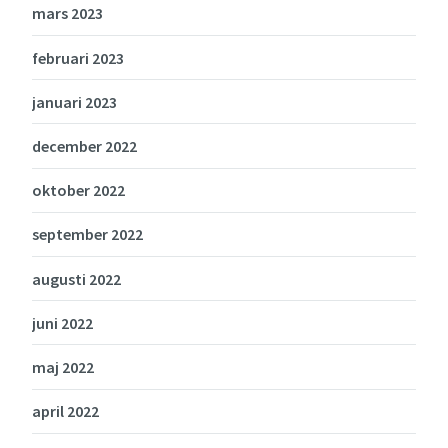
mars 2023
februari 2023
januari 2023
december 2022
oktober 2022
september 2022
augusti 2022
juni 2022
maj 2022
april 2022