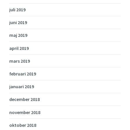
juli 2019
juni 2019
maj 2019
april 2019
mars 2019
februari 2019
januari 2019
december 2018
november 2018
oktober 2018