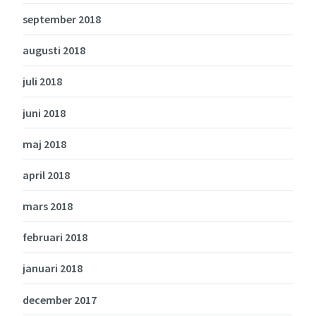
september 2018
augusti 2018
juli 2018
juni 2018
maj 2018
april 2018
mars 2018
februari 2018
januari 2018
december 2017