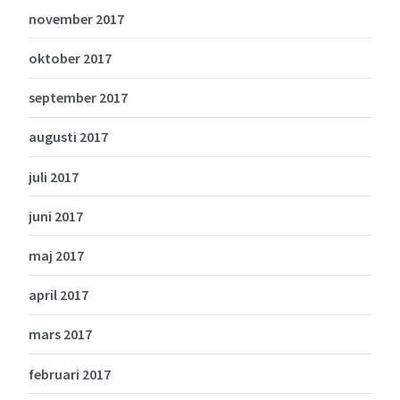
november 2017
oktober 2017
september 2017
augusti 2017
juli 2017
juni 2017
maj 2017
april 2017
mars 2017
februari 2017