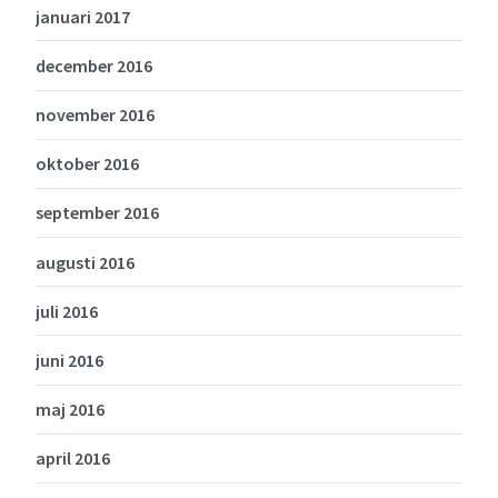
januari 2017
december 2016
november 2016
oktober 2016
september 2016
augusti 2016
juli 2016
juni 2016
maj 2016
april 2016