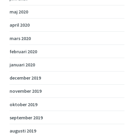
maj 2020
april 2020
mars 2020
februari 2020
januari 2020
december 2019
november 2019
oktober 2019
september 2019
augusti 2019