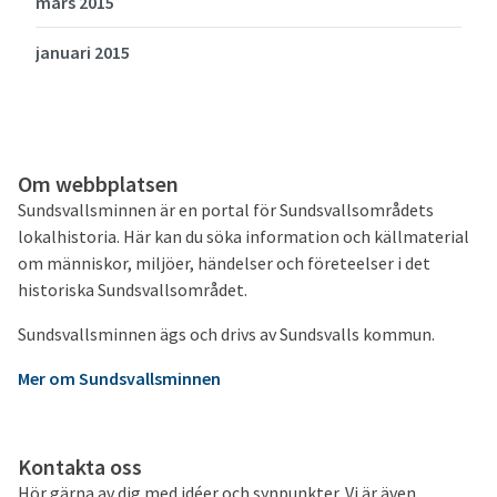
mars 2015
januari 2015
Om webbplatsen
Sundsvallsminnen är en portal för Sundsvallsområdets
lokalhistoria. Här kan du söka information och källmaterial
om människor, miljöer, händelser och företeelser i det
historiska Sundsvallsområdet.
Sundsvallsminnen ägs och drivs av Sundsvalls kommun.
Mer om Sundsvallsminnen
Kontakta oss
Hör gärna av dig med idéer och synpunkter. Vi är även