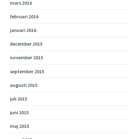
mars 2016
februari 2016
januari 2016
december 2015
november 2015
september 2015
augusti 2015
juli 2015
juni 2015
maj 2015