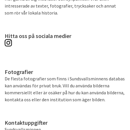
intresserade av texter, fotografier, trycksaker och annat
som rör vår lokala historia.
Hitta oss på sociala medier
Fotografier
De flesta fotografier som finns i Sundsvallsminnens databas
kan användas för privat bruk. Vill du använda bilderna
kommersiellt eller är osäker på hur du kan använda bilderna,
kontakta oss eller den institution som äger bilden.
Kontaktuppgifter
Sundsvallsminnen