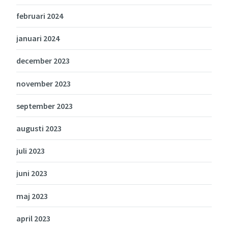
februari 2024
januari 2024
december 2023
november 2023
september 2023
augusti 2023
juli 2023
juni 2023
maj 2023
april 2023