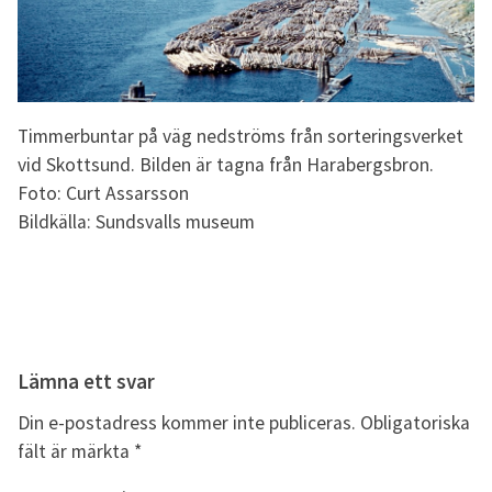
Timmerbuntar på väg nedströms från sorteringsverket
vid Skottsund. Bilden är tagna från Harabergsbron.
Foto: Curt Assarsson
Bildkälla: Sundsvalls museum
Lämna ett svar
Din e-postadress kommer inte publiceras.
Obligatoriska
fält är märkta
*