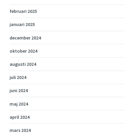
februari 2025
januari 2025
december 2024
oktober 2024
augusti 2024
juli 2024
juni 2024
maj 2024
april 2024
mars 2024