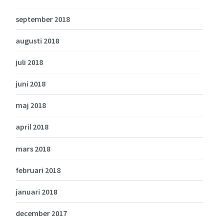
september 2018
augusti 2018
juli 2018
juni 2018
maj 2018
april 2018
mars 2018
februari 2018
januari 2018
december 2017