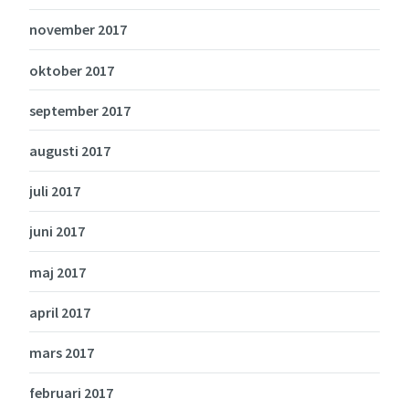
november 2017
oktober 2017
september 2017
augusti 2017
juli 2017
juni 2017
maj 2017
april 2017
mars 2017
februari 2017