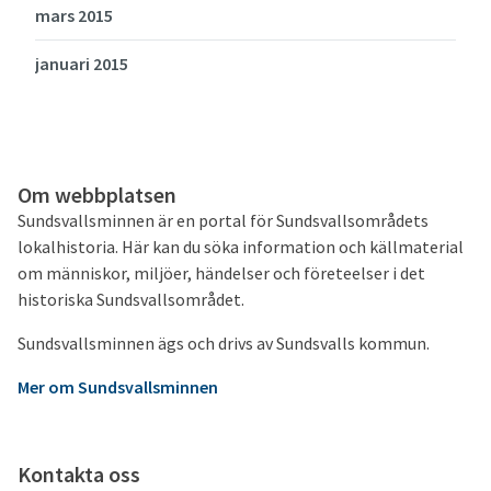
mars 2015
januari 2015
Om webbplatsen
Sundsvallsminnen är en portal för Sundsvallsområdets
lokalhistoria. Här kan du söka information och källmaterial
om människor, miljöer, händelser och företeelser i det
historiska Sundsvallsområdet.
Sundsvallsminnen ägs och drivs av Sundsvalls kommun.
Mer om Sundsvallsminnen
Kontakta oss