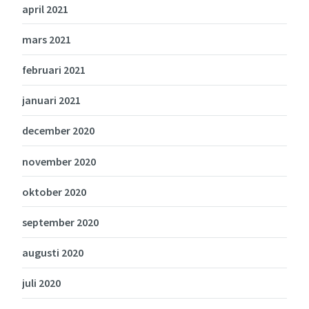
april 2021
mars 2021
februari 2021
januari 2021
december 2020
november 2020
oktober 2020
september 2020
augusti 2020
juli 2020