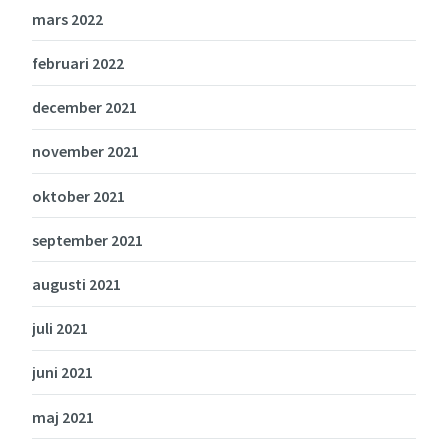
mars 2022
februari 2022
december 2021
november 2021
oktober 2021
september 2021
augusti 2021
juli 2021
juni 2021
maj 2021