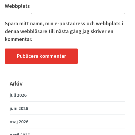
Webbplats
Spara mitt namn, min e-postadress och webbplats i
denna webbläsare till nästa gång jag skriver en
kommentar.
Arkiv
juli 2026
juni 2026
maj 2026
april 2026