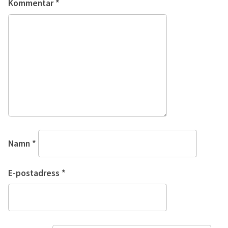
Kommentar
*
Namn
*
E-postadress
*