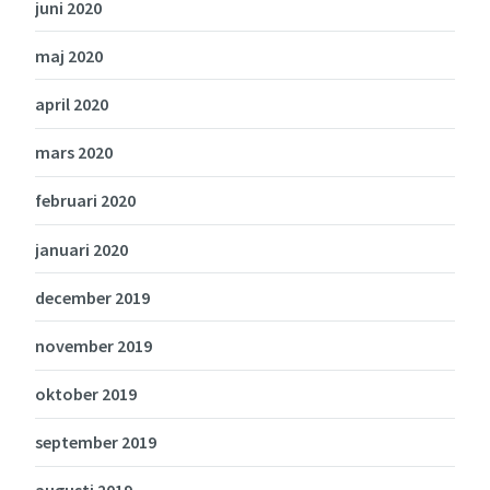
juni 2020
maj 2020
april 2020
mars 2020
februari 2020
januari 2020
december 2019
november 2019
oktober 2019
september 2019