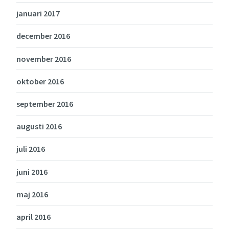
januari 2017
december 2016
november 2016
oktober 2016
september 2016
augusti 2016
juli 2016
juni 2016
maj 2016
april 2016