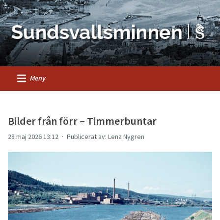
Meny
Bilder från förr – Timmerbuntar
28 maj 2026 13:12
Publicerat av: Lena Nygren