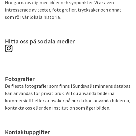
Hör gärna av dig med idéer och synpunkter. Vi är även
intresserade av texter, fotografier, trycksaker och annat
som rör vår lokala historia.
Hitta oss på sociala medier
Fotografier
De flesta fotografier som finns i Sundsvallsminnens databas
kan användas för privat bruk. Vill du använda bilderna
kommersiellt eller är osäker på hur du kan använda bilderna,
kontakta oss eller den institution som äger bilden.
Kontaktuppgifter