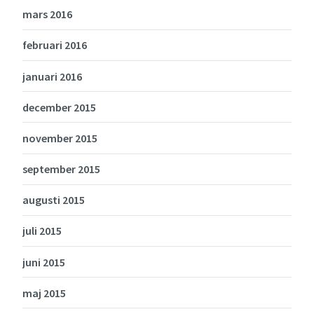
mars 2016
februari 2016
januari 2016
december 2015
november 2015
september 2015
augusti 2015
juli 2015
juni 2015
maj 2015