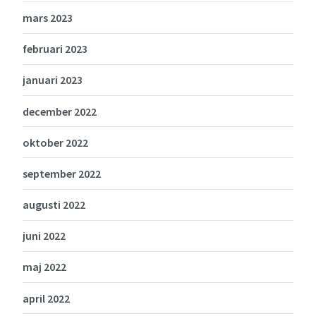
mars 2023
februari 2023
januari 2023
december 2022
oktober 2022
september 2022
augusti 2022
juni 2022
maj 2022
april 2022