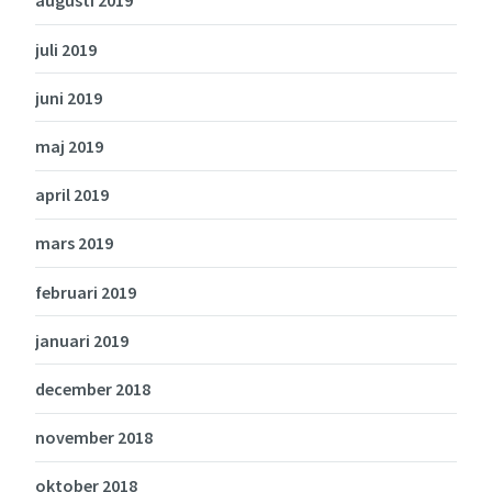
augusti 2019
juli 2019
juni 2019
maj 2019
april 2019
mars 2019
februari 2019
januari 2019
december 2018
november 2018
oktober 2018