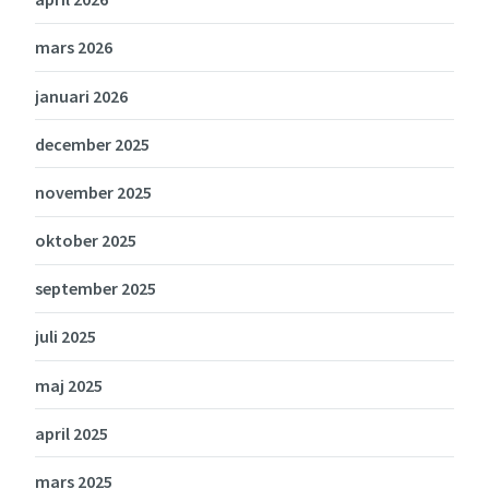
mars 2026
januari 2026
december 2025
november 2025
oktober 2025
september 2025
juli 2025
maj 2025
april 2025
mars 2025