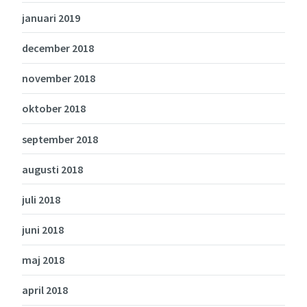
januari 2019
december 2018
november 2018
oktober 2018
september 2018
augusti 2018
juli 2018
juni 2018
maj 2018
april 2018