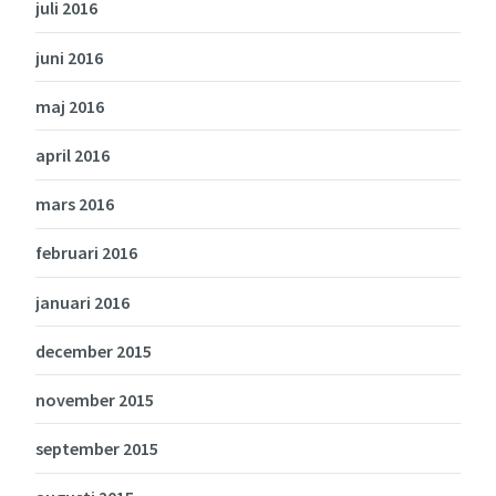
juli 2016
juni 2016
maj 2016
april 2016
mars 2016
februari 2016
januari 2016
december 2015
november 2015
september 2015