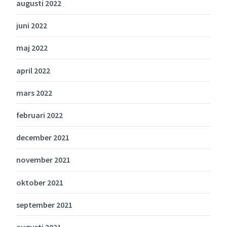
augusti 2022
juni 2022
maj 2022
april 2022
mars 2022
februari 2022
december 2021
november 2021
oktober 2021
september 2021
augusti 2021