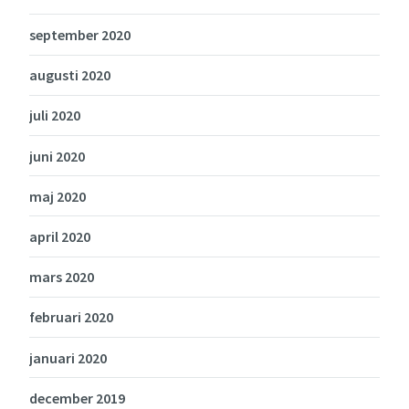
september 2020
augusti 2020
juli 2020
juni 2020
maj 2020
april 2020
mars 2020
februari 2020
januari 2020
december 2019