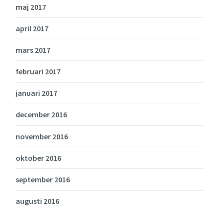
maj 2017
april 2017
mars 2017
februari 2017
januari 2017
december 2016
november 2016
oktober 2016
september 2016
augusti 2016