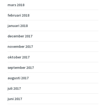
mars 2018
februari 2018
januari 2018
december 2017
november 2017
oktober 2017
september 2017
augusti 2017
juli 2017
juni 2017