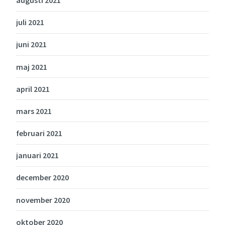
juli 2021
juni 2021
maj 2021
april 2021
mars 2021
februari 2021
januari 2021
december 2020
november 2020
oktober 2020