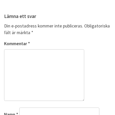
Lämna ett svar
Din e-postadress kommer inte publiceras.
Obligatoriska
fält är märkta
*
Kommentar
*
Namn
*