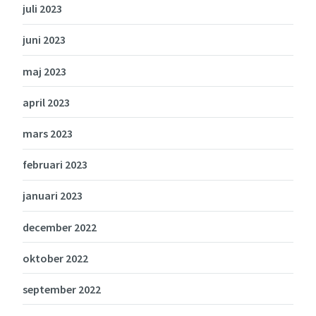
juli 2023
juni 2023
maj 2023
april 2023
mars 2023
februari 2023
januari 2023
december 2022
oktober 2022
september 2022