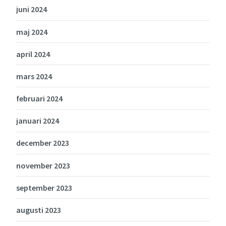
juni 2024
maj 2024
april 2024
mars 2024
februari 2024
januari 2024
december 2023
november 2023
september 2023
augusti 2023