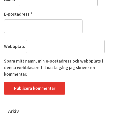
E-postadress
*
Webbplats
Spara mitt namn, min e-postadress och webbplats i
denna webbläsare till nästa gång jag skriver en
kommentar.
Arkiv