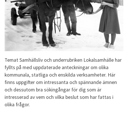
Temat Samhällsliv och underrubriken Lokalsamhälle har
fyllts på med uppdaterade anteckningar om olika
kommunala, statliga och enskilda verksamheter. Här
finns uppgifter om intressanta och spännande ämnen
och dessutom bra sökingångar för dig som är
intresserad av vem och vilka beslut som har fattas i
olika frågor.