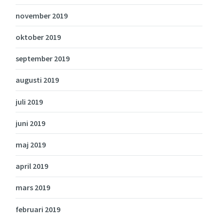
november 2019
oktober 2019
september 2019
augusti 2019
juli 2019
juni 2019
maj 2019
april 2019
mars 2019
februari 2019