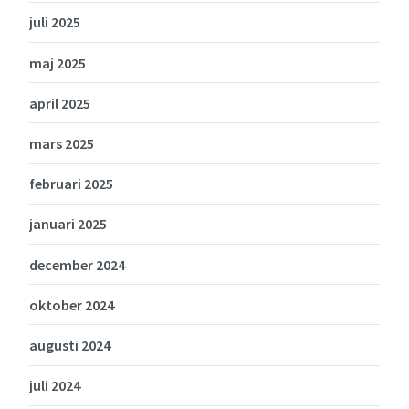
juli 2025
maj 2025
april 2025
mars 2025
februari 2025
januari 2025
december 2024
oktober 2024
augusti 2024
juli 2024