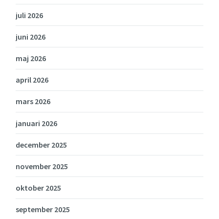
juli 2026
juni 2026
maj 2026
april 2026
mars 2026
januari 2026
december 2025
november 2025
oktober 2025
september 2025