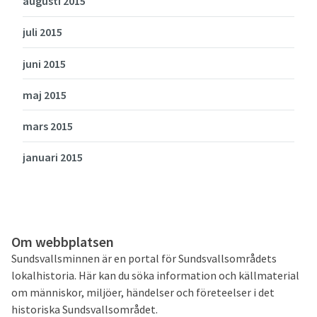
augusti 2015
juli 2015
juni 2015
maj 2015
mars 2015
januari 2015
Om webbplatsen
Sundsvallsminnen är en portal för Sundsvallsområdets
lokalhistoria. Här kan du söka information och källmaterial
om människor, miljöer, händelser och företeelser i det
historiska Sundsvallsområdet.