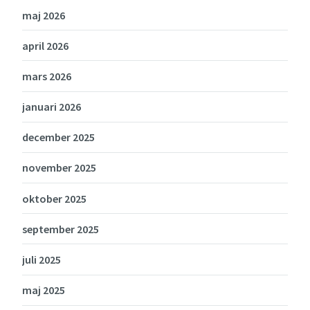
maj 2026
april 2026
mars 2026
januari 2026
december 2025
november 2025
oktober 2025
september 2025
juli 2025
maj 2025