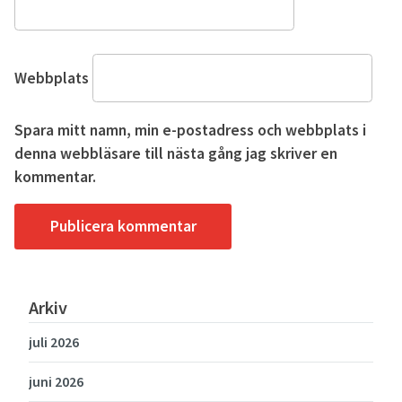
Webbplats
Spara mitt namn, min e-postadress och webbplats i
denna webbläsare till nästa gång jag skriver en
kommentar.
Arkiv
juli 2026
juni 2026