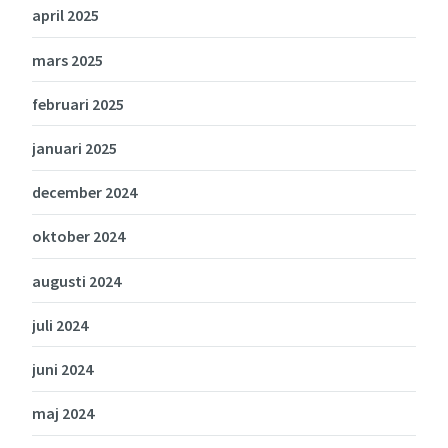
april 2025
mars 2025
februari 2025
januari 2025
december 2024
oktober 2024
augusti 2024
juli 2024
juni 2024
maj 2024