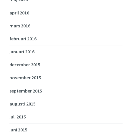
april 2016
mars 2016
februari 2016
januari 2016
december 2015
november 2015
september 2015
augusti 2015
juli 2015
juni 2015