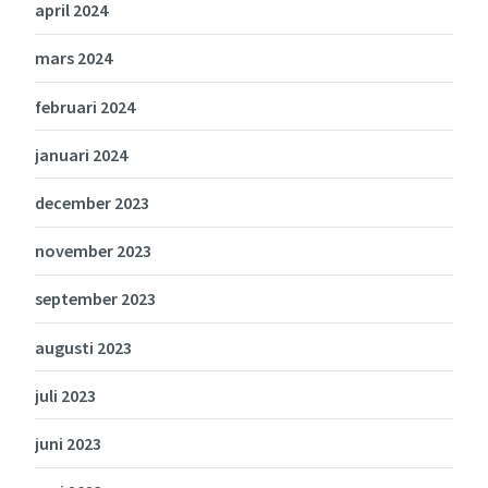
april 2024
mars 2024
februari 2024
januari 2024
december 2023
november 2023
september 2023
augusti 2023
juli 2023
juni 2023