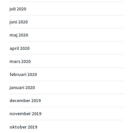
juli 2020
juni 2020
maj 2020
april 2020
mars 2020
februari 2020
januari 2020
december 2019
november 2019
oktober 2019