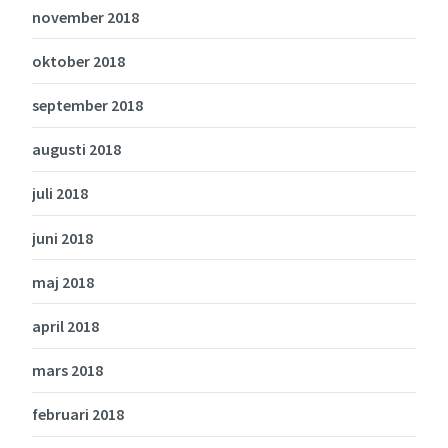
november 2018
oktober 2018
september 2018
augusti 2018
juli 2018
juni 2018
maj 2018
april 2018
mars 2018
februari 2018