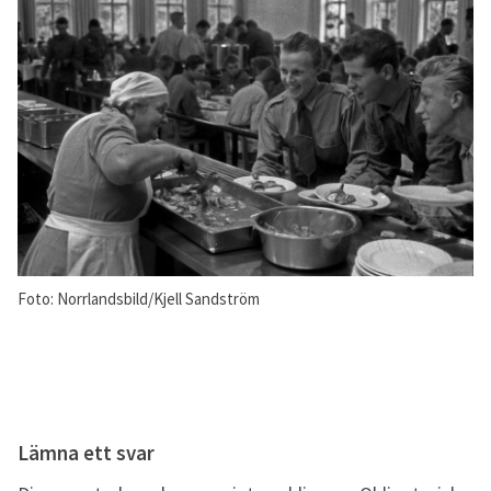
Foto: Norrlandsbild/Kjell Sandström
Lämna ett svar