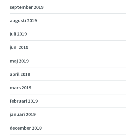
september 2019
augusti 2019
juli 2019
juni 2019
maj 2019
april 2019
mars 2019
februari 2019
januari 2019
december 2018