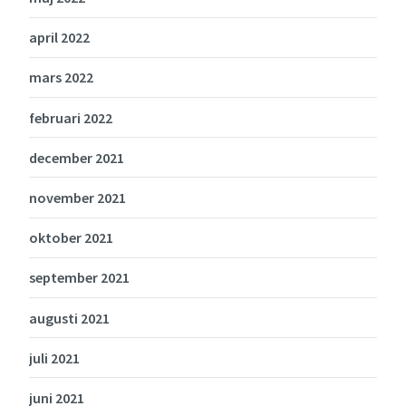
april 2022
mars 2022
februari 2022
december 2021
november 2021
oktober 2021
september 2021
augusti 2021
juli 2021
juni 2021