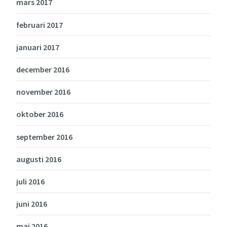
mars 2017
februari 2017
januari 2017
december 2016
november 2016
oktober 2016
september 2016
augusti 2016
juli 2016
juni 2016
maj 2016