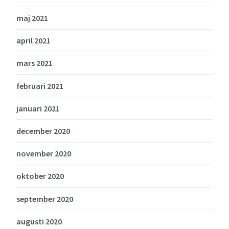
maj 2021
april 2021
mars 2021
februari 2021
januari 2021
december 2020
november 2020
oktober 2020
september 2020
augusti 2020