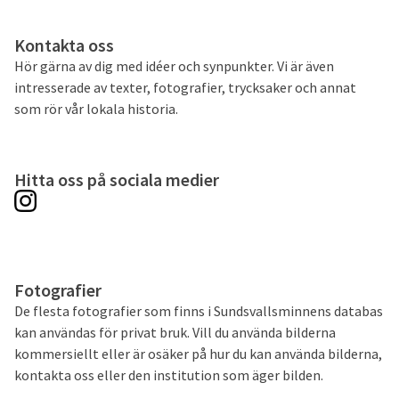
Kontakta oss
Hör gärna av dig med idéer och synpunkter. Vi är även
intresserade av texter, fotografier, trycksaker och annat
som rör vår lokala historia.
Hitta oss på sociala medier
Fotografier
De flesta fotografier som finns i Sundsvallsminnens databas
kan användas för privat bruk. Vill du använda bilderna
kommersiellt eller är osäker på hur du kan använda bilderna,
kontakta oss eller den institution som äger bilden.