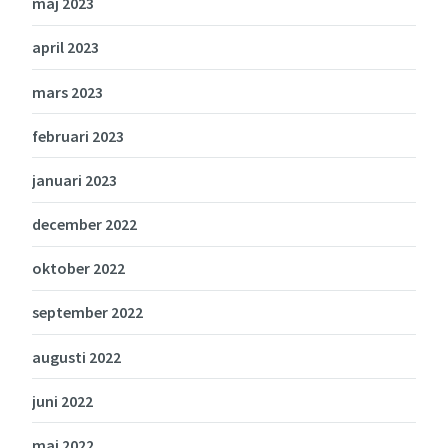
maj 2023
april 2023
mars 2023
februari 2023
januari 2023
december 2022
oktober 2022
september 2022
augusti 2022
juni 2022
maj 2022