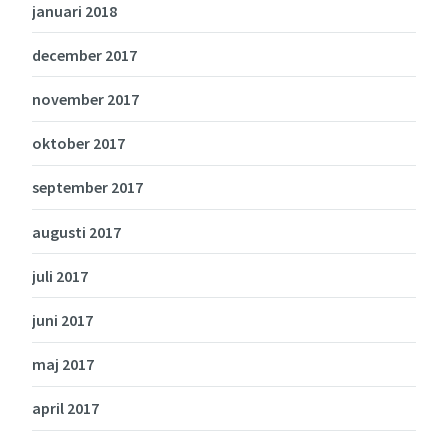
januari 2018
december 2017
november 2017
oktober 2017
september 2017
augusti 2017
juli 2017
juni 2017
maj 2017
april 2017