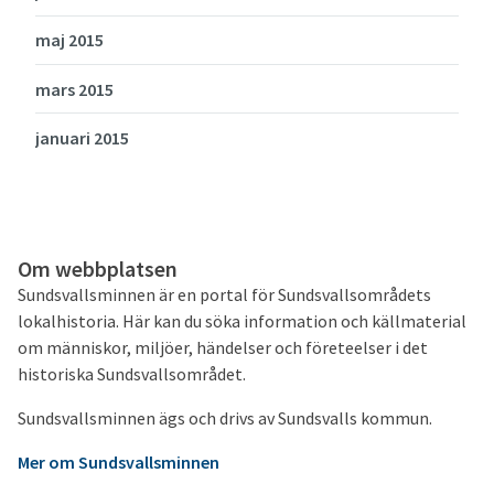
maj 2015
mars 2015
januari 2015
Om webbplatsen
Sundsvallsminnen är en portal för Sundsvallsområdets
lokalhistoria. Här kan du söka information och källmaterial
om människor, miljöer, händelser och företeelser i det
historiska Sundsvallsområdet.
Sundsvallsminnen ägs och drivs av Sundsvalls kommun.
Mer om Sundsvallsminnen