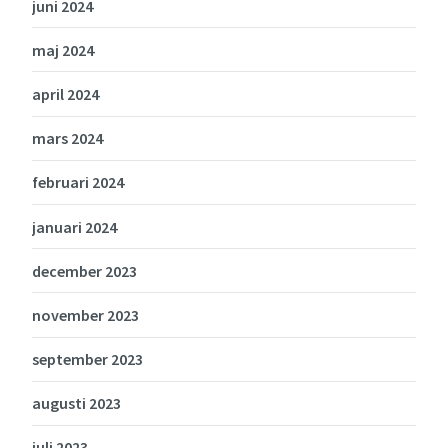
juni 2024
maj 2024
april 2024
mars 2024
februari 2024
januari 2024
december 2023
november 2023
september 2023
augusti 2023
juli 2023