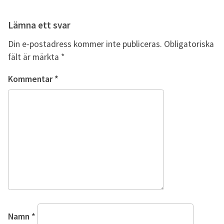
Lämna ett svar
Din e-postadress kommer inte publiceras.
Obligatoriska
fält är märkta
*
Kommentar
*
Namn
*