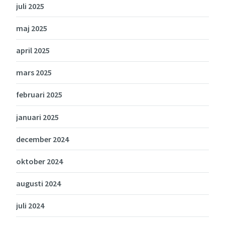
juli 2025
maj 2025
april 2025
mars 2025
februari 2025
januari 2025
december 2024
oktober 2024
augusti 2024
juli 2024