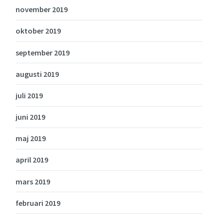
november 2019
oktober 2019
september 2019
augusti 2019
juli 2019
juni 2019
maj 2019
april 2019
mars 2019
februari 2019