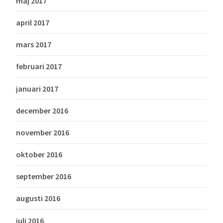
maj 2017
april 2017
mars 2017
februari 2017
januari 2017
december 2016
november 2016
oktober 2016
september 2016
augusti 2016
juli 2016