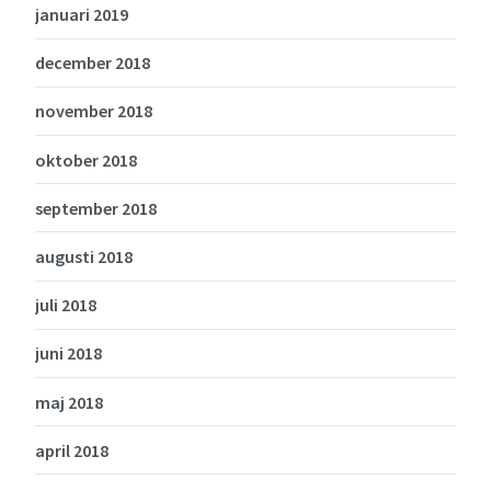
januari 2019
december 2018
november 2018
oktober 2018
september 2018
augusti 2018
juli 2018
juni 2018
maj 2018
april 2018