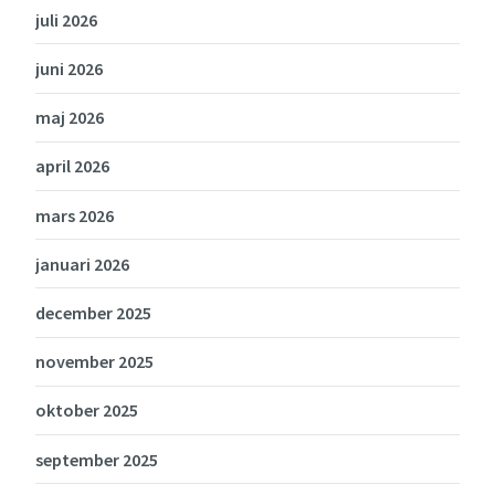
juli 2026
juni 2026
maj 2026
april 2026
mars 2026
januari 2026
december 2025
november 2025
oktober 2025
september 2025