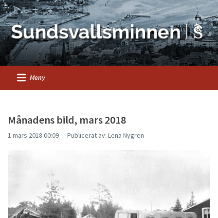
Meny
Månadens bild, mars 2018
1 mars 2018 00:09
Publicerat av: Lena Nygren