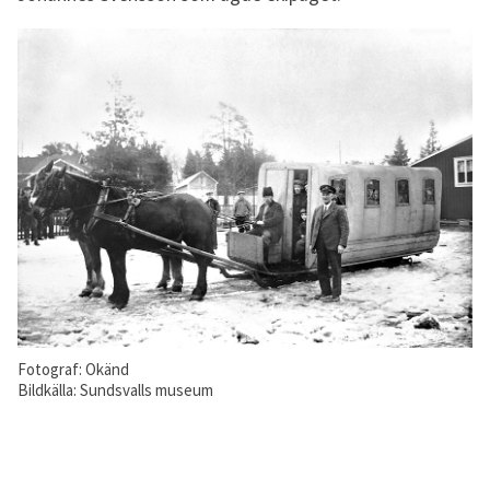
Fotograf: Okänd
Bildkälla: Sundsvalls museum