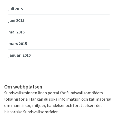
juli 2015
juni 2015
maj 2015
mars 2015
januari 2015
Om webbplatsen
Sundsvallsminnen är en portal för Sundsvallsområdets
lokalhistoria. Här kan du söka information och källmaterial
om människor, miljöer, händelser och företeelser i det
historiska Sundsvallsområdet.