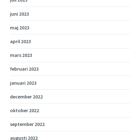
juni 2023
maj 2023
april 2023
mars 2023
februari 2023
januari 2023
december 2022
oktober 2022
september 2022
augusti 2022