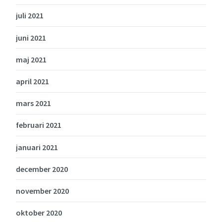
juli 2021
juni 2021
maj 2021
april 2021
mars 2021
februari 2021
januari 2021
december 2020
november 2020
oktober 2020