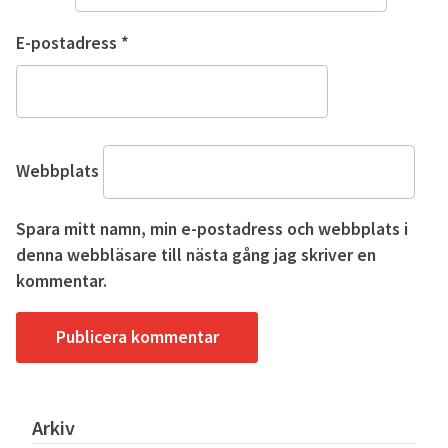
E-postadress
*
Webbplats
Spara mitt namn, min e-postadress och webbplats i
denna webbläsare till nästa gång jag skriver en
kommentar.
Arkiv