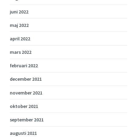
juni 2022
maj 2022
april 2022
mars 2022
februari 2022
december 2021
november 2021
oktober 2021
september 2021
augusti 2021