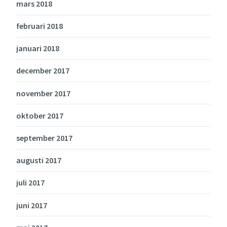
mars 2018
februari 2018
januari 2018
december 2017
november 2017
oktober 2017
september 2017
augusti 2017
juli 2017
juni 2017