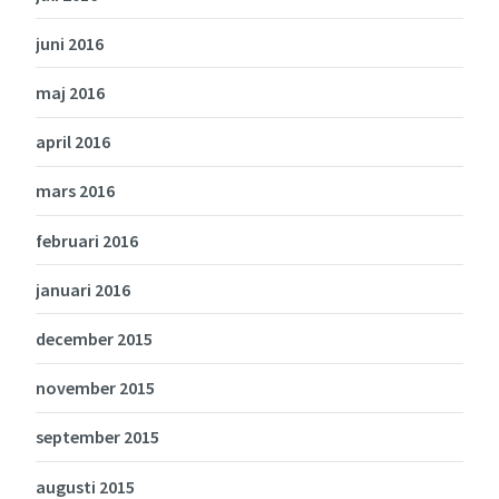
juni 2016
maj 2016
april 2016
mars 2016
februari 2016
januari 2016
december 2015
november 2015
september 2015
augusti 2015