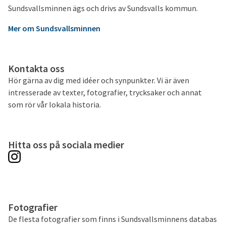
Sundsvallsminnen ägs och drivs av Sundsvalls kommun.
Mer om Sundsvallsminnen
Kontakta oss
Hör gärna av dig med idéer och synpunkter. Vi är även
intresserade av texter, fotografier, trycksaker och annat
som rör vår lokala historia.
Hitta oss på sociala medier
Fotografier
De flesta fotografier som finns i Sundsvallsminnens databas