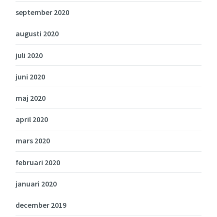
september 2020
augusti 2020
juli 2020
juni 2020
maj 2020
april 2020
mars 2020
februari 2020
januari 2020
december 2019