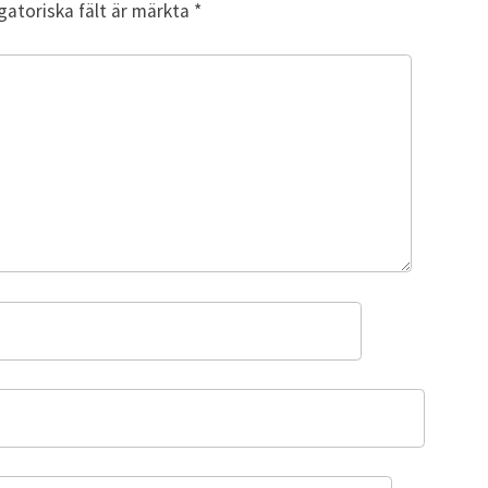
gatoriska fält är märkta
*