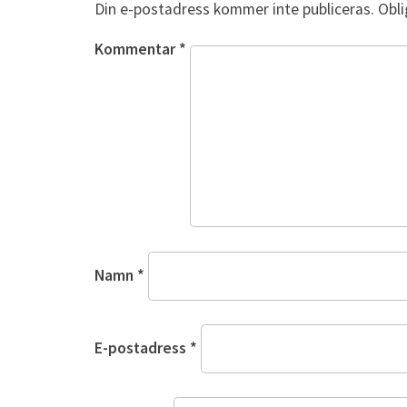
Din e-postadress kommer inte publiceras.
Obli
Kommentar
*
Namn
*
E-postadress
*