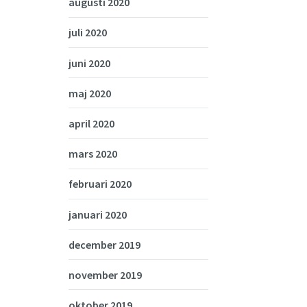
augusti 2020
juli 2020
juni 2020
maj 2020
april 2020
mars 2020
februari 2020
januari 2020
december 2019
november 2019
oktober 2019