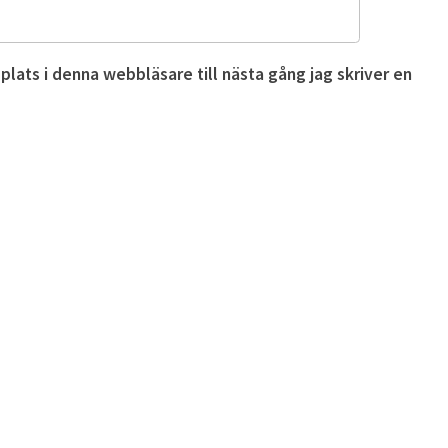
ats i denna webbläsare till nästa gång jag skriver en