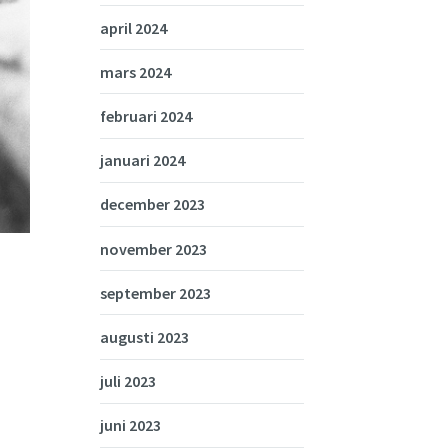
april 2024
mars 2024
februari 2024
januari 2024
december 2023
november 2023
september 2023
augusti 2023
juli 2023
juni 2023