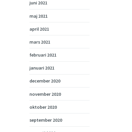
juni 2021
maj 2021
april 2021
mars 2021
februari 2021
januari 2021
december 2020
november 2020
oktober 2020
september 2020