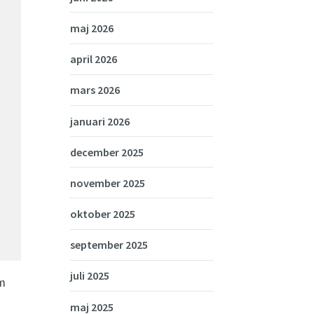
maj 2026
april 2026
mars 2026
januari 2026
december 2025
november 2025
oktober 2025
september 2025
juli 2025
om
maj 2025