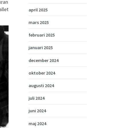
kran
allet
april 2025
mars 2025
februari 2025
januari 2025
december 2024
oktober 2024
augusti 2024
juli 2024
juni 2024
maj 2024