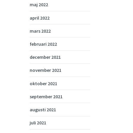
maj 2022
april 2022
mars 2022
februari 2022
december 2021
november 2021
oktober 2021
september 2021
augusti 2021
juli 2021