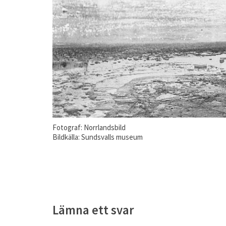
Fotograf: Norrlandsbild
Bildkälla: Sundsvalls museum
Lämna ett svar