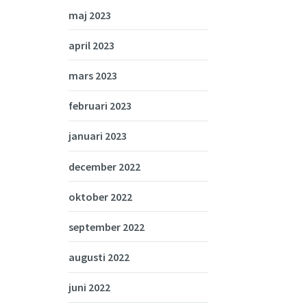
maj 2023
april 2023
mars 2023
februari 2023
januari 2023
december 2022
oktober 2022
september 2022
augusti 2022
juni 2022