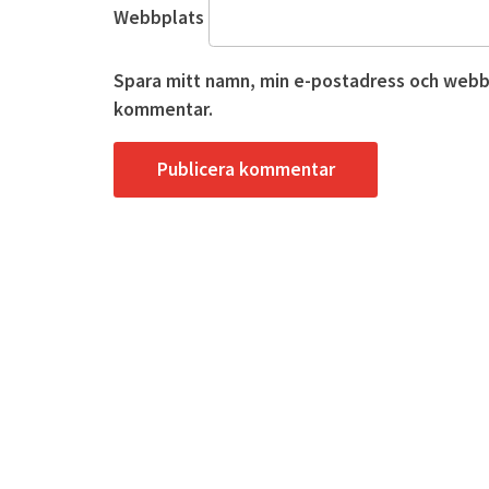
Webbplats
Spara mitt namn, min e-postadress och webbpl
kommentar.