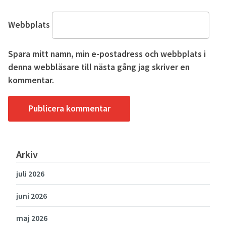
Webbplats
Spara mitt namn, min e-postadress och webbplats i
denna webbläsare till nästa gång jag skriver en
kommentar.
Arkiv
juli 2026
juni 2026
maj 2026