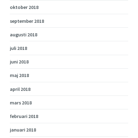
oktober 2018
september 2018
augusti 2018
juli 2018
juni 2018
maj 2018
april 2018
mars 2018
februari 2018
januari 2018