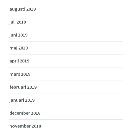
augusti 2019
juli 2019
juni 2019
maj 2019
april 2019
mars 2019
februari 2019
januari 2019
december 2018
november 2018