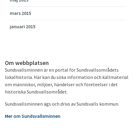
mars 2015
januari 2015
Om webbplatsen
Sundsvallsminnen är en portal för Sundsvallsområdets
lokalhistoria. Här kan du söka information och källmaterial
om människor, miljöer, händelser och företeelser i det
historiska Sundsvallsområdet.
Sundsvallsminnen ägs och drivs av Sundsvalls kommun.
Mer om Sundsvallsminnen