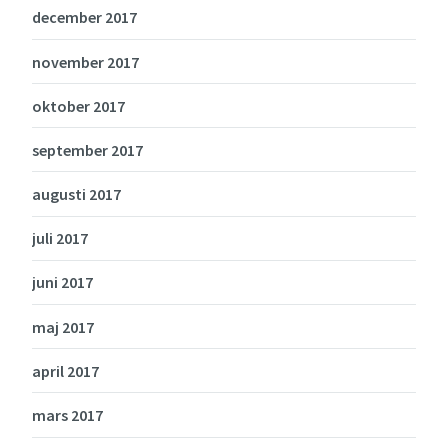
december 2017
november 2017
oktober 2017
september 2017
augusti 2017
juli 2017
juni 2017
maj 2017
april 2017
mars 2017