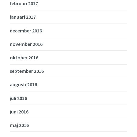
februari 2017
januari 2017
december 2016
november 2016
oktober 2016
september 2016
augusti 2016
juli 2016
juni 2016
maj 2016