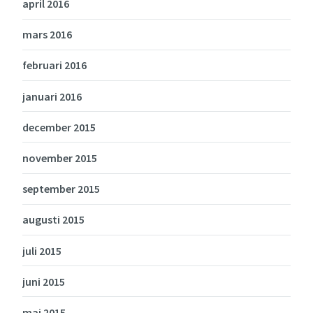
april 2016
mars 2016
februari 2016
januari 2016
december 2015
november 2015
september 2015
augusti 2015
juli 2015
juni 2015
maj 2015