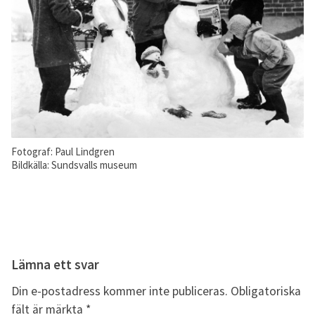
Fotograf: Paul Lindgren
Bildkälla: Sundsvalls museum
Lämna ett svar
Din e-postadress kommer inte publiceras.
Obligatoriska
fält är märkta
*