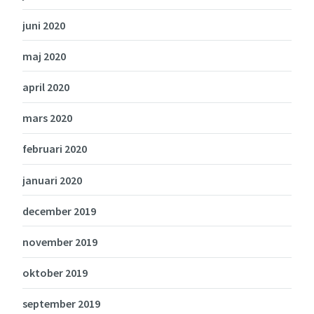
juni 2020
maj 2020
april 2020
mars 2020
februari 2020
januari 2020
december 2019
november 2019
oktober 2019
september 2019