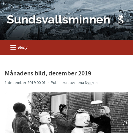
Meny
Månadens bild, december 2019
1 december 2019 00:01
Publicerat av: Lena Nygren