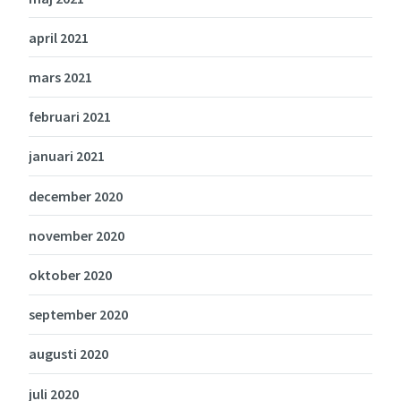
april 2021
mars 2021
februari 2021
januari 2021
december 2020
november 2020
oktober 2020
september 2020
augusti 2020
juli 2020