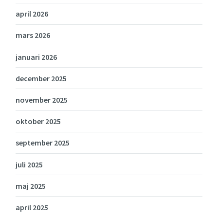
april 2026
mars 2026
januari 2026
december 2025
november 2025
oktober 2025
september 2025
juli 2025
maj 2025
april 2025