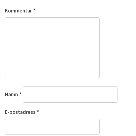
Kommentar
*
Namn
*
E-postadress
*