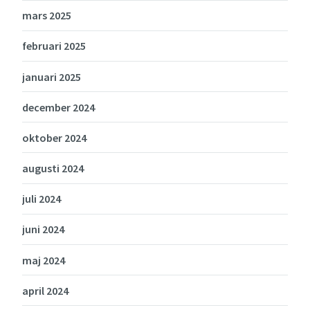
mars 2025
februari 2025
januari 2025
december 2024
oktober 2024
augusti 2024
juli 2024
juni 2024
maj 2024
april 2024