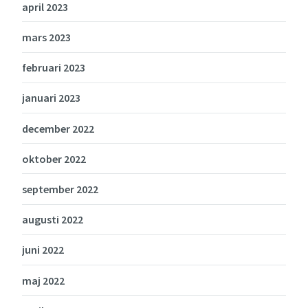
april 2023
mars 2023
februari 2023
januari 2023
december 2022
oktober 2022
september 2022
augusti 2022
juni 2022
maj 2022