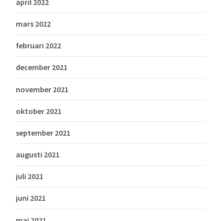
april 2022
mars 2022
februari 2022
december 2021
november 2021
oktober 2021
september 2021
augusti 2021
juli 2021
juni 2021
maj 2021