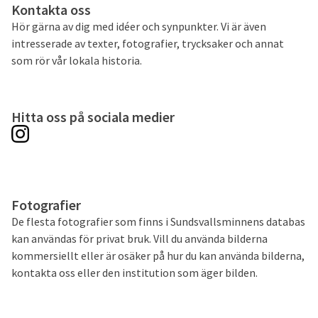
Kontakta oss
Hör gärna av dig med idéer och synpunkter. Vi är även
intresserade av texter, fotografier, trycksaker och annat
som rör vår lokala historia.
Hitta oss på sociala medier
Fotografier
De flesta fotografier som finns i Sundsvallsminnens databas
kan användas för privat bruk. Vill du använda bilderna
kommersiellt eller är osäker på hur du kan använda bilderna,
kontakta oss eller den institution som äger bilden.