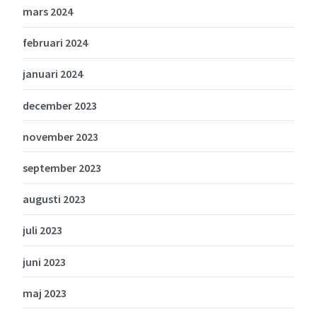
mars 2024
februari 2024
januari 2024
december 2023
november 2023
september 2023
augusti 2023
juli 2023
juni 2023
maj 2023