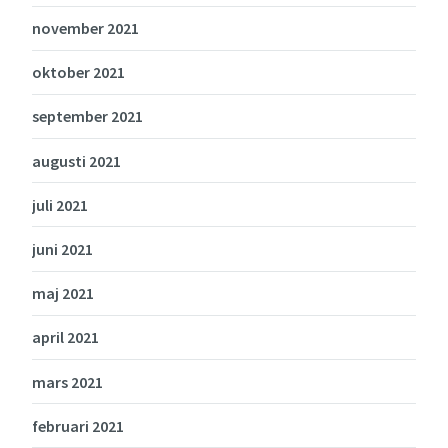
november 2021
oktober 2021
september 2021
augusti 2021
juli 2021
juni 2021
maj 2021
april 2021
mars 2021
februari 2021