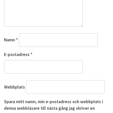
Namn
*
E-postadress
*
Webbplats
Spara mitt namn, min e-postadress och webbplats i
denna webbläsare till nästa gång jag skriver en