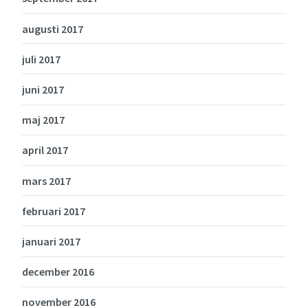
augusti 2017
juli 2017
juni 2017
maj 2017
april 2017
mars 2017
februari 2017
januari 2017
december 2016
november 2016