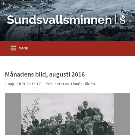
Meny
Månadens bild, augusti 2016
1 augusti 2016 15:17
Publicerat av: Linnéa Hådén