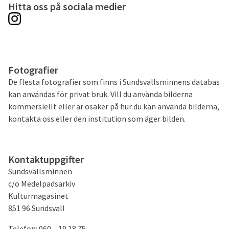
Hitta oss på sociala medier
Fotografier
De flesta fotografier som finns i Sundsvallsminnens databas
kan användas för privat bruk. Vill du använda bilderna
kommersiellt eller är osäker på hur du kan använda bilderna,
kontakta oss eller den institution som äger bilden.
Kontaktuppgifter
Sundsvallsminnen
c/o Medelpadsarkiv
Kulturmagasinet
851 96 Sundsvall
Telefon: 060 – 19 18 75