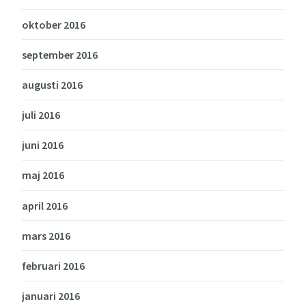
oktober 2016
september 2016
augusti 2016
juli 2016
juni 2016
maj 2016
april 2016
mars 2016
februari 2016
januari 2016