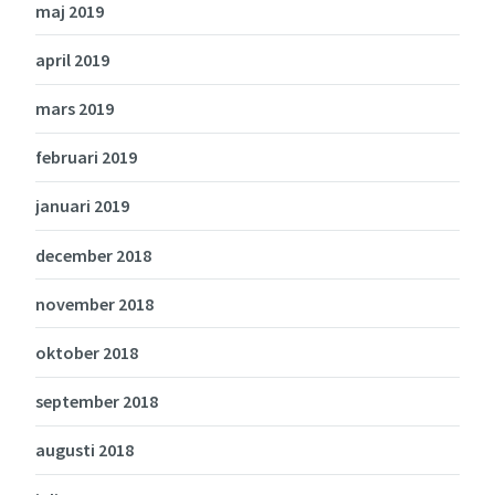
maj 2019
april 2019
mars 2019
februari 2019
januari 2019
december 2018
november 2018
oktober 2018
september 2018
augusti 2018