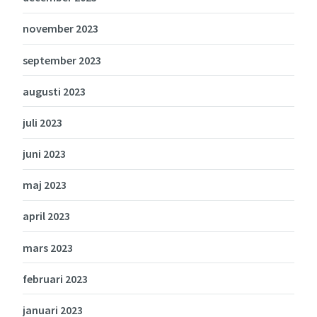
november 2023
september 2023
augusti 2023
juli 2023
juni 2023
maj 2023
april 2023
mars 2023
februari 2023
januari 2023