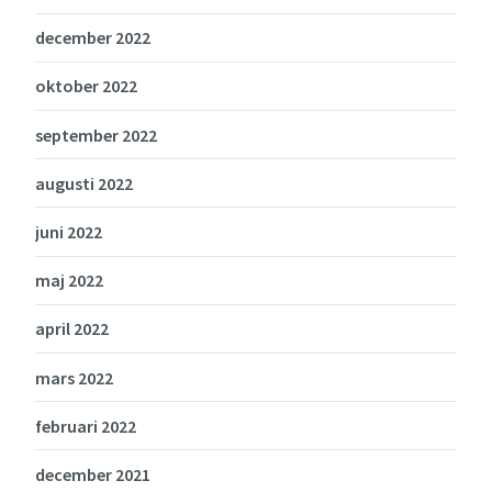
december 2022
oktober 2022
september 2022
augusti 2022
juni 2022
maj 2022
april 2022
mars 2022
februari 2022
december 2021