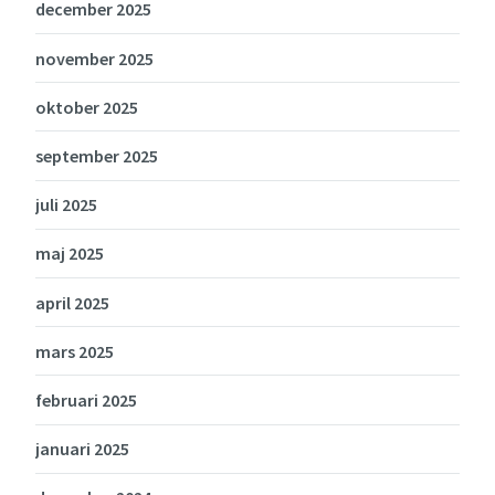
december 2025
november 2025
oktober 2025
september 2025
juli 2025
maj 2025
april 2025
mars 2025
februari 2025
januari 2025