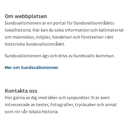
Om webbplatsen
Sundsvallsminnen är en portal för Sundsvallsområdets
lokalhistoria. Här kan du söka information och källmaterial
om människor, miljöer, händelser och företeelser i det
historiska Sundsvallsområdet.
Sundsvallsminnen ägs och drivs av Sundsvalls kommun.
Mer om Sundsvallsminnen
Kontakta oss
Hör gärna av dig med idéer och synpunkter. Vi är även
intresserade av texter, fotografier, trycksaker och annat
som rör vår lokala historia.