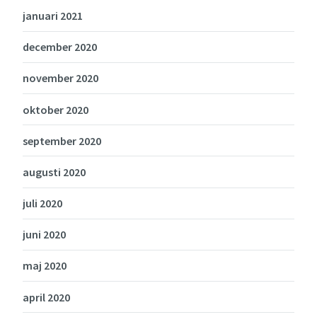
januari 2021
december 2020
november 2020
oktober 2020
september 2020
augusti 2020
juli 2020
juni 2020
maj 2020
april 2020