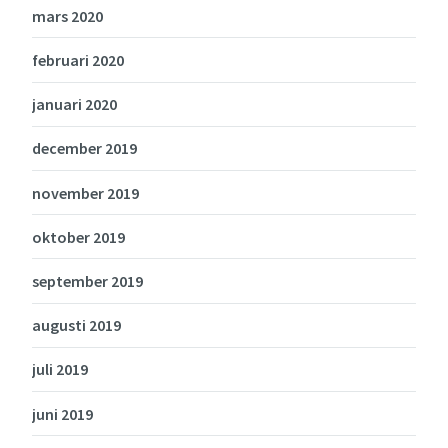
mars 2020
februari 2020
januari 2020
december 2019
november 2019
oktober 2019
september 2019
augusti 2019
juli 2019
juni 2019