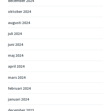
december 2024
oktober 2024
augusti 2024
juli 2024
juni 2024
maj 2024
april 2024
mars 2024
februari 2024
januari 2024
december 2023