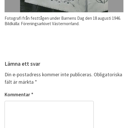
Fotografi från festtågen under Barnens Dag den 18 augusti 1946.
Bildkälla: Föreningsarkivet Västernorrland.
Lämna ett svar
Din e-postadress kommer inte publiceras.
Obligatoriska
fält är märkta
*
Kommentar
*