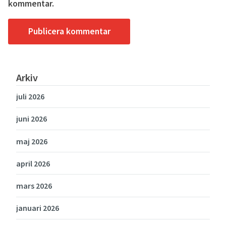
kommentar.
Arkiv
juli 2026
juni 2026
maj 2026
april 2026
mars 2026
januari 2026