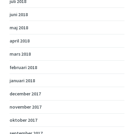
juli 2018
juni 2018
maj 2018
april 2018
mars 2018
februari 2018
januari 2018
december 2017
november 2017
oktober 2017
september 2017