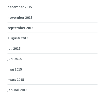
december 2015
november 2015
september 2015
augusti 2015
juli 2015
juni 2015
maj 2015
mars 2015
januari 2015