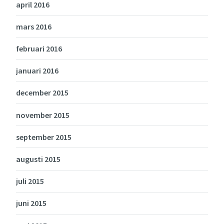
april 2016
mars 2016
februari 2016
januari 2016
december 2015
november 2015
september 2015
augusti 2015
juli 2015
juni 2015