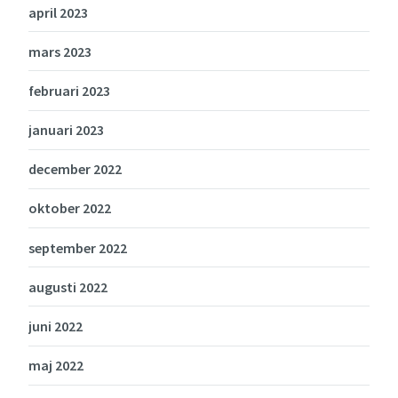
april 2023
mars 2023
februari 2023
januari 2023
december 2022
oktober 2022
september 2022
augusti 2022
juni 2022
maj 2022