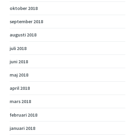
oktober 2018
september 2018
augusti 2018
juli 2018
juni 2018
maj 2018
april 2018
mars 2018
februari 2018
januari 2018