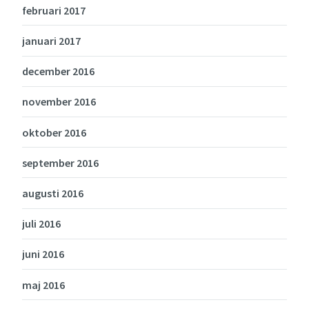
februari 2017
januari 2017
december 2016
november 2016
oktober 2016
september 2016
augusti 2016
juli 2016
juni 2016
maj 2016