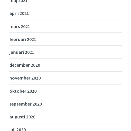
maj 2021
april 2021
mars 2021
februari 2021
januari 2021
december 2020
november 2020
oktober 2020
september 2020
augusti 2020
juli 2020