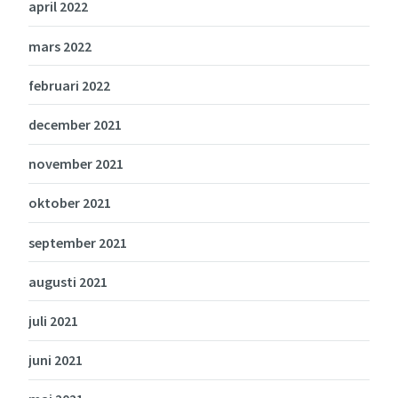
april 2022
mars 2022
februari 2022
december 2021
november 2021
oktober 2021
september 2021
augusti 2021
juli 2021
juni 2021