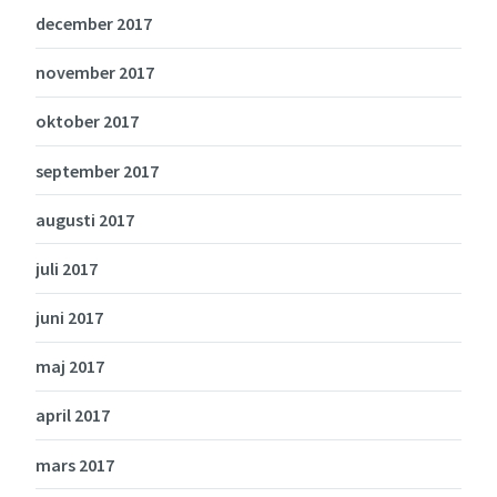
december 2017
november 2017
oktober 2017
september 2017
augusti 2017
juli 2017
juni 2017
maj 2017
april 2017
mars 2017