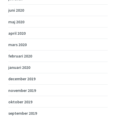
juni 2020
maj 2020
april 2020
mars 2020
februari 2020
januari 2020
december 2019
november 2019
oktober 2019
september 2019