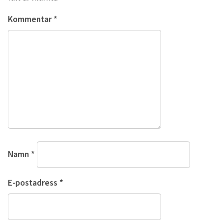
Kommentar
*
Namn
*
E-postadress
*