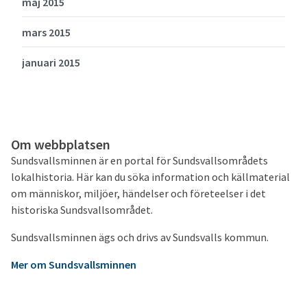
maj 2015
mars 2015
januari 2015
Om webbplatsen
Sundsvallsminnen är en portal för Sundsvallsområdets
lokalhistoria. Här kan du söka information och källmaterial
om människor, miljöer, händelser och företeelser i det
historiska Sundsvallsområdet.
Sundsvallsminnen ägs och drivs av Sundsvalls kommun.
Mer om Sundsvallsminnen