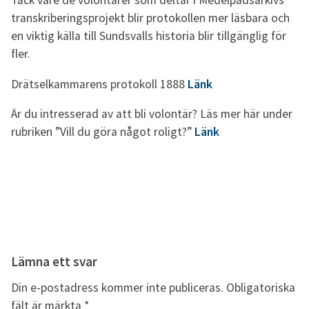
transkriberingsprojekt blir protokollen mer läsbara och
en viktig källa till Sundsvalls historia blir tillgänglig för
fler.
Drätselkammarens protokoll 1888
Länk
Är du intresserad av att bli volontär? Läs mer här under
rubriken ”Vill du göra något roligt?”
Länk
Lämna ett svar
Din e-postadress kommer inte publiceras.
Obligatoriska
fält är märkta
*