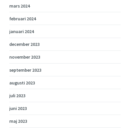
mars 2024
februari 2024
januari 2024
december 2023
november 2023
september 2023
augusti 2023
juli 2023
juni 2023
maj 2023