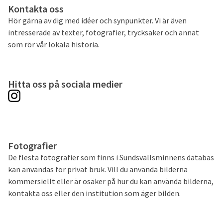
Kontakta oss
Hör gärna av dig med idéer och synpunkter. Vi är även
intresserade av texter, fotografier, trycksaker och annat
som rör vår lokala historia.
Hitta oss på sociala medier
Fotografier
De flesta fotografier som finns i Sundsvallsminnens databas
kan användas för privat bruk. Vill du använda bilderna
kommersiellt eller är osäker på hur du kan använda bilderna,
kontakta oss eller den institution som äger bilden.