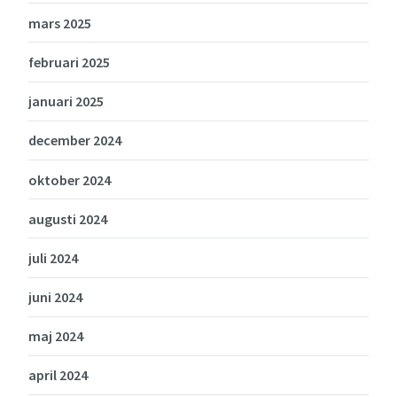
mars 2025
februari 2025
januari 2025
december 2024
oktober 2024
augusti 2024
juli 2024
juni 2024
maj 2024
april 2024