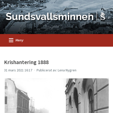
Meny
Krishantering 1888
31 mars 2021 16:17
Publicerat av: Lena Nygren