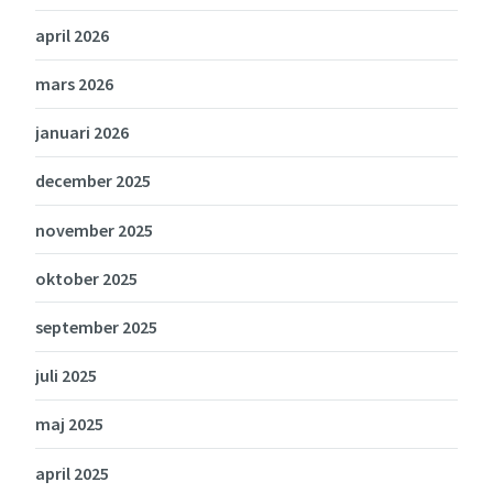
april 2026
mars 2026
januari 2026
december 2025
november 2025
oktober 2025
september 2025
juli 2025
maj 2025
april 2025