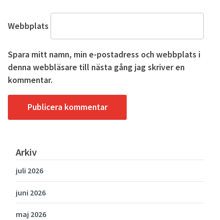
Webbplats
Spara mitt namn, min e-postadress och webbplats i
denna webbläsare till nästa gång jag skriver en
kommentar.
Arkiv
juli 2026
juni 2026
maj 2026