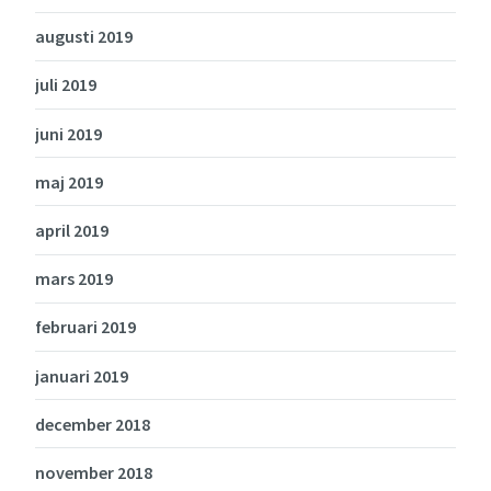
augusti 2019
juli 2019
juni 2019
maj 2019
april 2019
mars 2019
februari 2019
januari 2019
december 2018
november 2018