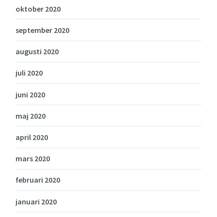
oktober 2020
september 2020
augusti 2020
juli 2020
juni 2020
maj 2020
april 2020
mars 2020
februari 2020
januari 2020