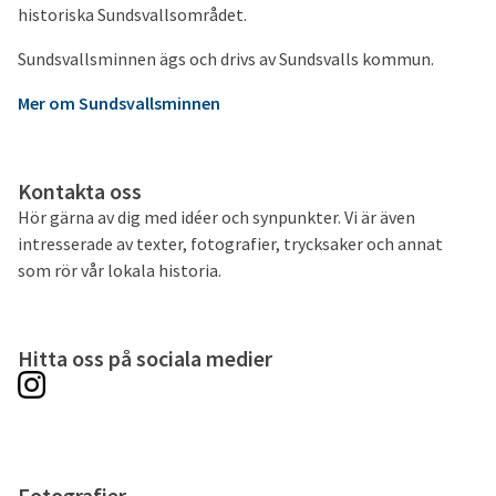
historiska Sundsvallsområdet.
Sundsvallsminnen ägs och drivs av Sundsvalls kommun.
Mer om Sundsvallsminnen
Kontakta oss
Hör gärna av dig med idéer och synpunkter. Vi är även
intresserade av texter, fotografier, trycksaker och annat
som rör vår lokala historia.
Hitta oss på sociala medier
Fotografier