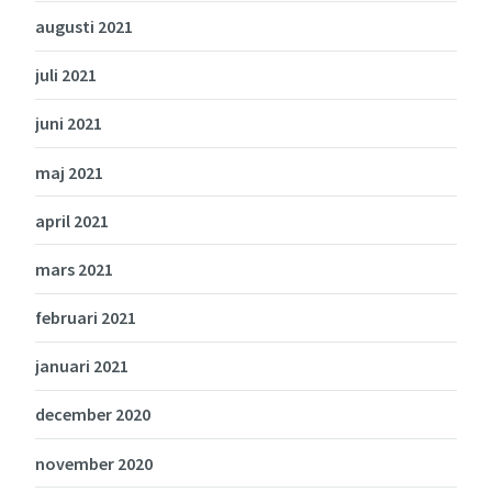
augusti 2021
juli 2021
juni 2021
maj 2021
april 2021
mars 2021
februari 2021
januari 2021
december 2020
november 2020