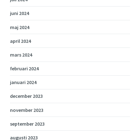
juni 2024
maj 2024
april 2024
mars 2024
februari 2024
januari 2024
december 2023
november 2023
september 2023
augusti 2023