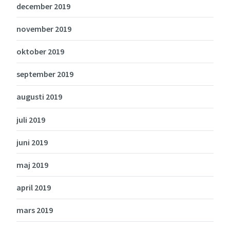
december 2019
november 2019
oktober 2019
september 2019
augusti 2019
juli 2019
juni 2019
maj 2019
april 2019
mars 2019