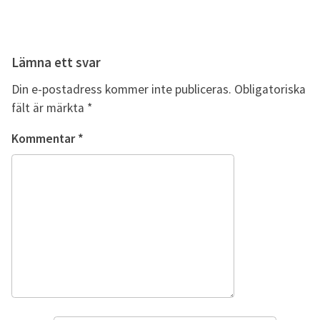
Lämna ett svar
Din e-postadress kommer inte publiceras.
Obligatoriska
fält är märkta
*
Kommentar
*