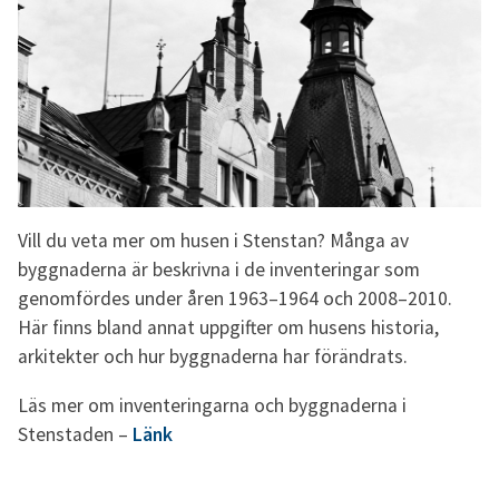
Vill du veta mer om husen i Stenstan? Många av
byggnaderna är beskrivna i de inventeringar som
genomfördes under åren 1963–1964 och 2008–2010.
Här finns bland annat uppgifter om husens historia,
arkitekter och hur byggnaderna har förändrats.
Läs mer om inventeringarna och byggnaderna i
Stenstaden –
Länk