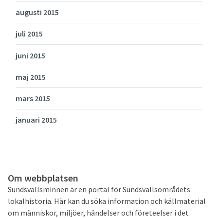
augusti 2015
juli 2015
juni 2015
maj 2015
mars 2015
januari 2015
Om webbplatsen
Sundsvallsminnen är en portal för Sundsvallsområdets
lokalhistoria. Här kan du söka information och källmaterial
om människor, miljöer, händelser och företeelser i det