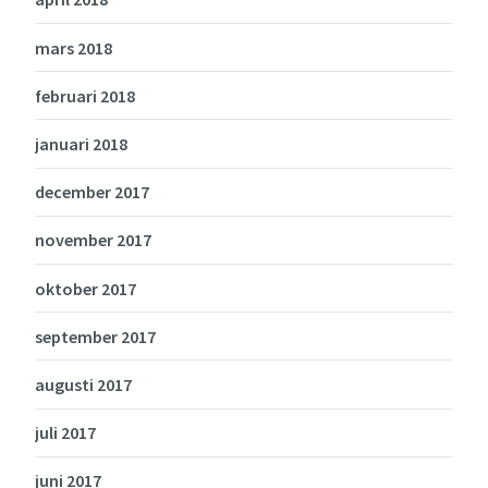
mars 2018
februari 2018
januari 2018
december 2017
november 2017
oktober 2017
september 2017
augusti 2017
juli 2017
juni 2017