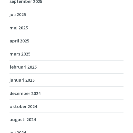
september 2025
juli 2025
maj 2025
april 2025
mars 2025
februari 2025
januari 2025
december 2024
oktober 2024
augusti 2024
juli 2024