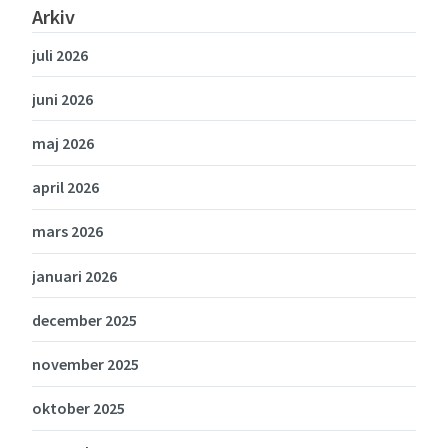
Arkiv
juli 2026
juni 2026
maj 2026
april 2026
mars 2026
januari 2026
december 2025
november 2025
oktober 2025