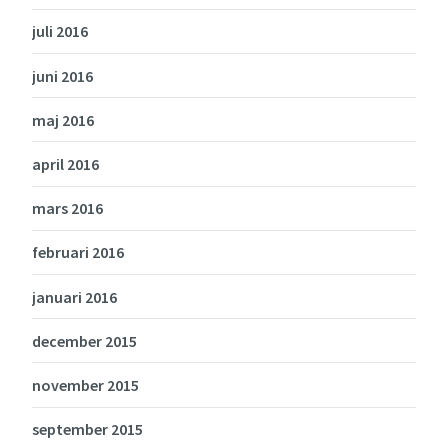
juli 2016
juni 2016
maj 2016
april 2016
mars 2016
februari 2016
januari 2016
december 2015
november 2015
september 2015