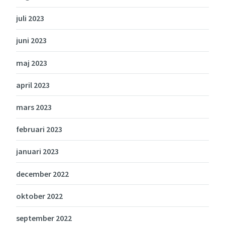
juli 2023
juni 2023
maj 2023
april 2023
mars 2023
februari 2023
januari 2023
december 2022
oktober 2022
september 2022