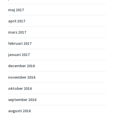
maj 2017
april 2017
mars 2017
februari 2017
januari 2017
december 2016
november 2016
oktober 2016
september 2016
augusti 2016