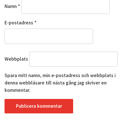
Namn
*
E-postadress
*
Webbplats
Spara mitt namn, min e-postadress och webbplats i
denna webbläsare till nästa gång jag skriver en
kommentar.