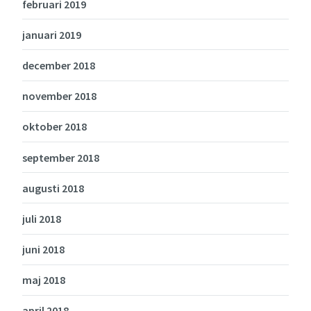
februari 2019
januari 2019
december 2018
november 2018
oktober 2018
september 2018
augusti 2018
juli 2018
juni 2018
maj 2018
april 2018