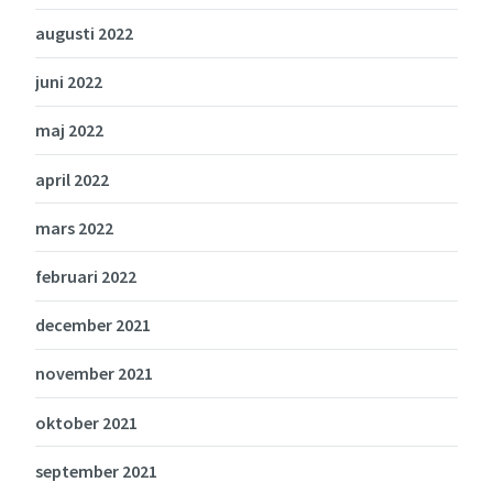
augusti 2022
juni 2022
maj 2022
april 2022
mars 2022
februari 2022
december 2021
november 2021
oktober 2021
september 2021