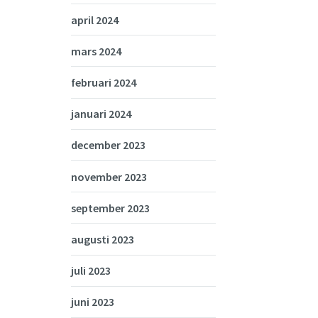
april 2024
mars 2024
februari 2024
januari 2024
december 2023
november 2023
september 2023
augusti 2023
juli 2023
juni 2023