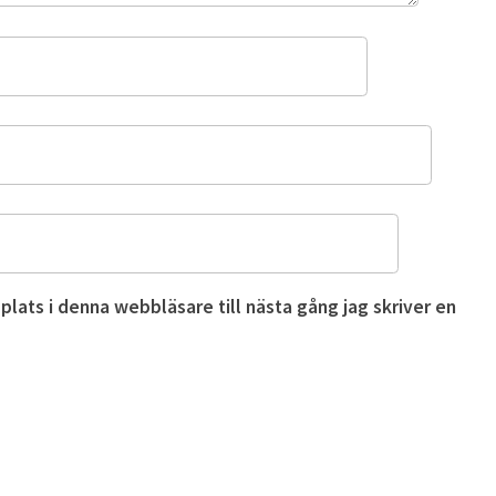
ats i denna webbläsare till nästa gång jag skriver en