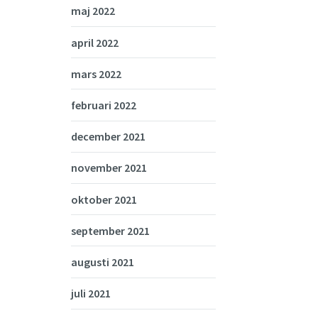
maj 2022
april 2022
mars 2022
februari 2022
december 2021
november 2021
oktober 2021
september 2021
augusti 2021
juli 2021