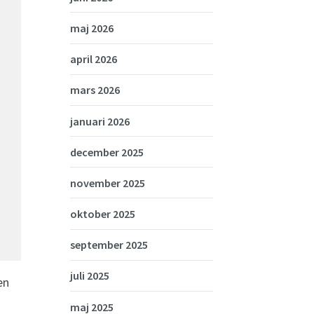
maj 2026
april 2026
mars 2026
januari 2026
december 2025
november 2025
oktober 2025
september 2025
juli 2025
en
maj 2025