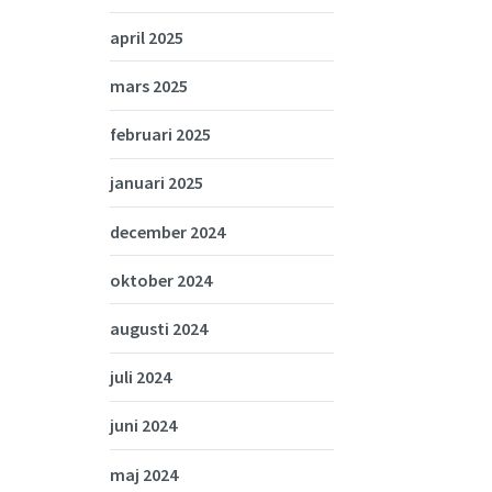
april 2025
mars 2025
februari 2025
januari 2025
december 2024
oktober 2024
augusti 2024
juli 2024
juni 2024
maj 2024