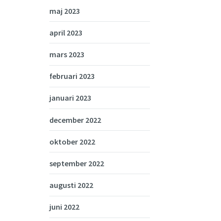
maj 2023
april 2023
mars 2023
februari 2023
januari 2023
december 2022
oktober 2022
september 2022
augusti 2022
juni 2022