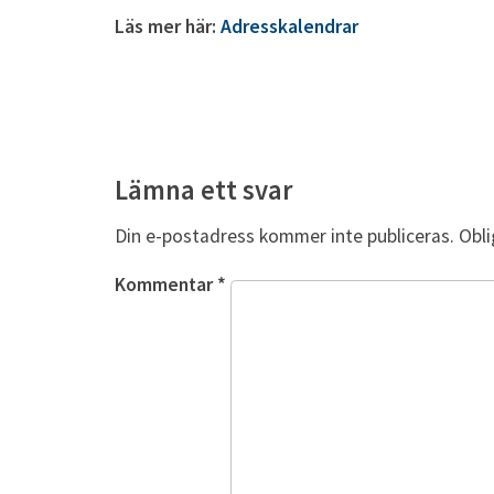
Läs mer här:
Adresskalendrar
Lämna ett svar
Din e-postadress kommer inte publiceras.
Obli
Kommentar
*