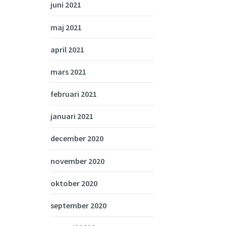
juni 2021
maj 2021
april 2021
mars 2021
februari 2021
januari 2021
december 2020
november 2020
oktober 2020
september 2020