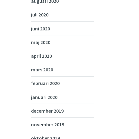
augusti 2020
juli 2020
juni 2020
maj 2020
april 2020
mars 2020
februari 2020
januari 2020
december 2019
november 2019
oktober 2019