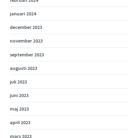
januari 2024
december 2023
november 2023
september 2023
augusti 2023
juli 2023
juni 2023
maj 2023
april 2023
mars 2023