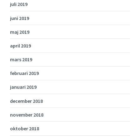
juli 2019
juni 2019
maj 2019
april 2019
mars 2019
februari 2019
januari 2019
december 2018
november 2018
oktober 2018