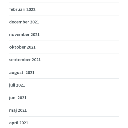
februari 2022
december 2021
november 2021
oktober 2021
september 2021
augusti 2021
juli 2021
juni 2021
maj 2021
april 2021