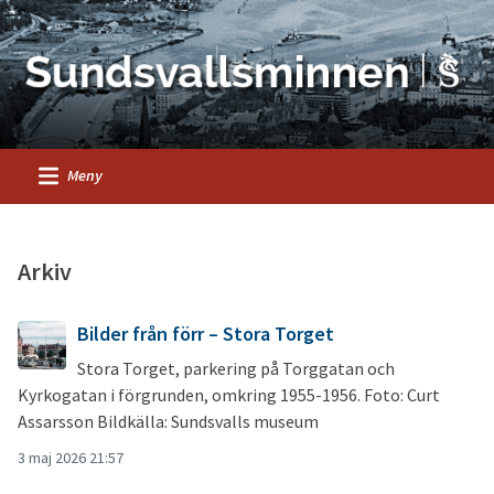
Meny
Arkiv
Bilder från förr – Stora Torget
Stora Torget, parkering på Torggatan och
Kyrkogatan i förgrunden, omkring 1955-1956. Foto: Curt
Assarsson Bildkälla: Sundsvalls museum
3 maj 2026 21:57