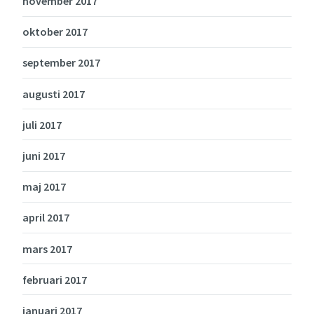
november 2017
oktober 2017
september 2017
augusti 2017
juli 2017
juni 2017
maj 2017
april 2017
mars 2017
februari 2017
januari 2017