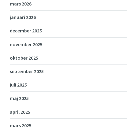
mars 2026
januari 2026
december 2025
november 2025
oktober 2025
september 2025
juli 2025
maj 2025
april 2025
mars 2025