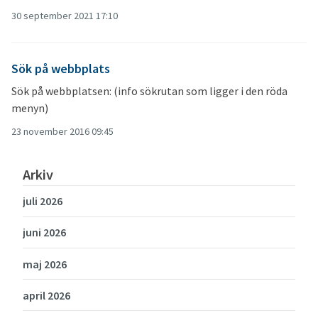
30 september 2021 17:10
Sök på webbplats
Sök på webbplatsen: (info sökrutan som ligger i den röda
menyn)
23 november 2016 09:45
Arkiv
juli 2026
juni 2026
maj 2026
april 2026