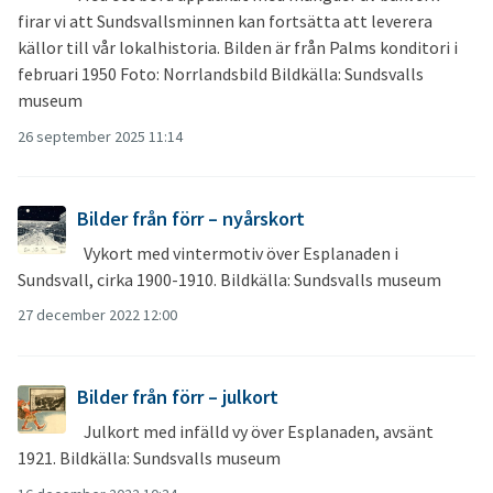
firar vi att Sundsvallsminnen kan fortsätta att leverera
källor till vår lokalhistoria. Bilden är från Palms konditori i
februari 1950 Foto: Norrlandsbild Bildkälla: Sundsvalls
museum
26 september 2025 11:14
Bilder från förr – nyårskort
Vykort med vintermotiv över Esplanaden i
Sundsvall, cirka 1900-1910. Bildkälla: Sundsvalls museum
27 december 2022 12:00
Bilder från förr – julkort
Julkort med infälld vy över Esplanaden, avsänt
1921. Bildkälla: Sundsvalls museum