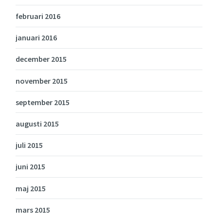
februari 2016
januari 2016
december 2015
november 2015
september 2015
augusti 2015
juli 2015
juni 2015
maj 2015
mars 2015