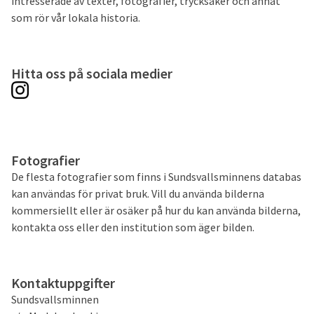
intresserade av texter, fotografier, trycksaker och annat
som rör vår lokala historia.
Hitta oss på sociala medier
Fotografier
De flesta fotografier som finns i Sundsvallsminnens databas
kan användas för privat bruk. Vill du använda bilderna
kommersiellt eller är osäker på hur du kan använda bilderna,
kontakta oss eller den institution som äger bilden.
Kontaktuppgifter
Sundsvallsminnen