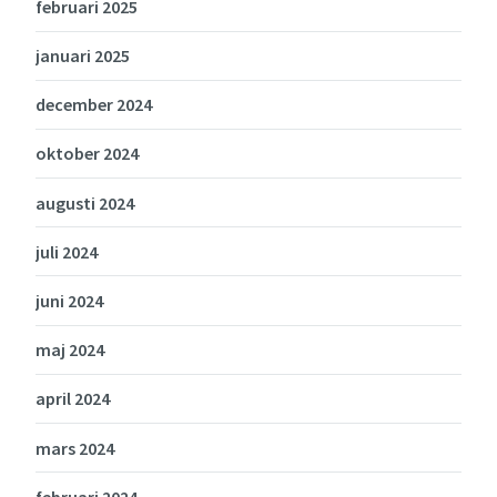
februari 2025
januari 2025
december 2024
oktober 2024
augusti 2024
juli 2024
juni 2024
maj 2024
april 2024
mars 2024
februari 2024