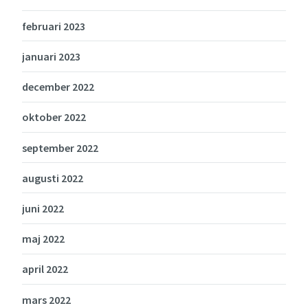
februari 2023
januari 2023
december 2022
oktober 2022
september 2022
augusti 2022
juni 2022
maj 2022
april 2022
mars 2022