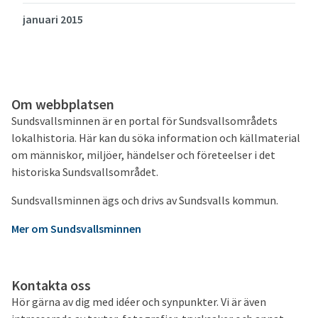
januari 2015
Om webbplatsen
Sundsvallsminnen är en portal för Sundsvallsområdets
lokalhistoria. Här kan du söka information och källmaterial
om människor, miljöer, händelser och företeelser i det
historiska Sundsvallsområdet.
Sundsvallsminnen ägs och drivs av Sundsvalls kommun.
Mer om Sundsvallsminnen
Kontakta oss
Hör gärna av dig med idéer och synpunkter. Vi är även