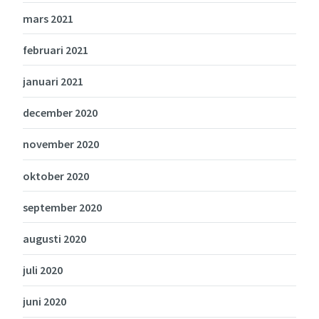
mars 2021
februari 2021
januari 2021
december 2020
november 2020
oktober 2020
september 2020
augusti 2020
juli 2020
juni 2020