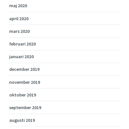
maj 2020
april 2020
mars 2020
februari 2020
januari 2020
december 2019
november 2019
oktober 2019
september 2019
augusti 2019