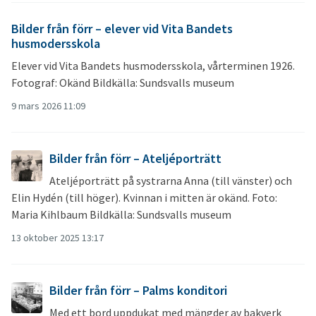
Bilder från förr – elever vid Vita Bandets
husmodersskola
Elever vid Vita Bandets husmodersskola, vårterminen 1926.
Fotograf: Okänd Bildkälla: Sundsvalls museum
9 mars 2026 11:09
Bilder från förr – Ateljéporträtt
Ateljéporträtt på systrarna Anna (till vänster) och
Elin Hydén (till höger). Kvinnan i mitten är okänd. Foto:
Maria Kihlbaum Bildkälla: Sundsvalls museum
13 oktober 2025 13:17
Bilder från förr – Palms konditori
Med ett bord uppdukat med mängder av bakverk