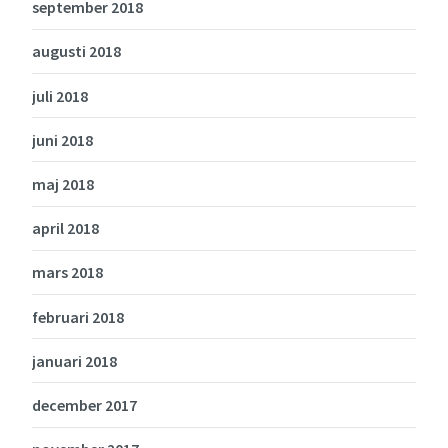
september 2018
augusti 2018
juli 2018
juni 2018
maj 2018
april 2018
mars 2018
februari 2018
januari 2018
december 2017