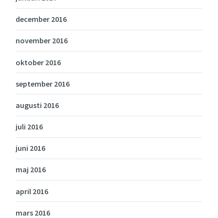
december 2016
november 2016
oktober 2016
september 2016
augusti 2016
juli 2016
juni 2016
maj 2016
april 2016
mars 2016