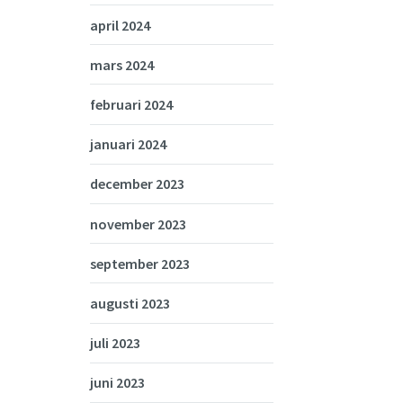
april 2024
mars 2024
februari 2024
januari 2024
december 2023
november 2023
september 2023
augusti 2023
juli 2023
juni 2023