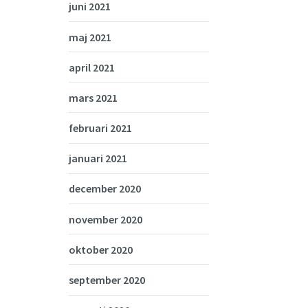
juni 2021
maj 2021
april 2021
mars 2021
februari 2021
januari 2021
december 2020
november 2020
oktober 2020
september 2020