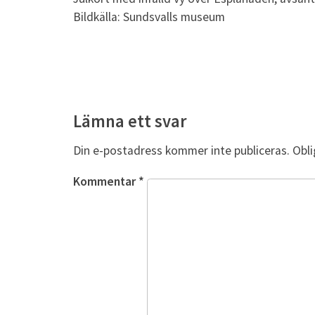
Bildkälla: Sundsvalls museum
Lämna ett svar
Din e-postadress kommer inte publiceras.
Obli
Kommentar
*