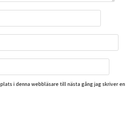
ats i denna webbläsare till nästa gång jag skriver en