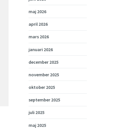
maj 2026
april 2026
mars 2026
januari 2026
december 2025
november 2025
oktober 2025
september 2025
juli 2025
maj 2025