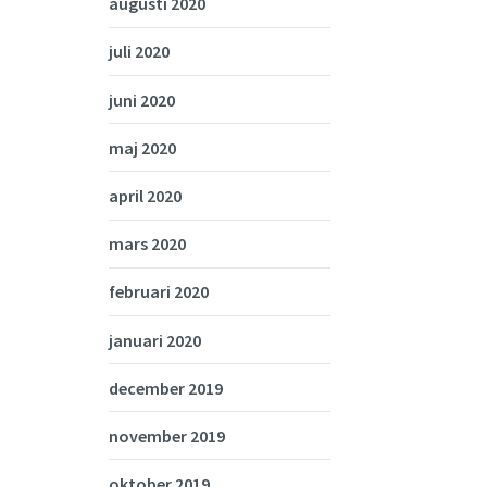
augusti 2020
juli 2020
juni 2020
maj 2020
april 2020
mars 2020
februari 2020
januari 2020
december 2019
november 2019
oktober 2019