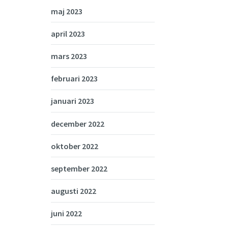
maj 2023
april 2023
mars 2023
februari 2023
januari 2023
december 2022
oktober 2022
september 2022
augusti 2022
juni 2022