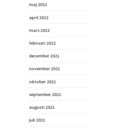
maj 2022
april 2022
mars 2022
februari 2022
december 2021
november 2021
oktober 2021
september 2021
augusti 2021
juli 2021