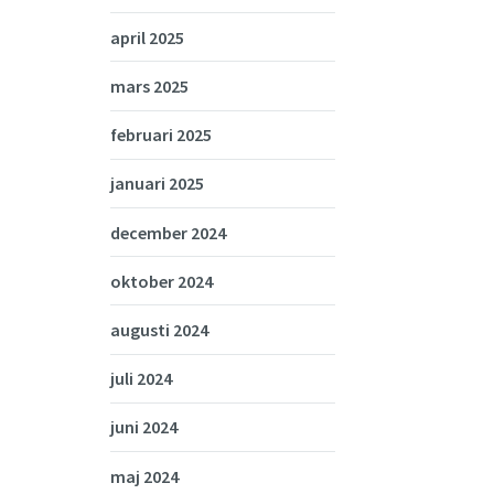
april 2025
mars 2025
februari 2025
januari 2025
december 2024
oktober 2024
augusti 2024
juli 2024
juni 2024
maj 2024