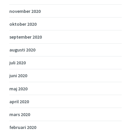
november 2020
oktober 2020
september 2020
augusti 2020
juli 2020
juni 2020
maj 2020
april 2020
mars 2020
februari 2020