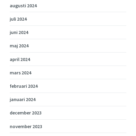
augusti 2024
juli 2024
juni 2024
maj 2024
april 2024
mars 2024
februari 2024
januari 2024
december 2023
november 2023