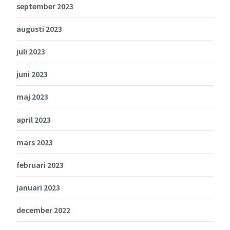
september 2023
augusti 2023
juli 2023
juni 2023
maj 2023
april 2023
mars 2023
februari 2023
januari 2023
december 2022