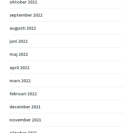
oktober 2022
september 2022
augusti 2022
juni 2022
maj 2022
april 2022
mars 2022
februari 2022
december 2021
november 2021
oktober 2021