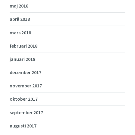
maj 2018
april 2018
mars 2018
februari 2018
januari 2018
december 2017
november 2017
oktober 2017
september 2017
augusti 2017