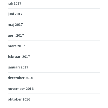
juli 2017
juni 2017
maj 2017
april 2017
mars 2017
februari 2017
januari 2017
december 2016
november 2016
oktober 2016