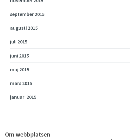
november 2015
september 2015
augusti 2015
juli 2015
juni 2015
maj 2015
mars 2015
januari 2015
Om webbplatsen