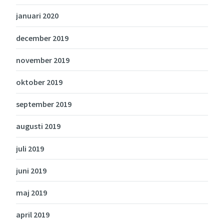
januari 2020
december 2019
november 2019
oktober 2019
september 2019
augusti 2019
juli 2019
juni 2019
maj 2019
april 2019