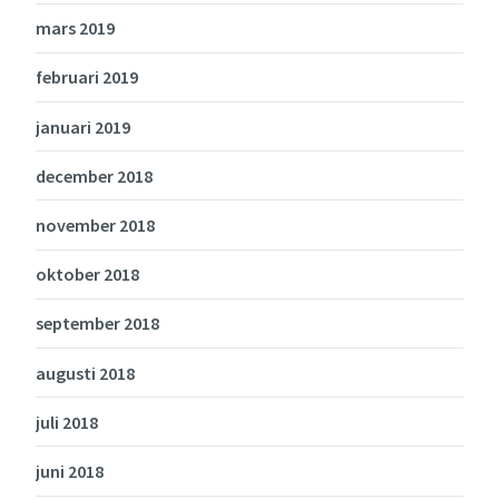
mars 2019
februari 2019
januari 2019
december 2018
november 2018
oktober 2018
september 2018
augusti 2018
juli 2018
juni 2018