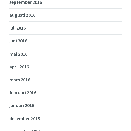
september 2016
augusti 2016
juli 2016
juni 2016
maj 2016
april 2016
mars 2016
februari 2016
januari 2016
december 2015