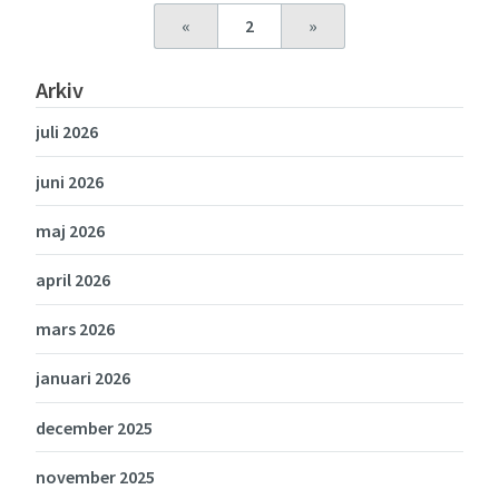
«
2
»
Arkiv
juli 2026
juni 2026
maj 2026
april 2026
mars 2026
januari 2026
december 2025
november 2025