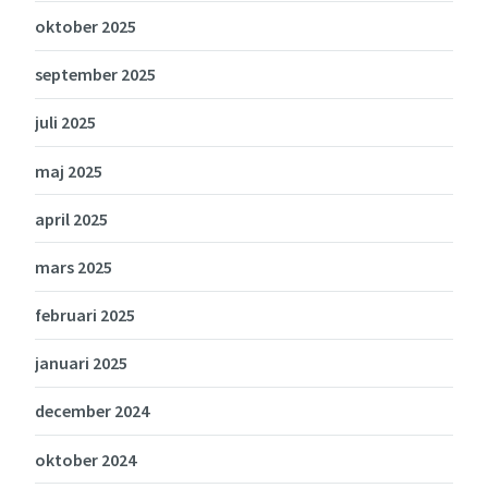
oktober 2025
september 2025
juli 2025
maj 2025
april 2025
mars 2025
februari 2025
januari 2025
december 2024
oktober 2024