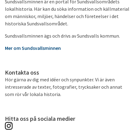
Sundsvallsminnen är en portal för Sundsvallsområdets
lokalhistoria. Här kan du söka information och källmaterial
om människor, miljöer, händelser och företeelser i det
historiska Sundsvallsområdet.
Sundsvallsminnen ägs och drivs av Sundsvalls kommun.
Mer om Sundsvallsminnen
Kontakta oss
Hör gärna av dig med idéer och synpunkter. Vi är även
intresserade av texter, fotografier, trycksaker och annat
som rör vår lokala historia.
Hitta oss på sociala medier