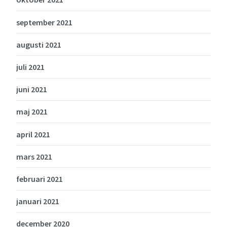
september 2021
augusti 2021
juli 2021
juni 2021
maj 2021
april 2021
mars 2021
februari 2021
januari 2021
december 2020