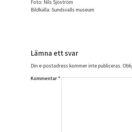
Foto: Nils Sjöström
Bildkälla: Sundsvalls museum
Lämna ett svar
Din e-postadress kommer inte publiceras.
Obli
Kommentar
*