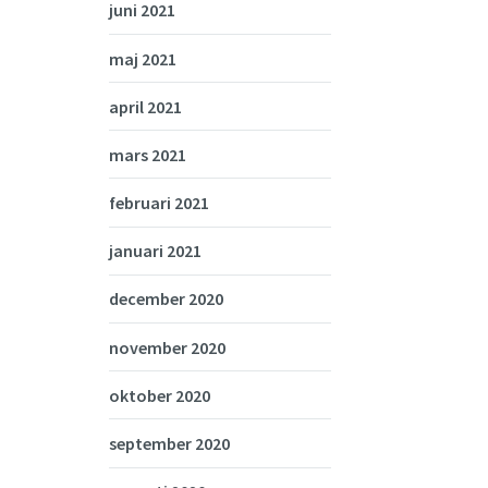
juni 2021
maj 2021
april 2021
mars 2021
februari 2021
januari 2021
december 2020
november 2020
oktober 2020
september 2020