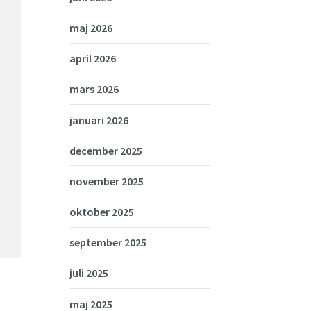
maj 2026
april 2026
mars 2026
januari 2026
december 2025
november 2025
oktober 2025
september 2025
juli 2025
maj 2025