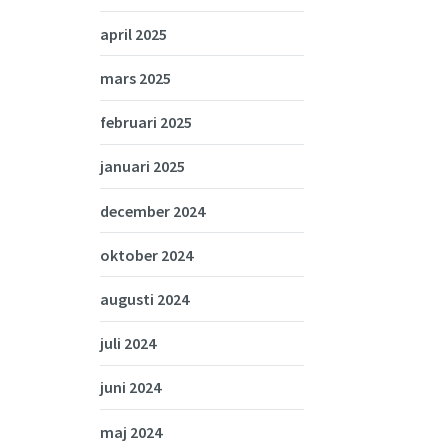
april 2025
mars 2025
februari 2025
januari 2025
december 2024
oktober 2024
augusti 2024
juli 2024
juni 2024
maj 2024