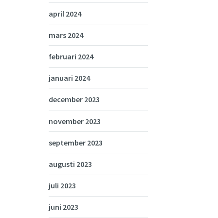
april 2024
mars 2024
februari 2024
januari 2024
december 2023
november 2023
september 2023
augusti 2023
juli 2023
juni 2023