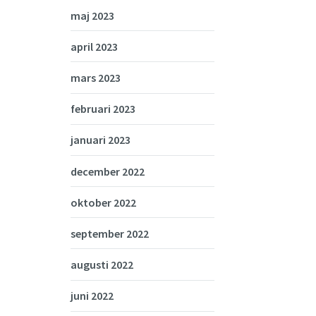
maj 2023
april 2023
mars 2023
februari 2023
januari 2023
december 2022
oktober 2022
september 2022
augusti 2022
juni 2022