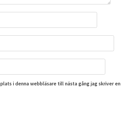
ats i denna webbläsare till nästa gång jag skriver en