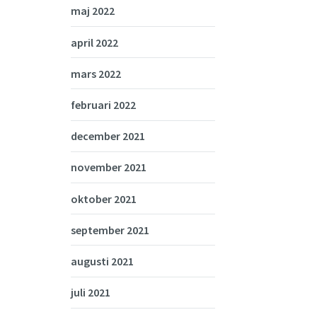
maj 2022
april 2022
mars 2022
februari 2022
december 2021
november 2021
oktober 2021
september 2021
augusti 2021
juli 2021