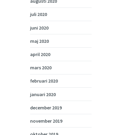
augusti 2020
juli 2020
juni 2020
maj 2020
april 2020
mars 2020
februari 2020
januari 2020
december 2019
november 2019
oktober 2019