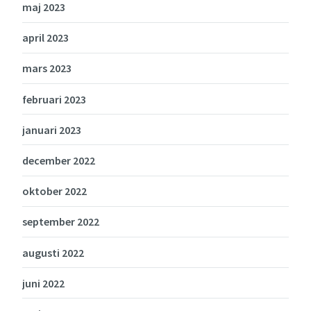
maj 2023
april 2023
mars 2023
februari 2023
januari 2023
december 2022
oktober 2022
september 2022
augusti 2022
juni 2022