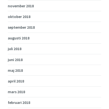
november 2018
oktober 2018
september 2018
augusti 2018
juli 2018
juni 2018
maj 2018
april 2018
mars 2018
februari 2018