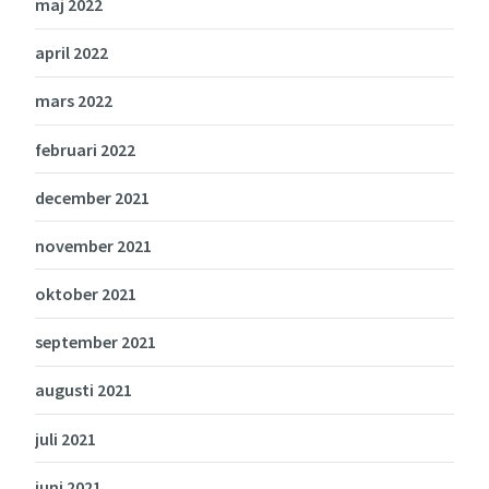
maj 2022
april 2022
mars 2022
februari 2022
december 2021
november 2021
oktober 2021
september 2021
augusti 2021
juli 2021
juni 2021