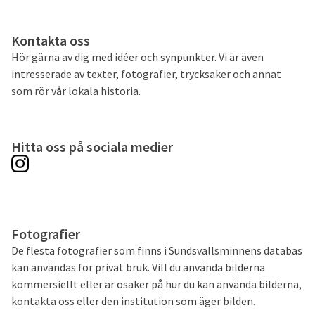
Kontakta oss
Hör gärna av dig med idéer och synpunkter. Vi är även
intresserade av texter, fotografier, trycksaker och annat
som rör vår lokala historia.
Hitta oss på sociala medier
Fotografier
De flesta fotografier som finns i Sundsvallsminnens databas
kan användas för privat bruk. Vill du använda bilderna
kommersiellt eller är osäker på hur du kan använda bilderna,
kontakta oss eller den institution som äger bilden.