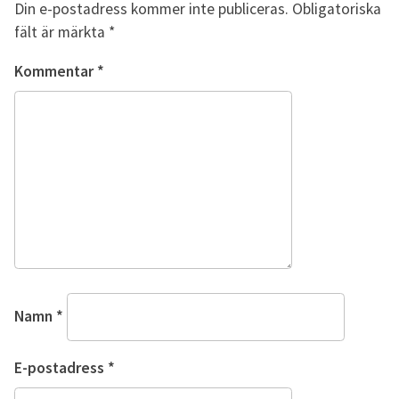
Din e-postadress kommer inte publiceras.
Obligatoriska
fält är märkta
*
Kommentar
*
Namn
*
E-postadress
*