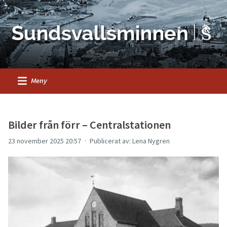
Meny
Bilder från förr – Centralstationen
23 november 2025 20:57
Publicerat av: Lena Nygren