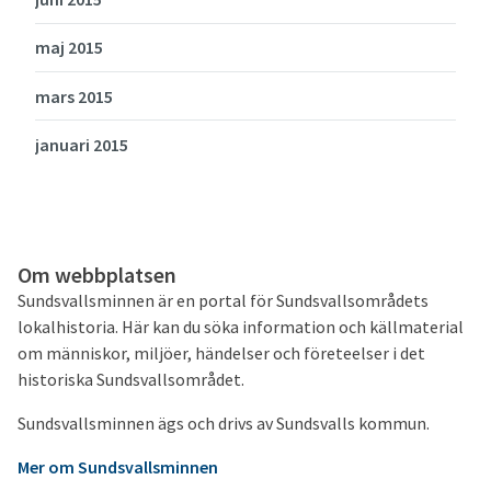
maj 2015
mars 2015
januari 2015
Om webbplatsen
Sundsvallsminnen är en portal för Sundsvallsområdets
lokalhistoria. Här kan du söka information och källmaterial
om människor, miljöer, händelser och företeelser i det
historiska Sundsvallsområdet.
Sundsvallsminnen ägs och drivs av Sundsvalls kommun.
Mer om Sundsvallsminnen