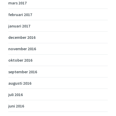
mars 2017
februari 2017
januari 2017
december 2016
november 2016
oktober 2016
september 2016
augusti 2016
juli 2016
juni 2016