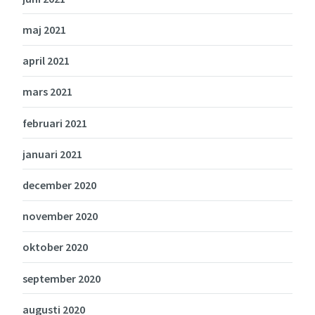
maj 2021
april 2021
mars 2021
februari 2021
januari 2021
december 2020
november 2020
oktober 2020
september 2020
augusti 2020