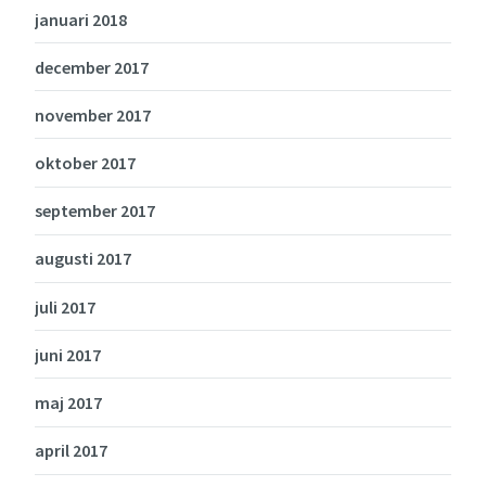
januari 2018
december 2017
november 2017
oktober 2017
september 2017
augusti 2017
juli 2017
juni 2017
maj 2017
april 2017