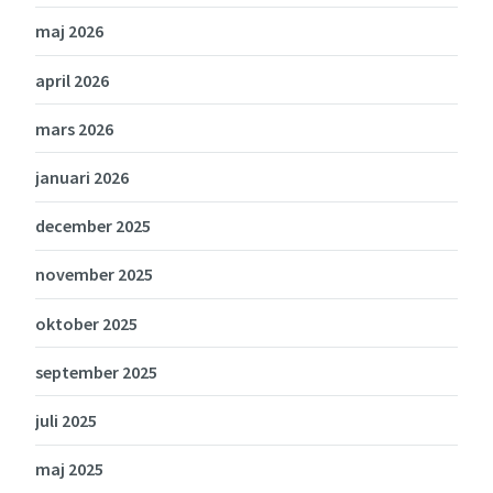
maj 2026
april 2026
mars 2026
januari 2026
december 2025
november 2025
oktober 2025
september 2025
juli 2025
maj 2025