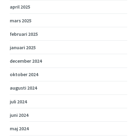
april 2025
mars 2025
februari 2025
januari 2025
december 2024
oktober 2024
augusti 2024
juli 2024
juni 2024
maj 2024