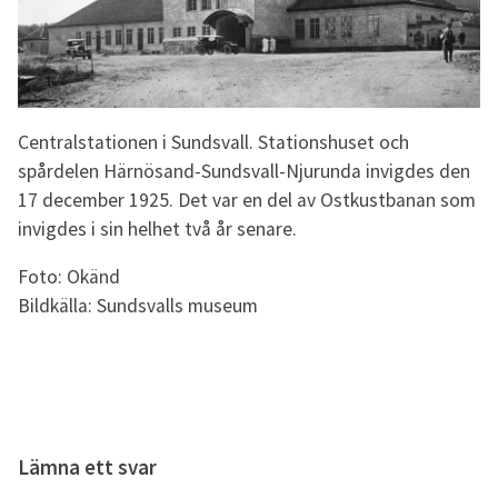
Centralstationen i Sundsvall. Stationshuset och
spårdelen Härnösand-Sundsvall-Njurunda invigdes den
17 december 1925. Det var en del av Ostkustbanan som
invigdes i sin helhet två år senare.
Foto: Okänd
Bildkälla: Sundsvalls museum
Lämna ett svar