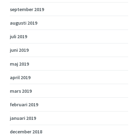
september 2019
augusti 2019
juli 2019
juni 2019
maj 2019
april 2019
mars 2019
februari 2019
januari 2019
december 2018