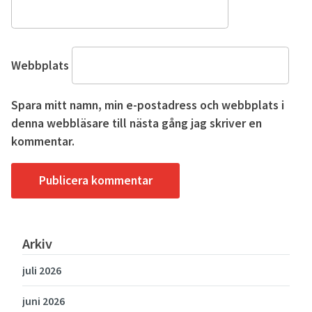
Webbplats
Spara mitt namn, min e-postadress och webbplats i
denna webbläsare till nästa gång jag skriver en
kommentar.
Arkiv
juli 2026
juni 2026