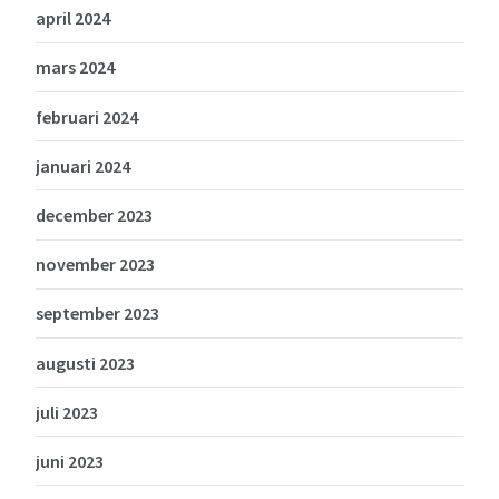
april 2024
mars 2024
februari 2024
januari 2024
december 2023
november 2023
september 2023
augusti 2023
juli 2023
juni 2023