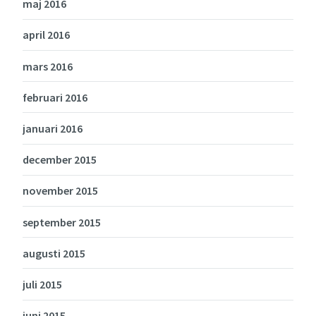
maj 2016
april 2016
mars 2016
februari 2016
januari 2016
december 2015
november 2015
september 2015
augusti 2015
juli 2015
juni 2015