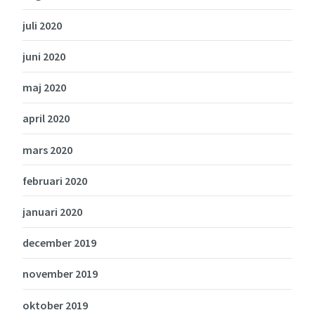
juli 2020
juni 2020
maj 2020
april 2020
mars 2020
februari 2020
januari 2020
december 2019
november 2019
oktober 2019