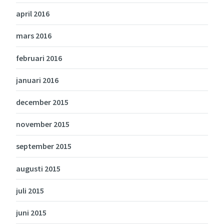
april 2016
mars 2016
februari 2016
januari 2016
december 2015
november 2015
september 2015
augusti 2015
juli 2015
juni 2015