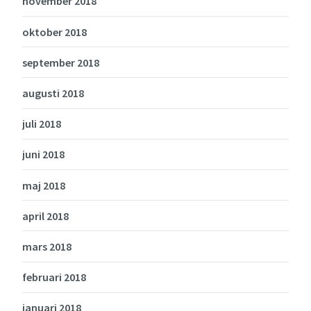
november 2018
oktober 2018
september 2018
augusti 2018
juli 2018
juni 2018
maj 2018
april 2018
mars 2018
februari 2018
januari 2018