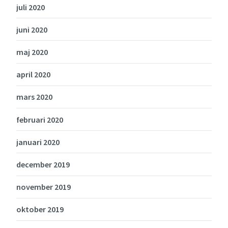
juli 2020
juni 2020
maj 2020
april 2020
mars 2020
februari 2020
januari 2020
december 2019
november 2019
oktober 2019