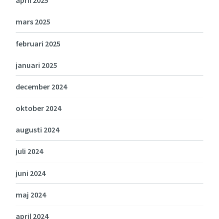
april 2025
mars 2025
februari 2025
januari 2025
december 2024
oktober 2024
augusti 2024
juli 2024
juni 2024
maj 2024
april 2024