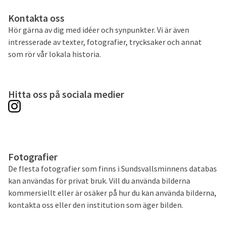
Kontakta oss
Hör gärna av dig med idéer och synpunkter. Vi är även
intresserade av texter, fotografier, trycksaker och annat
som rör vår lokala historia.
Hitta oss på sociala medier
Fotografier
De flesta fotografier som finns i Sundsvallsminnens databas
kan användas för privat bruk. Vill du använda bilderna
kommersiellt eller är osäker på hur du kan använda bilderna,
kontakta oss eller den institution som äger bilden.