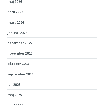
maj 2026
april 2026
mars 2026
januari 2026
december 2025
november 2025
oktober 2025
september 2025
juli 2025
maj 2025