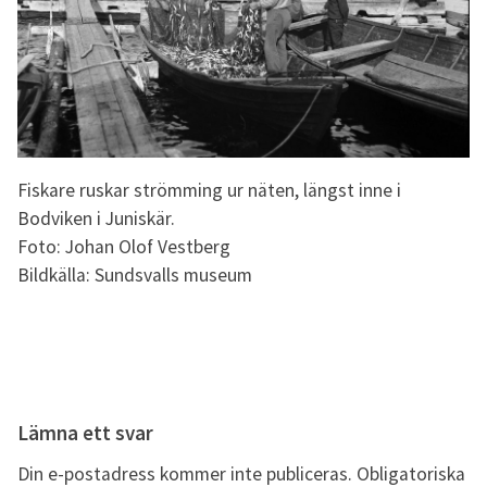
Fiskare ruskar strömming ur näten, längst inne i
Bodviken i Juniskär.
Foto: Johan Olof Vestberg
Bildkälla: Sundsvalls museum
Lämna ett svar
Din e-postadress kommer inte publiceras.
Obligatoriska