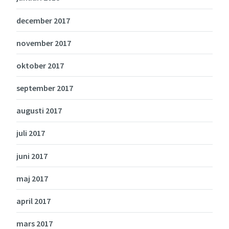
december 2017
november 2017
oktober 2017
september 2017
augusti 2017
juli 2017
juni 2017
maj 2017
april 2017
mars 2017