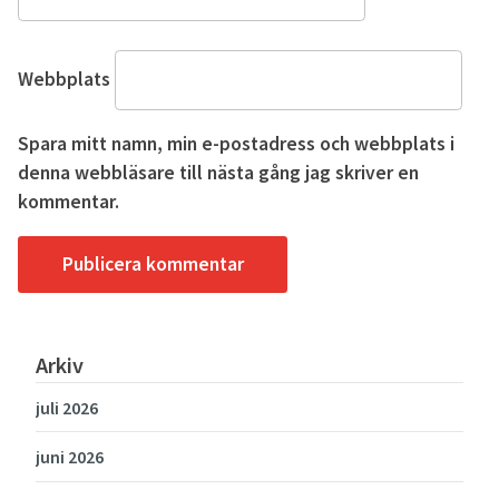
Webbplats
Spara mitt namn, min e-postadress och webbplats i
denna webbläsare till nästa gång jag skriver en
kommentar.
Arkiv
juli 2026
juni 2026