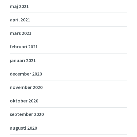
maj 2021
april 2021
mars 2021
februari 2021
januari 2021
december 2020
november 2020
oktober 2020
september 2020
augusti 2020