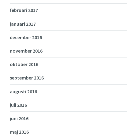
februari 2017
januari 2017
december 2016
november 2016
oktober 2016
september 2016
augusti 2016
juli 2016
juni 2016
maj 2016