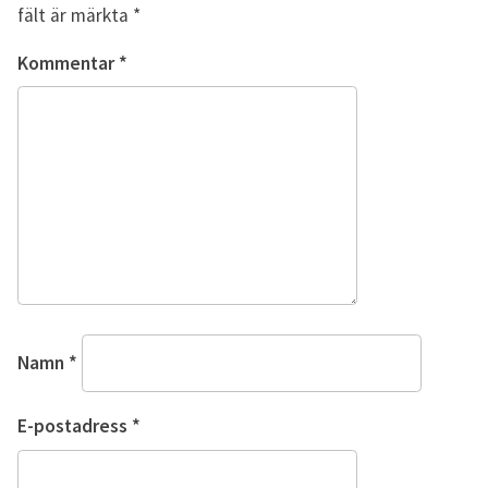
fält är märkta
*
Kommentar
*
Namn
*
E-postadress
*