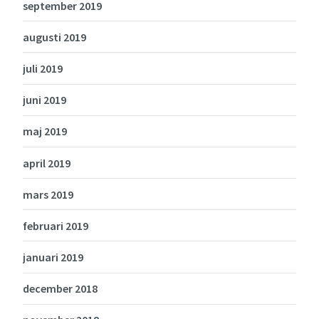
september 2019
augusti 2019
juli 2019
juni 2019
maj 2019
april 2019
mars 2019
februari 2019
januari 2019
december 2018