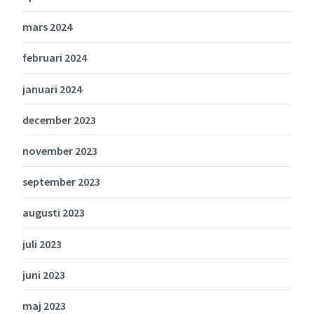
mars 2024
februari 2024
januari 2024
december 2023
november 2023
september 2023
augusti 2023
juli 2023
juni 2023
maj 2023