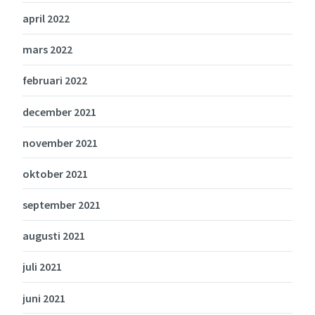
april 2022
mars 2022
februari 2022
december 2021
november 2021
oktober 2021
september 2021
augusti 2021
juli 2021
juni 2021