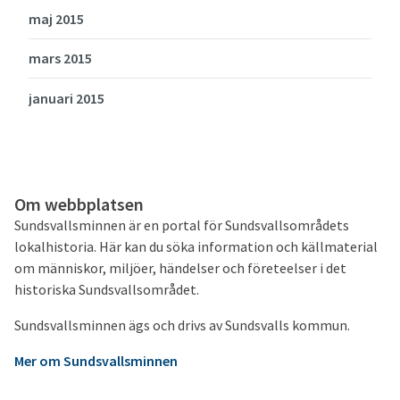
maj 2015
mars 2015
januari 2015
Om webbplatsen
Sundsvallsminnen är en portal för Sundsvallsområdets
lokalhistoria. Här kan du söka information och källmaterial
om människor, miljöer, händelser och företeelser i det
historiska Sundsvallsområdet.
Sundsvallsminnen ägs och drivs av Sundsvalls kommun.
Mer om Sundsvallsminnen