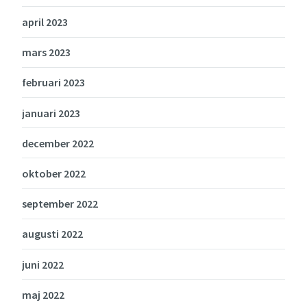
april 2023
mars 2023
februari 2023
januari 2023
december 2022
oktober 2022
september 2022
augusti 2022
juni 2022
maj 2022