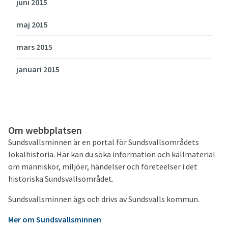
juni 2015
maj 2015
mars 2015
januari 2015
Om webbplatsen
Sundsvallsminnen är en portal för Sundsvallsområdets
lokalhistoria. Här kan du söka information och källmaterial
om människor, miljöer, händelser och företeelser i det
historiska Sundsvallsområdet.
Sundsvallsminnen ägs och drivs av Sundsvalls kommun.
Mer om Sundsvallsminnen