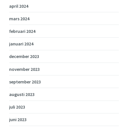
april 2024
mars 2024
februari 2024
januari 2024
december 2023
november 2023
september 2023
augusti 2023
juli 2023
juni 2023