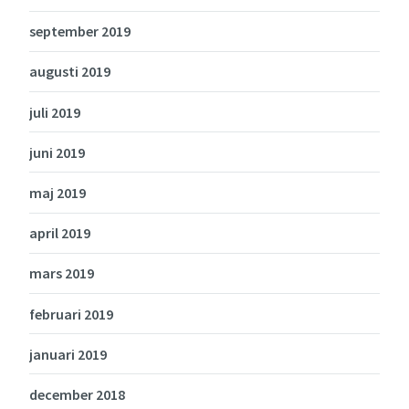
september 2019
augusti 2019
juli 2019
juni 2019
maj 2019
april 2019
mars 2019
februari 2019
januari 2019
december 2018