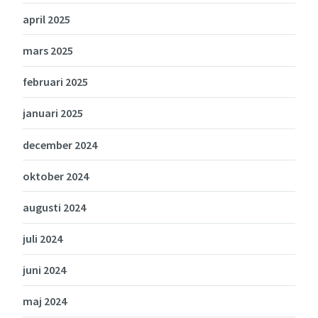
april 2025
mars 2025
februari 2025
januari 2025
december 2024
oktober 2024
augusti 2024
juli 2024
juni 2024
maj 2024