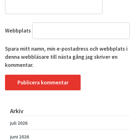
Webbplats
Spara mitt namn, min e-postadress och webbplats i
denna webbläsare till nästa gång jag skriver en
kommentar.
Arkiv
juli 2026
juni 2026