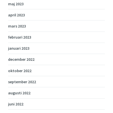
maj 2023
april 2023
mars 2023
februari 2023
januari 2023
december 2022
oktober 2022
september 2022
augusti 2022
juni 2022