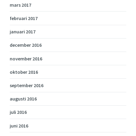
mars 2017
februari 2017
januari 2017
december 2016
november 2016
oktober 2016
september 2016
augusti 2016
juli 2016
juni 2016