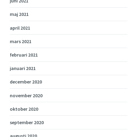
juni 2021
maj 2021
april 2021
mars 2021
februari 2021
januari 2021
december 2020
november 2020
oktober 2020
september 2020
augusti 2020