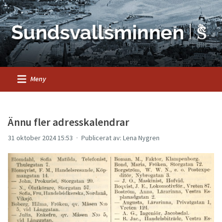
Meny
Ännu fler adresskalendrar
31 oktober 2024 15:53
Publicerat av: Lena Nygren