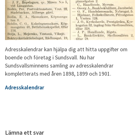
Adresskalendrar kan hjälpa dig att hitta uppgifter om
boende och företag i Sundsvall. Nu har
Sundsvallsminnens samling av adresskalendrar
kompletterats med åren 1898, 1899 och 1901.
Adresskalendrar
Lämna ett svar