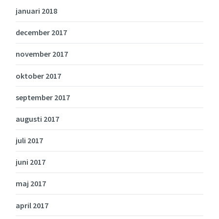
januari 2018
december 2017
november 2017
oktober 2017
september 2017
augusti 2017
juli 2017
juni 2017
maj 2017
april 2017