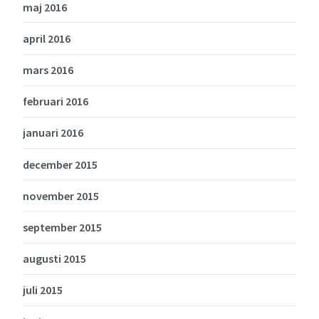
maj 2016
april 2016
mars 2016
februari 2016
januari 2016
december 2015
november 2015
september 2015
augusti 2015
juli 2015