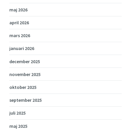
maj 2026
april 2026
mars 2026
januari 2026
december 2025
november 2025
oktober 2025
september 2025
juli 2025
maj 2025