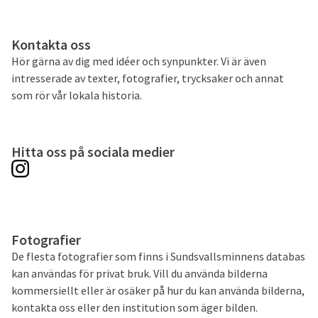
Kontakta oss
Hör gärna av dig med idéer och synpunkter. Vi är även
intresserade av texter, fotografier, trycksaker och annat
som rör vår lokala historia.
Hitta oss på sociala medier
Fotografier
De flesta fotografier som finns i Sundsvallsminnens databas
kan användas för privat bruk. Vill du använda bilderna
kommersiellt eller är osäker på hur du kan använda bilderna,
kontakta oss eller den institution som äger bilden.