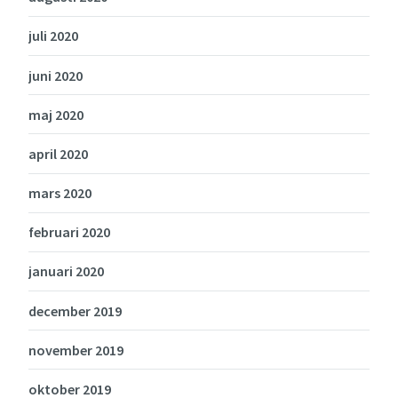
juli 2020
juni 2020
maj 2020
april 2020
mars 2020
februari 2020
januari 2020
december 2019
november 2019
oktober 2019