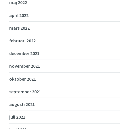
maj 2022
april 2022
mars 2022
februari 2022
december 2021
november 2021
oktober 2021
september 2021
augusti 2021
juli 2021