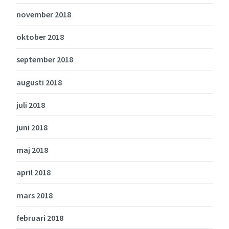
november 2018
oktober 2018
september 2018
augusti 2018
juli 2018
juni 2018
maj 2018
april 2018
mars 2018
februari 2018