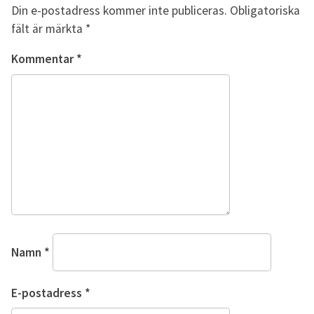
Din e-postadress kommer inte publiceras.
Obligatoriska
fält är märkta
*
Kommentar
*
Namn
*
E-postadress
*