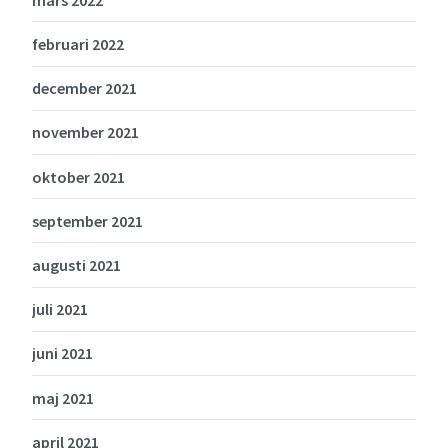
februari 2022
december 2021
november 2021
oktober 2021
september 2021
augusti 2021
juli 2021
juni 2021
maj 2021
april 2021