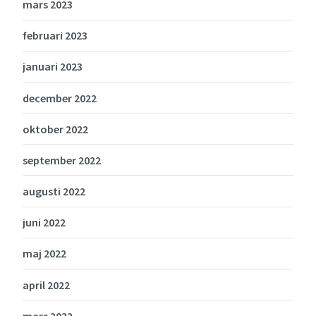
mars 2023
februari 2023
januari 2023
december 2022
oktober 2022
september 2022
augusti 2022
juni 2022
maj 2022
april 2022
mars 2022