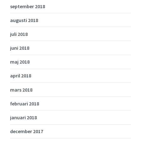
september 2018
augusti 2018
juli 2018
juni 2018
maj 2018
april 2018
mars 2018
februari 2018
januari 2018
december 2017