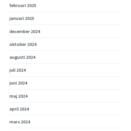
februari 2025
januari 2025
december 2024
oktober 2024
augusti 2024
juli 2024
juni 2024
maj 2024
april 2024
mars 2024