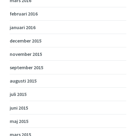
mars 2016
februari 2016
januari 2016
december 2015
november 2015
september 2015
augusti 2015
juli 2015
juni 2015
maj 2015
mars 2015