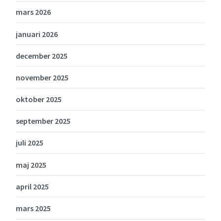
mars 2026
januari 2026
december 2025
november 2025
oktober 2025
september 2025
juli 2025
maj 2025
april 2025
mars 2025