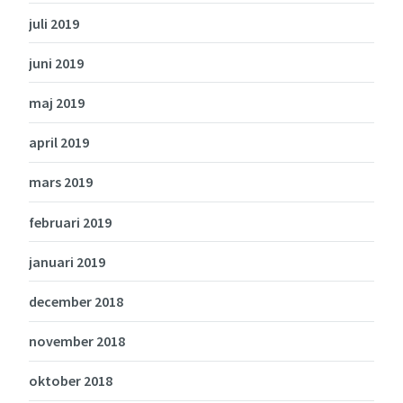
juli 2019
juni 2019
maj 2019
april 2019
mars 2019
februari 2019
januari 2019
december 2018
november 2018
oktober 2018