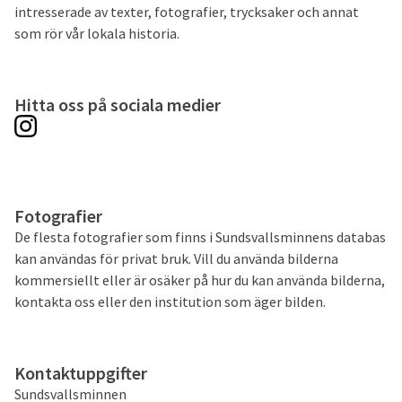
intresserade av texter, fotografier, trycksaker och annat
som rör vår lokala historia.
Hitta oss på sociala medier
Fotografier
De flesta fotografier som finns i Sundsvallsminnens databas
kan användas för privat bruk. Vill du använda bilderna
kommersiellt eller är osäker på hur du kan använda bilderna,
kontakta oss eller den institution som äger bilden.
Kontaktuppgifter
Sundsvallsminnen