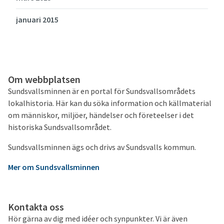
januari 2015
Om webbplatsen
Sundsvallsminnen är en portal för Sundsvallsområdets
lokalhistoria. Här kan du söka information och källmaterial
om människor, miljöer, händelser och företeelser i det
historiska Sundsvallsområdet.
Sundsvallsminnen ägs och drivs av Sundsvalls kommun.
Mer om Sundsvallsminnen
Kontakta oss
Hör gärna av dig med idéer och synpunkter. Vi är även