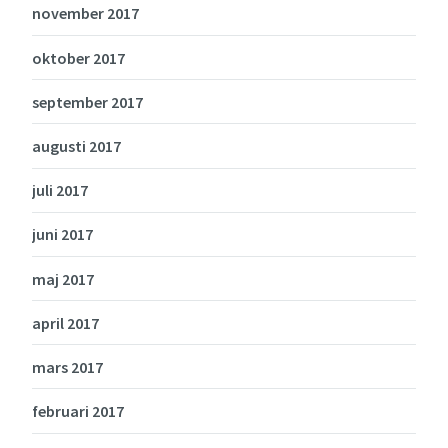
november 2017
oktober 2017
september 2017
augusti 2017
juli 2017
juni 2017
maj 2017
april 2017
mars 2017
februari 2017