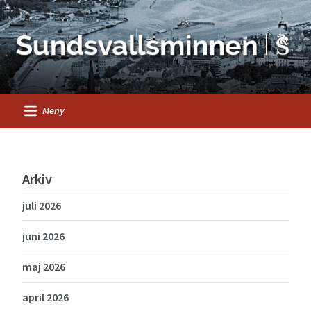
Meny
Arkiv
juli 2026
juni 2026
maj 2026
april 2026