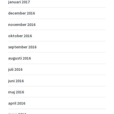
januari 2017
december 2016
november 2016
oktober 2016
september 2016
augusti 2016
juli 2016
juni 2016
maj 2016
april 2016