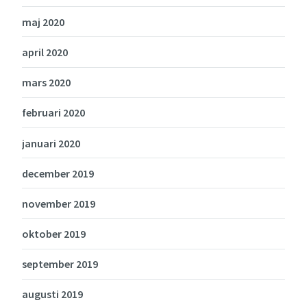
maj 2020
april 2020
mars 2020
februari 2020
januari 2020
december 2019
november 2019
oktober 2019
september 2019
augusti 2019