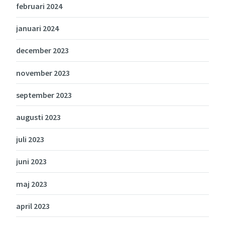
februari 2024
januari 2024
december 2023
november 2023
september 2023
augusti 2023
juli 2023
juni 2023
maj 2023
april 2023