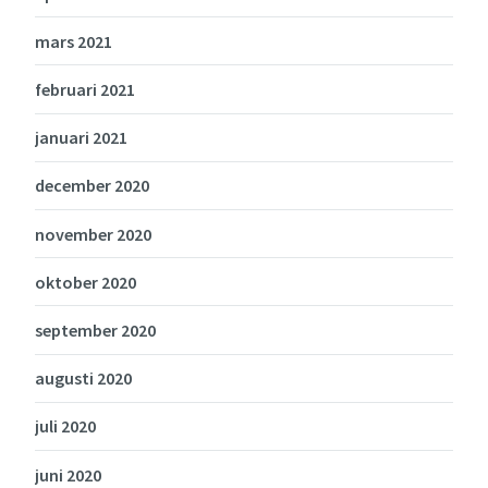
mars 2021
februari 2021
januari 2021
december 2020
november 2020
oktober 2020
september 2020
augusti 2020
juli 2020
juni 2020